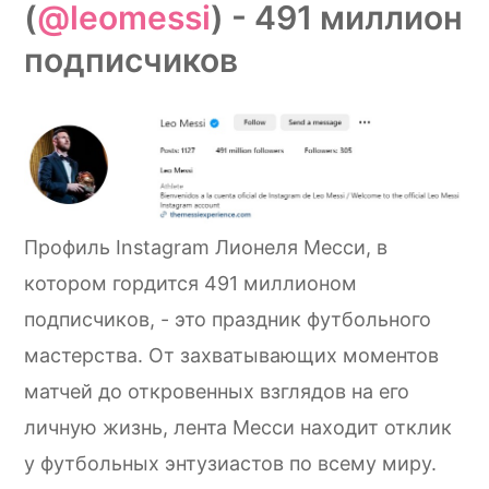
(
@leomessi
) - 491 миллион
подписчиков
Профиль Instagram Лионеля Месси, в
котором гордится 491 миллионом
подписчиков, - это праздник футбольного
мастерства. От захватывающих моментов
матчей до откровенных взглядов на его
личную жизнь, лента Месси находит отклик
у футбольных энтузиастов по всему миру.