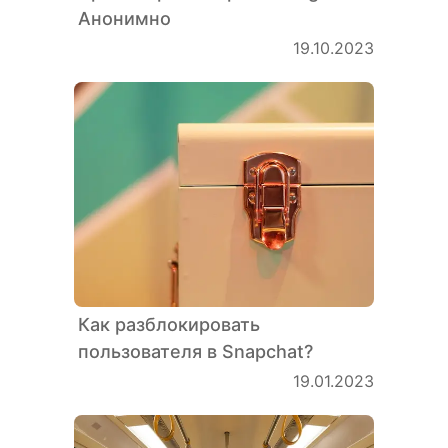
Анонимно
19.10.2023
Как разблокировать
пользователя в Snapchat?
19.01.2023