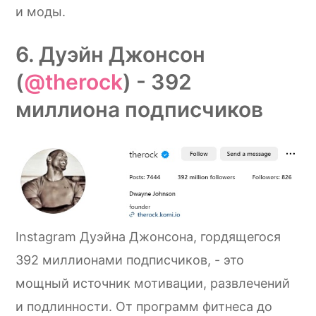
и моды.
6. Дуэйн Джонсон
(
@therock
) - 392
миллиона подписчиков
Instagram Дуэйна Джонсона, гордящегося
392 миллионами подписчиков, - это
мощный источник мотивации, развлечений
и подлинности. От программ фитнеса до