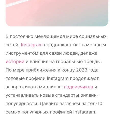
В постоянно меняющемся мире социальных
сетей,
Instagram
продолжает быть мощным
инструментом для связи людей, дележа
историй
и влияния на глобальные тренды.
По мере приближения к концу 2023 года
топовые профили Instagram продолжают
завораживать миллионы
подписчиков
и
устанавливать новые стандарты онлайн-
популярности. Давайте взглянем на топ-10
самых популярных профилей Instagram,