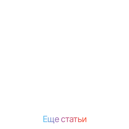
Еще статьи