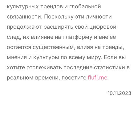
культурных трендов и глобальной
связанности. Поскольку эти личности
продолжают расширять свой цифровой
след, их влияние на платформу и вне ее
остается существенным, влияя на тренды,
мнения и культуры по всему миру. Если вы
хотите отслеживать последние статистики в
реальном времени, посетите
flufi.me
.
10.11.2023