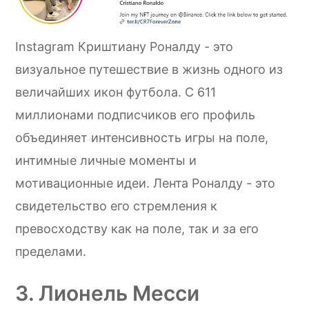
Instagram Криштиану Роналду - это
визуальное путешествие в жизнь одного из
величайших икон футбола. С 611
миллионами подписчиков его профиль
объединяет интенсивность игры на поле,
интимные личные моменты и
мотивационные идеи. Лента Роналду - это
свидетельство его стремления к
превосходству как на поле, так и за его
пределами.
3. Лионель Месси