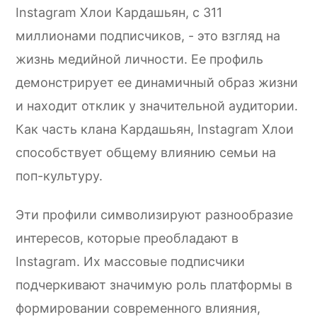
Instagram Хлои Кардашьян, с 311
миллионами подписчиков, - это взгляд на
жизнь медийной личности. Ее профиль
демонстрирует ее динамичный образ жизни
и находит отклик у значительной аудитории.
Как часть клана Кардашьян, Instagram Хлои
способствует общему влиянию семьи на
поп-культуру.
Эти профили символизируют разнообразие
интересов, которые преобладают в
Instagram. Их массовые подписчики
подчеркивают значимую роль платформы в
формировании современного влияния,