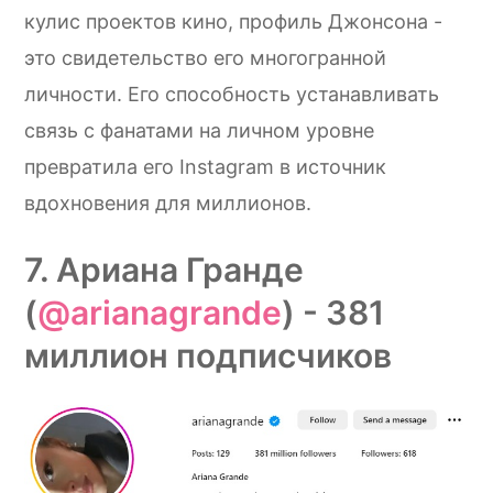
кулис проектов кино, профиль Джонсона -
это свидетельство его многогранной
личности. Его способность устанавливать
связь с фанатами на личном уровне
превратила его Instagram в источник
вдохновения для миллионов.
7. Ариана Гранде
(
@arianagrande
) - 381
миллион подписчиков