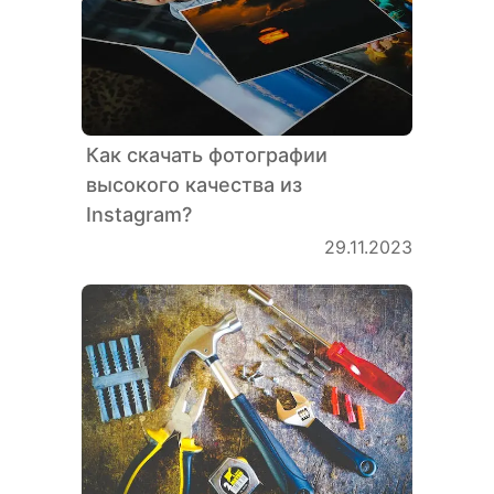
Как скачать фотографии
высокого качества из
Instagram?
29.11.2023