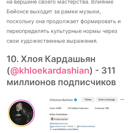
на вершине своего мастерства. Влияние
Бейонсе выходит за рамки музыки,
поскольку она продолжает формировать и
переопределять культурные нормы через
свои художественные выражения.
10. Хлоя Кардашьян
(
@khloekardashian
) - 311
миллионов подписчиков