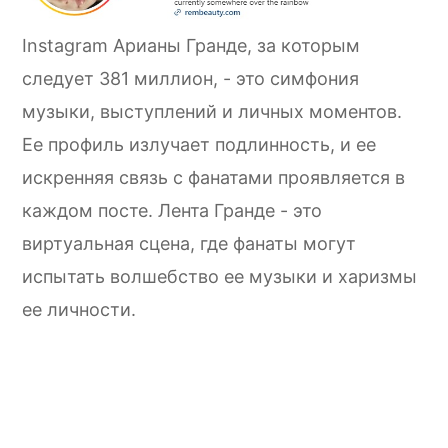
Instagram Арианы Гранде, за которым
следует 381 миллион, - это симфония
музыки, выступлений и личных моментов.
Ее профиль излучает подлинность, и ее
искренняя связь с фанатами проявляется в
каждом посте. Лента Гранде - это
виртуальная сцена, где фанаты могут
испытать волшебство ее музыки и харизмы
ее личности.