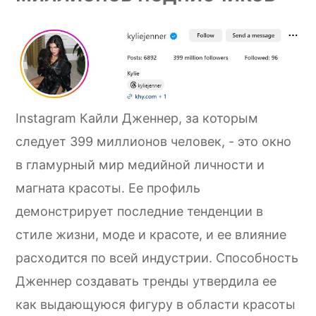
Instagram Кайли Дженнер, за которым
следует 399 миллионов человек, - это окно
в гламурный мир медийной личности и
магната красоты. Ее профиль
демонстрирует последние тенденции в
стиле жизни, моде и красоте, и ее влияние
расходится по всей индустрии. Способность
Дженнер создавать тренды утвердила ее
как выдающуюся фигуру в области красоты