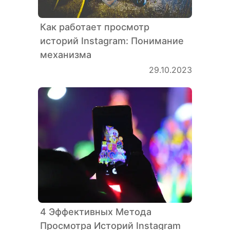
Как работает просмотр
историй Instagram: Понимание
механизма
29.10.2023
4 Эффективных Метода
Просмотра Историй Instagram