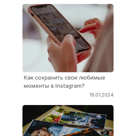
Как сохранить свои любимые
моменты в Instagram?
16.01.2024