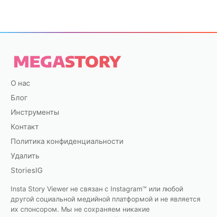
О нас
Блог
Инструменты
Контакт
Политика конфиденциальности
Удалить
StoriesIG
Insta Story Viewer не связан с Instagram™ или любой
другой социальной медийной платформой и не является
их спонсором. Мы не сохраняем никакие