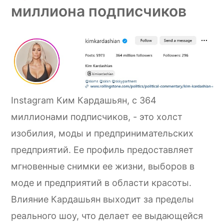
миллиона подписчиков
Instagram Ким Кардашьян, с 364
миллионами подписчиков, - это холст
изобилия, моды и предпринимательских
предприятий. Ее профиль предоставляет
мгновенные снимки ее жизни, выборов в
моде и предприятий в области красоты.
Влияние Кардашьян выходит за пределы
реального шоу, что делает ее выдающейся