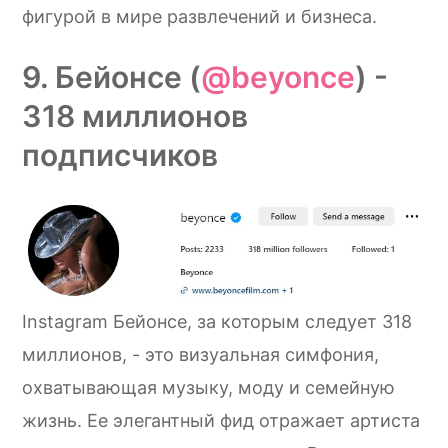
фигурой в мире развлечений и бизнеса.
9. Бейонсе (
@beyonce
) -
318 миллионов
подписчиков
Instagram Бейонсе, за которым следует 318
миллионов, - это визуальная симфония,
охватывающая музыку, моду и семейную
жизнь. Ее элегантный фид отражает артиста