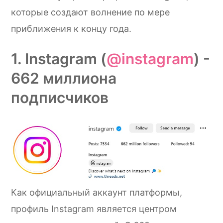
которые создают волнение по мере
приближения к концу года.
1. Instagram (
@instagram
) -
662 миллиона
подписчиков
Как официальный аккаунт платформы,
профиль Instagram является центром