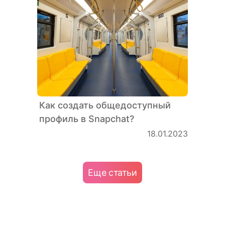
Как создать общедоступный
профиль в Snapchat?
18.01.2023
Еще статьи