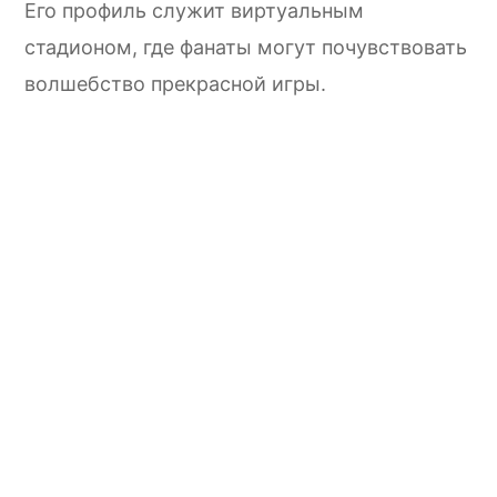
Его профиль служит виртуальным
стадионом, где фанаты могут почувствовать
волшебство прекрасной игры.