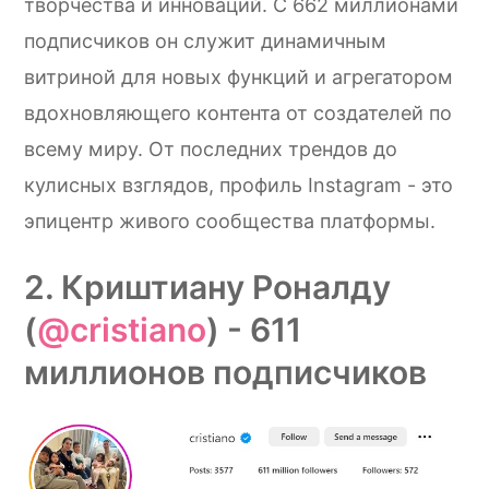
творчества и инноваций. С 662 миллионами
подписчиков он служит динамичным
витриной для новых функций и агрегатором
вдохновляющего контента от создателей по
всему миру. От последних трендов до
кулисных взглядов, профиль Instagram - это
эпицентр живого сообщества платформы.
2. Криштиану Роналду
(
@cristiano
) - 611
миллионов подписчиков