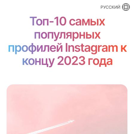
РУССКИЙ
Топ-10 самых
популярных
профилей Instagram к
концу 2023 года