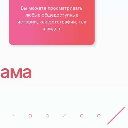
Вы можете просматривать
любые общедоступные
истории, как фотографии, так
и видео.
рама