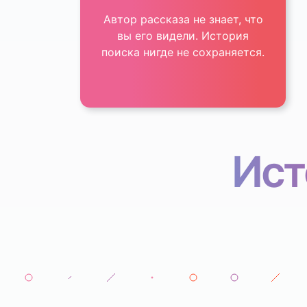
Автор рассказа не знает, что
вы его видели. История
поиска нигде не сохраняется.
Ист