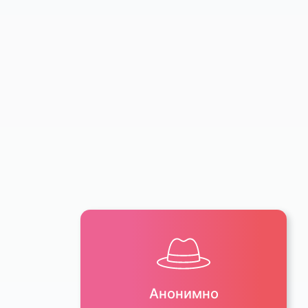
Анонимно