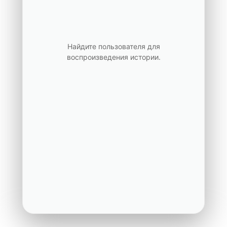
Найдите пользователя для
воспроизведения истории.