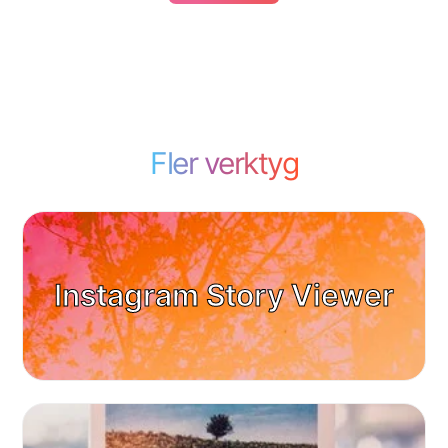
Fler verktyg
Instagram Story Viewer