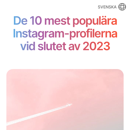
SVENSKA
De 10 mest populära
Instagram-profilerna
vid slutet av 2023