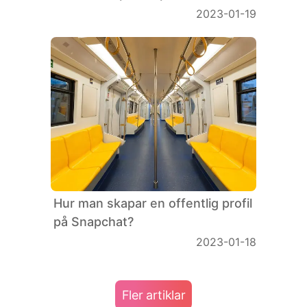
2023-01-19
Hur man skapar en offentlig profil
på Snapchat?
2023-01-18
Fler artiklar