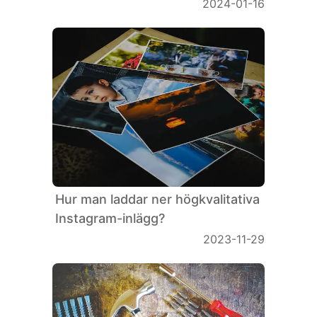
2024-01-16
Hur man laddar ner högkvalitativa
Instagram-inlägg?
2023-11-29