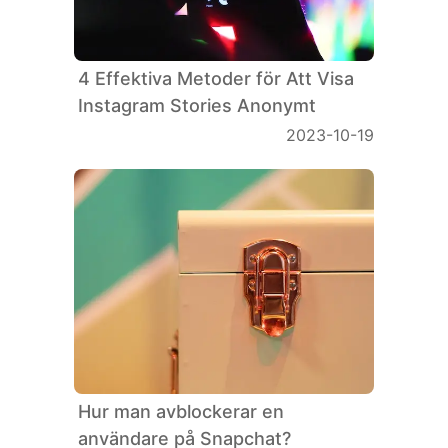
4 Effektiva Metoder för Att Visa
Instagram Stories Anonymt
2023-10-19
Hur man avblockerar en
användare på Snapchat?