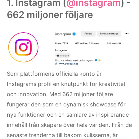
1. Instagram (
@instagram
) -
662 miljoner följare
Som plattformens officiella konto är
Instagrams profil en knutpunkt för kreativitet
och innovation. Med 662 miljoner följare
fungerar den som en dynamisk showcase för
nya funktioner och en samlare av inspirerande
innehåll från skapare över hela världen. Från de
senaste trenderna till bakom kulisserna, är