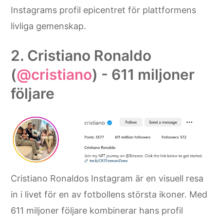
Instagrams profil epicentret för plattformens
livliga gemenskap.
2. Cristiano Ronaldo
(
@cristiano
) - 611 miljoner
följare
Cristiano Ronaldos Instagram är en visuell resa
in i livet för en av fotbollens största ikoner. Med
611 miljoner följare kombinerar hans profil