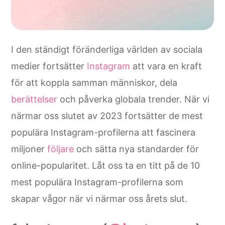
I den ständigt föränderliga världen av sociala
medier fortsätter
Instagram
att vara en kraft
för att koppla samman människor, dela
berättelser
och påverka globala trender. När vi
närmar oss slutet av 2023 fortsätter de mest
populära Instagram-profilerna att fascinera
miljoner
följare
och sätta nya standarder för
online-popularitet. Låt oss ta en titt på de 10
mest populära Instagram-profilerna som
skapar vågor när vi närmar oss årets slut.