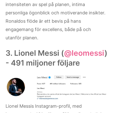
intensiteten av spel på planen, intima
personliga ögonblick och motiverande insikter.
Ronaldos flöde är ett bevis på hans
engagemang för excellens, både på och
utanför planen.
3. Lionel Messi (
@leomessi
)
- 491 miljoner följare
Lionel Messis Instagram-profil, med