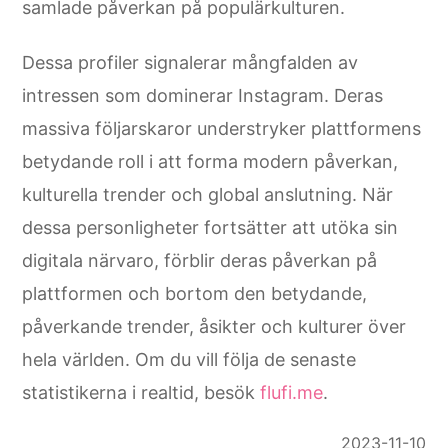
samlade påverkan på populärkulturen.
Dessa profiler signalerar mångfalden av
intressen som dominerar Instagram. Deras
massiva följarskaror understryker plattformens
betydande roll i att forma modern påverkan,
kulturella trender och global anslutning. När
dessa personligheter fortsätter att utöka sin
digitala närvaro, förblir deras påverkan på
plattformen och bortom den betydande,
påverkande trender, åsikter och kulturer över
hela världen. Om du vill följa de senaste
statistikerna i realtid, besök
flufi.me
.
2023-11-10