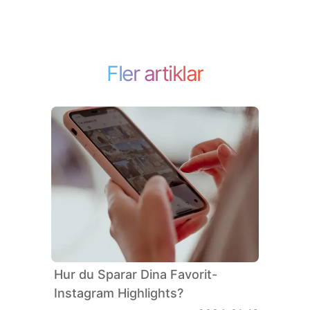
Fler artiklar
Hur du Sparar Dina Favorit-
Instagram Highlights?