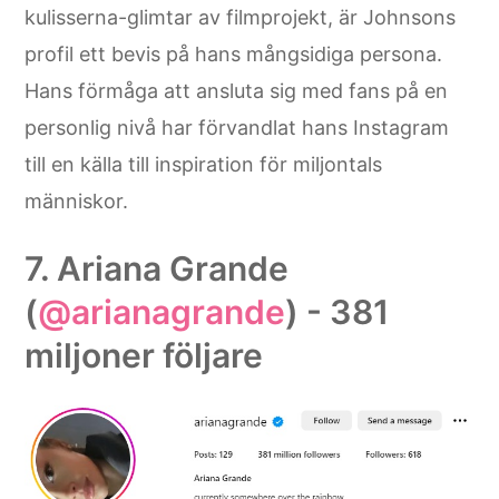
kulisserna-glimtar av filmprojekt, är Johnsons
profil ett bevis på hans mångsidiga persona.
Hans förmåga att ansluta sig med fans på en
personlig nivå har förvandlat hans Instagram
till en källa till inspiration för miljontals
människor.
7. Ariana Grande
(
@arianagrande
) - 381
miljoner följare