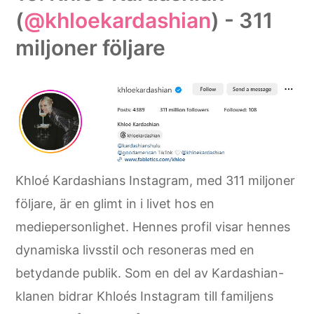
(
@khloekardashian
) - 311
miljoner följare
Khloé Kardashians Instagram, med 311 miljoner
följare, är en glimt in i livet hos en
mediepersonlighet. Hennes profil visar hennes
dynamiska livsstil och resoneras med en
betydande publik. Som en del av Kardashian-
klanen bidrar Khloés Instagram till familjens