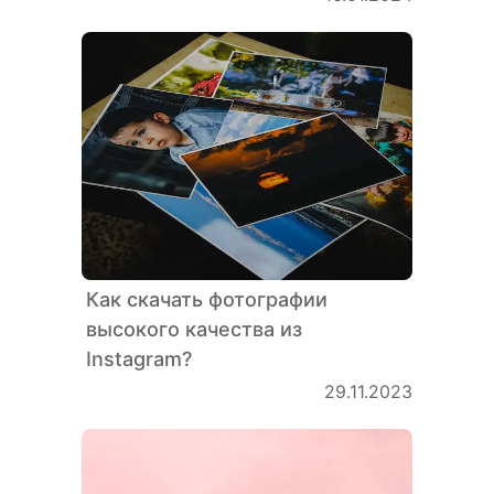
Как скачать фотографии
высокого качества из
Instagram?
29.11.2023