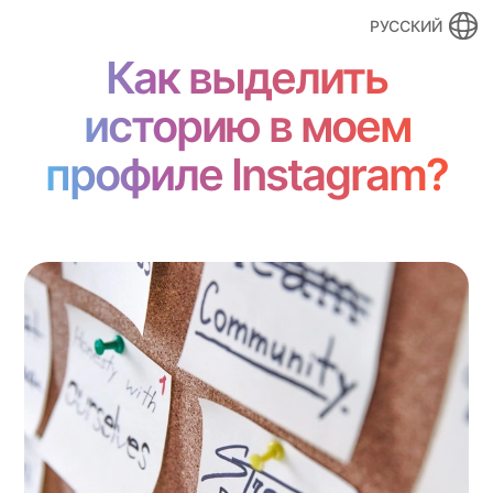
РУССКИЙ
Как выделить
историю в моем
профиле Instagram?