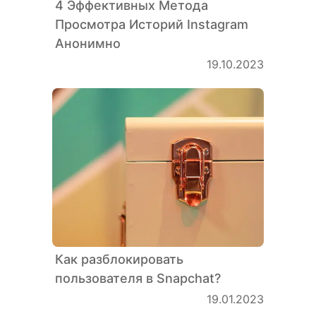
4 Эффективных Метода
Просмотра Историй Instagram
Анонимно
19.10.2023
Как разблокировать
пользователя в Snapchat?
19.01.2023