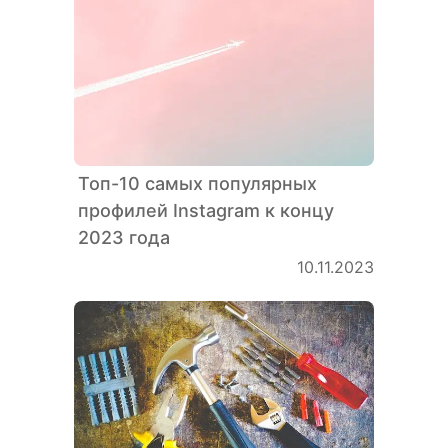
Топ-10 самых популярных
профилей Instagram к концу
2023 года
10.11.2023