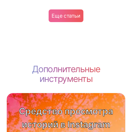
Еще статьи
Дополнительные
инструменты
Средство просмотра
историй в Instagram