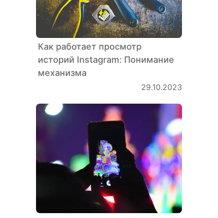
Как работает просмотр
историй Instagram: Понимание
механизма
29.10.2023