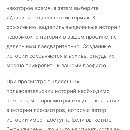
некоторое время, а затем выберите
«Удалить выделенные истории». К
сожалению, выделить выделенные истории
невозможно истории в вашем профиле, не
делясь ими предварительно. Созданные
истории сохраняются в архиве, откуда их
можно прикрепить к вашему профилю.
При просмотре выделенных
пользовательских историй необходимо
помнить, что просмотры могут сохраняться
в истории просмотров, которую автор
истории имеет доступ к. Если вы хотите
быть уверены, что никто не узнает, когда вы