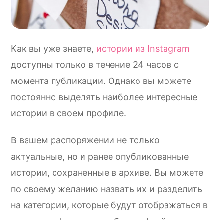
Как вы уже знаете,
истории из Instagram
доступны только в течение 24 часов с
момента публикации. Однако вы можете
постоянно выделять наиболее интересные
истории в своем профиле.
В вашем распоряжении не только
актуальные, но и ранее опубликованные
истории, сохраненные в архиве. Вы можете
по своему желанию назвать их и разделить
на категории, которые будут отображаться в