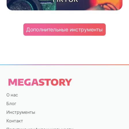
Дополнительные инструменты
О нас
Блог
Инструменты
Контакт