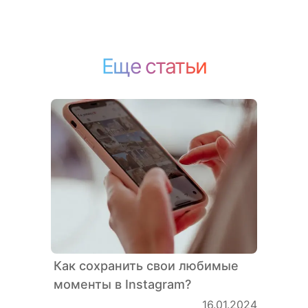
Еще статьи
Как сохранить свои любимые
моменты в Instagram?
16.01.2024