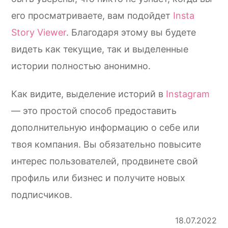
его просматриваете, вам подойдет
Insta
Story Viewer
. Благодаря этому вы будете
видеть как текущие, так и выделенные
истории полностью анонимно.
Как видите, выделение историй в
Instagram
— это простой способ предоставить
дополнительную информацию о себе или
твоя компания. Вы обязательно повысите
интерес пользователей, продвинете свой
профиль или бизнес и получите новых
подписчиков.
18.07.2022