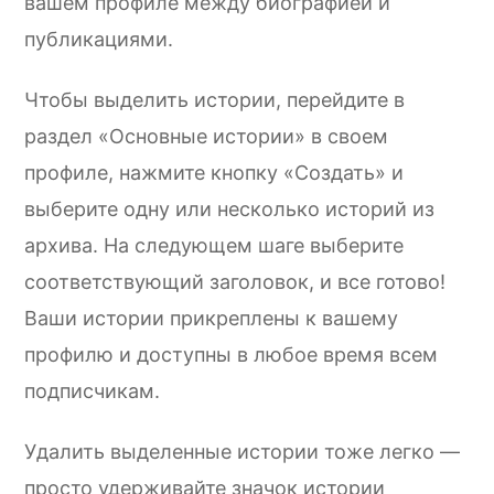
вашем профиле между биографией и
публикациями.
Чтобы выделить истории, перейдите в
раздел «Основные истории» в своем
профиле, нажмите кнопку «Создать» и
выберите одну или несколько историй из
архива. На следующем шаге выберите
соответствующий заголовок, и все готово!
Ваши истории прикреплены к вашему
профилю и доступны в любое время всем
подписчикам.
Удалить выделенные истории тоже легко —
просто удерживайте значок истории