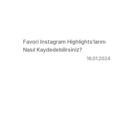
Favori Instagram Highlights'larını
Nasıl Kaydedebilirsiniz?
16.01.2024