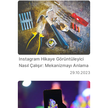
Instagram Hikaye Görüntüleyici
Nasıl Çalışır: Mekanizmayı Anlama
29.10.2023