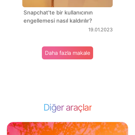
Snapchat'te bir kullanıcının
engellemesi nasıl kaldırılır?
19.01.2023
Daha fazla makale
Diğer araçlar