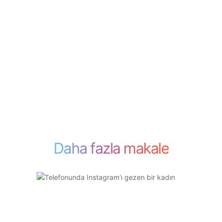
Daha fazla makale