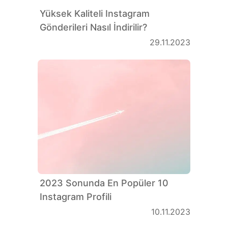
Yüksek Kaliteli Instagram
Gönderileri Nasıl İndirilir?
29.11.2023
2023 Sonunda En Popüler 10
Instagram Profili
10.11.2023