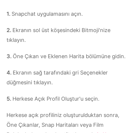
Snapchat uygulamasını açın.
Ekranın sol üst köşesindeki Bitmoji'nize
tıklayın.
Öne Çıkan ve Eklenen Harita bölümüne gidin.
Ekranın sağ tarafındaki gri Seçenekler
düğmesini tıklayın.
Herkese Açık Profil Oluştur'u seçin.
Herkese açık profiliniz oluşturulduktan sonra,
Öne Çıkanlar, Snap Haritaları veya Film