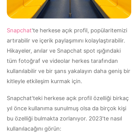
Snapchat
'te herkese açık profil, popülaritemizi
artırabilir ve içerik paylaşımını kolaylaştırabilir.
Hikayeler, anılar ve Snapchat spot ışığındaki
tüm fotoğraf ve videolar herkes tarafından
kullanılabilir ve bir şans yakalayın daha geniş bir
kitleyle etkileşim kurmak için.
Snapchat'teki herkese açık profil özelliği birkaç
yıl önce kullanıma sunulmuş olsa da birçok kişi
bu özelliği bulmakta zorlanıyor. 2023'te nasıl
kullanılacağını görün: