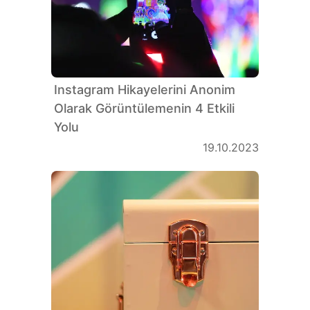
Instagram Hikayelerini Anonim
Olarak Görüntülemenin 4 Etkili
Yolu
19.10.2023