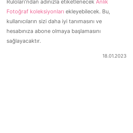
Ruloları'ndan adınızla etiketlenecek
Anlık
Fotoğraf koleksiyonları
ekleyebilecek. Bu,
kullanıcıların sizi daha iyi tanımasını ve
hesabınıza abone olmaya başlamasını
sağlayacaktır.
18.01.2023