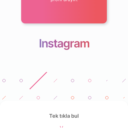
Instagram
Tek tıkla bul