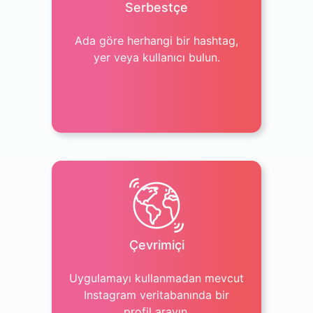
Serbestçe
Ada göre herhangi bir hashtag,
yer veya kullanıcı bulun.
Çevrimiçi
Uygulamayı kullanmadan mevcut
Instagram veritabanında bir
profil arayın.