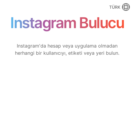
TÜRK
Instagram Bulucu
Instagram'da hesap veya uygulama olmadan
herhangi bir kullanıcıyı, etiketi veya yeri bulun.