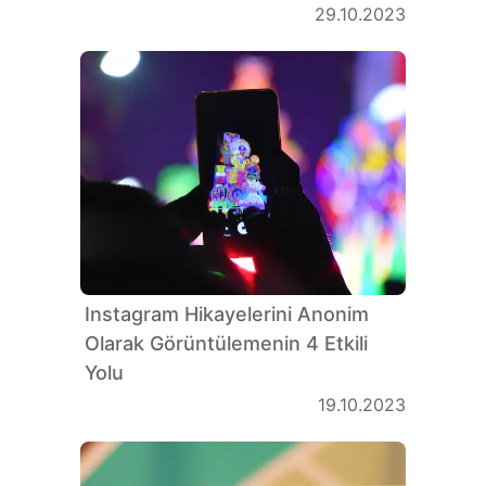
29.10.2023
Instagram Hikayelerini Anonim
Olarak Görüntülemenin 4 Etkili
Yolu
19.10.2023