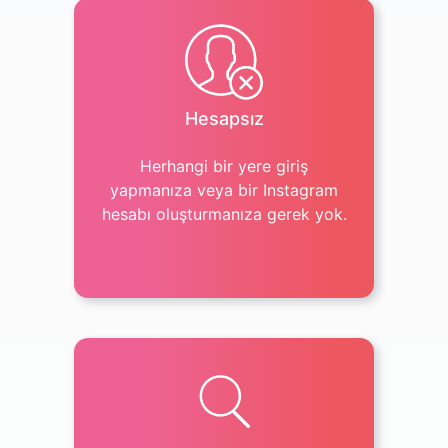
Hesapsız
Herhangi bir yere giriş
yapmanıza veya bir Instagram
hesabı oluşturmanıza gerek yok.