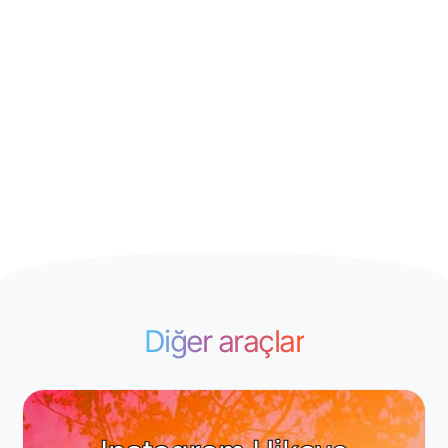
Diğer araçlar