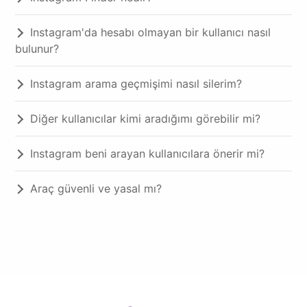
Instagram'da hesabı olmayan bir kullanıcı nasıl
bulunur?
Instagram arama geçmişimi nasıl silerim?
Diğer kullanıcılar kimi aradığımı görebilir mi?
Instagram beni arayan kullanıcılara önerir mi?
Araç güvenli ve yasal mı?