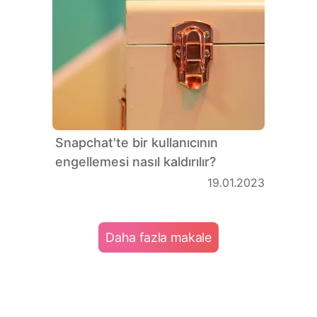
Snapchat'te bir kullanıcının
engellemesi nasıl kaldırılır?
19.01.2023
Daha fazla makale