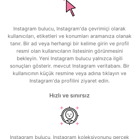
Instagram bulucu, Instagram'da çevrimiçi olarak
kullanıcıları, etiketleri ve konumları aramanıza olanak
tanır. Bir ad veya herhangi bir kelime girin ve profil
resmi olan kullanıcıların listesinin görünmesini
bekleyin. Yeni Instagram bulucu yalnızca ilgili
sonuçları gösterir. mevcut Instagram veritabanı. Bir
kullanıcının küçük resmine veya adına tıklayın ve
Instagram'da profilini ziyaret edin.
Hızlı ve sınırsız
Instagram bulucu, Instagram koleksiyonunu gerçek