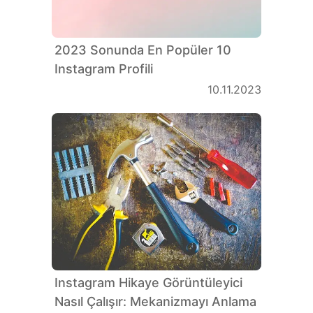
2023 Sonunda En Popüler 10
Instagram Profili
10.11.2023
Instagram Hikaye Görüntüleyici
Nasıl Çalışır: Mekanizmayı Anlama