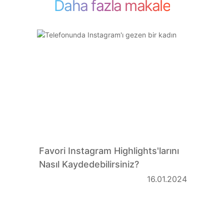
Daha fazla makale
Favori Instagram Highlights'larını
Nasıl Kaydedebilirsiniz?
16.01.2024