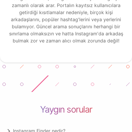
zamanlı olarak arar. Portalın kayıtsız kullanıcılara
getirdiği kısıtlamalar nedeniyle, birçok kişi
arkadaşlarını, popüler hashtag'lerini veya yerlerini
bulamıyor. Güncel arama sonuçlarını herhangi bir
sınırlama olmaksızın ve hatta Instagram'da arkadaş
bulmak zor ve zaman alıcı olmak zorunda değil!
Yaygın sorular
Instagram Finder nedir?