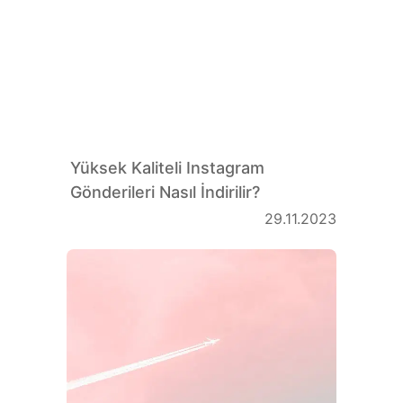
Yüksek Kaliteli Instagram
Gönderileri Nasıl İndirilir?
29.11.2023