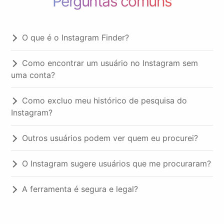
Perguntas comuns
O que é o Instagram Finder?
Como encontrar um usuário no Instagram sem
uma conta?
Como excluo meu histórico de pesquisa do
Instagram?
Outros usuários podem ver quem eu procurei?
O Instagram sugere usuários que me procuraram?
A ferramenta é segura e legal?