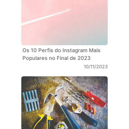
Os 10 Perfis do Instagram Mais
Populares no Final de 2023
10/11/2023