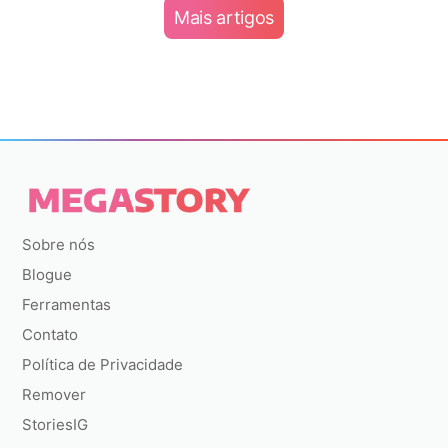
Mais artigos
Sobre nós
Blogue
Ferramentas
Contato
Política de Privacidade
Remover
StoriesIG