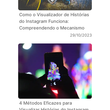
Como o Visualizador de Histórias
do Instagram Funciona:
Compreendendo o Mecanismo
29/10/2023
4 Métodos Eficazes para
Visualizar Histórias do Instagram