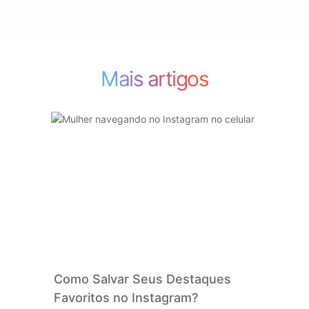
Mais artigos
Como Salvar Seus Destaques
Favoritos no Instagram?