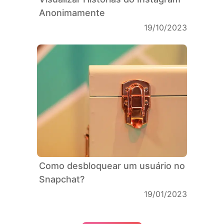
Anonimamente
19/10/2023
Como desbloquear um usuário no
Snapchat?
19/01/2023