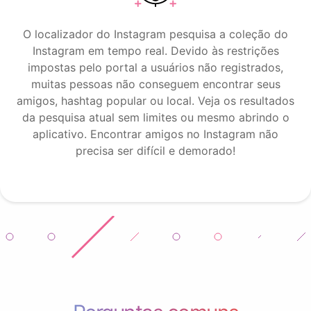
O localizador do Instagram pesquisa a coleção do
Instagram em tempo real. Devido às restrições
impostas pelo portal a usuários não registrados,
muitas pessoas não conseguem encontrar seus
amigos, hashtag popular ou local. Veja os resultados
da pesquisa atual sem limites ou mesmo abrindo o
aplicativo. Encontrar amigos no Instagram não
precisa ser difícil e demorado!