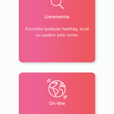
Livremente
Encontre qualquer hashtag, local
ou usuário pelo nome.
On-line