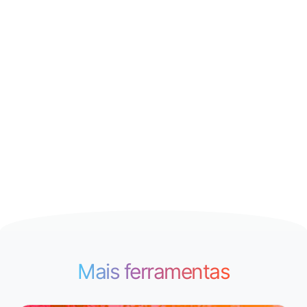
Mais ferramentas