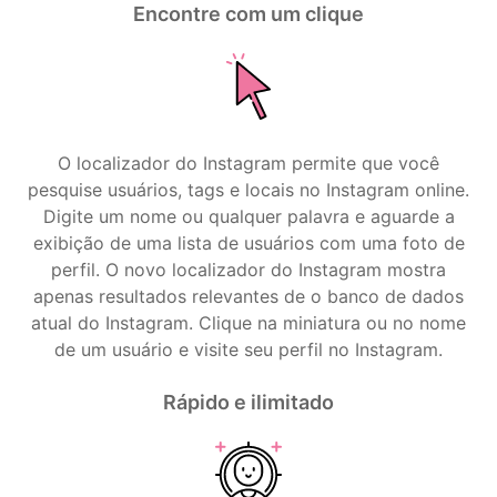
Encontre com um clique
O localizador do Instagram permite que você
pesquise usuários, tags e locais no Instagram online.
Digite um nome ou qualquer palavra e aguarde a
exibição de uma lista de usuários com uma foto de
perfil. O novo localizador do Instagram mostra
apenas resultados relevantes de o banco de dados
atual do Instagram. Clique na miniatura ou no nome
de um usuário e visite seu perfil no Instagram.
Rápido e ilimitado