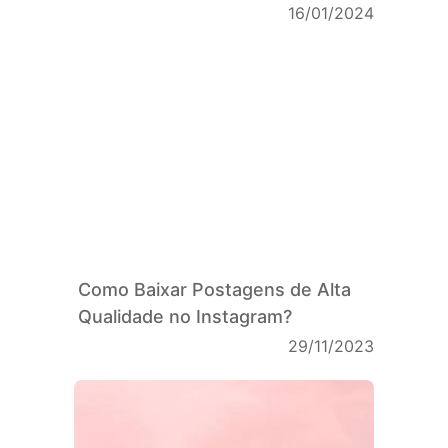
16/01/2024
Como Baixar Postagens de Alta
Qualidade no Instagram?
29/11/2023