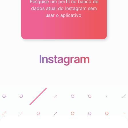
Pesquise um perfil no banco de
dados atual do Instagram sem
usar o aplicativo.
Instagram