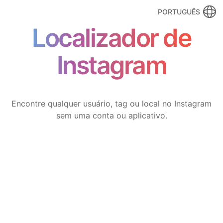
PORTUGUÊS
Localizador de
Instagram
Encontre qualquer usuário, tag ou local no Instagram
sem uma conta ou aplicativo.