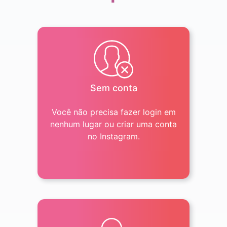
Sem conta
Você não precisa fazer login em
nenhum lugar ou criar uma conta
no Instagram.