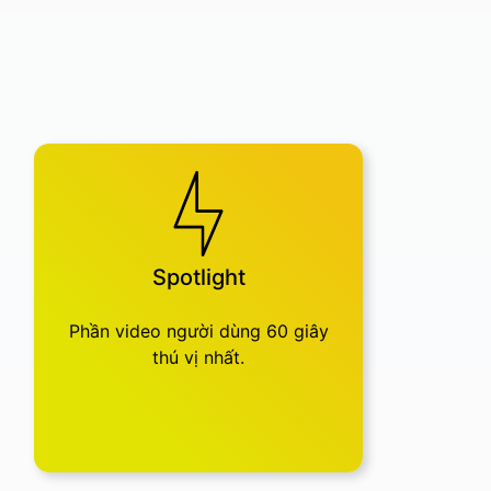
Spotlight
Phần video người dùng 60 giây
thú vị nhất.