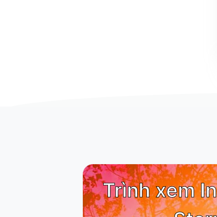
Trình xem I