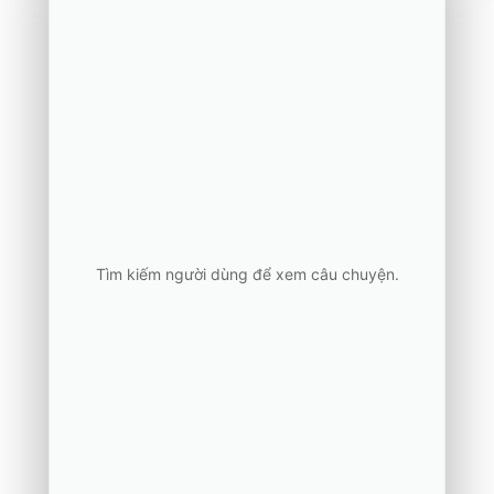
Tìm kiếm người dùng để xem câu chuyện.