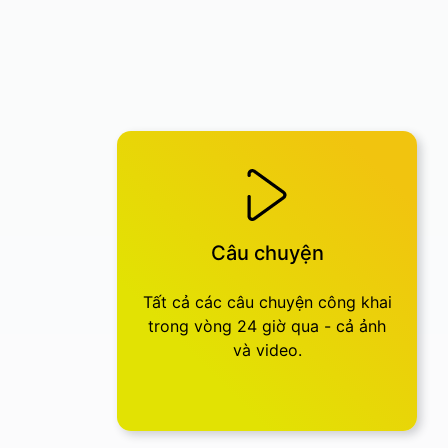
Câu chuyện
Tất cả các câu chuyện công khai
trong vòng 24 giờ qua - cả ảnh
và video.