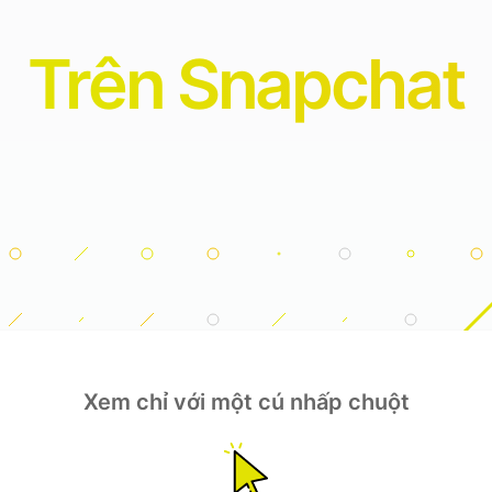
Trên Snapchat
Xem chỉ với một cú nhấp chuột