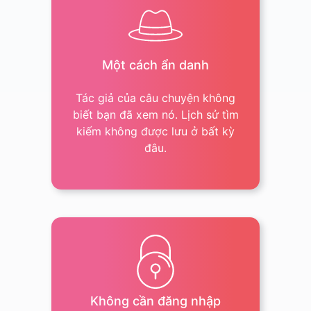
Một cách ẩn danh
Tác giả của câu chuyện không
biết bạn đã xem nó. Lịch sử tìm
kiếm không được lưu ở bất kỳ
đâu.
Không cần đăng nhập