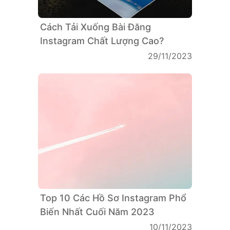
Cách Tải Xuống Bài Đăng
Instagram Chất Lượng Cao?
29/11/2023
Top 10 Các Hồ Sơ Instagram Phổ
Biến Nhất Cuối Năm 2023
10/11/2023