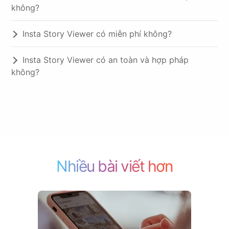
không?
Insta Story Viewer có miễn phí không?
Insta Story Viewer có an toàn và hợp pháp
không?
Nhiều bài viết hơn