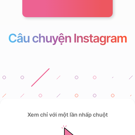
Câu chuyện Instagram
Xem chỉ với một lần nhấp chuột