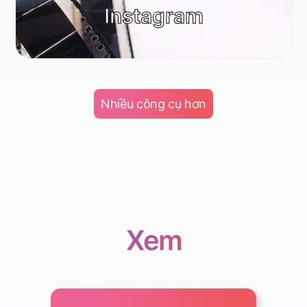
Instagram
Nhiều công cụ hơn
Xem