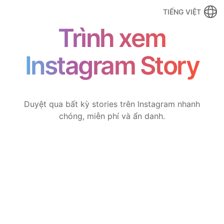
TIẾNG VIỆT
Trình xem
Instagram Story
Duyệt qua bất kỳ stories trên Instagram nhanh
chóng, miễn phí và ẩn danh.