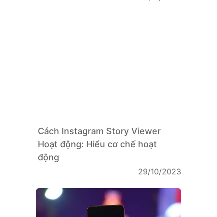
Cách Instagram Story Viewer
Hoạt động: Hiểu cơ chế hoạt
động
29/10/2023