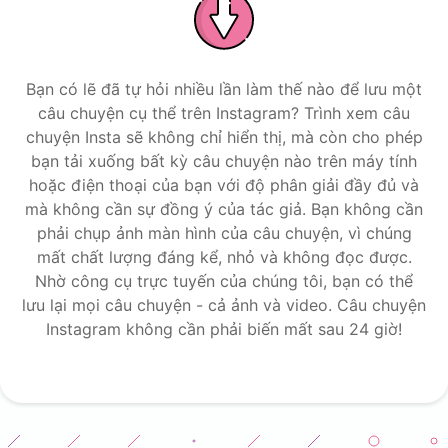
Bạn có lẽ đã tự hỏi nhiều lần làm thế nào để lưu một
câu chuyện cụ thể trên Instagram? Trình xem câu
chuyện Insta sẽ không chỉ hiển thị, mà còn cho phép
bạn tải xuống bất kỳ câu chuyện nào trên máy tính
hoặc điện thoại của bạn với độ phân giải đầy đủ và
mà không cần sự đồng ý của tác giả. Bạn không cần
phải chụp ảnh màn hình của câu chuyện, vì chúng
mất chất lượng đáng kể, nhỏ và không đọc được.
Nhờ công cụ trực tuyến của chúng tôi, bạn có thể
lưu lại mọi câu chuyện - cả ảnh và video. Câu chuyện
Instagram không cần phải biến mất sau 24 giờ!