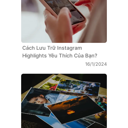
Cách Lưu Trữ Instagram
Highlights Yêu Thích Của Bạn?
16/1/2024