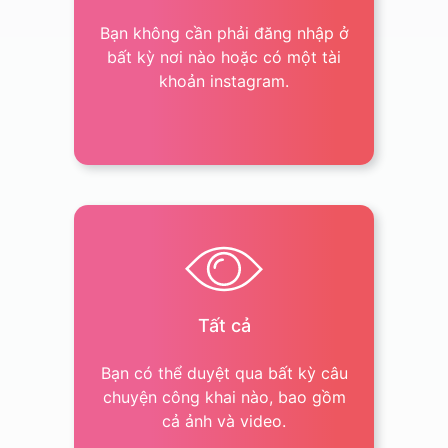
Bạn không cần phải đăng nhập ở
bất kỳ nơi nào hoặc có một tài
khoản instagram.
Tất cả
Bạn có thể duyệt qua bất kỳ câu
chuyện công khai nào, bao gồm
cả ảnh và video.