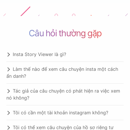
Câu hỏi thường gặp
Insta Story Viewer là gì?
Làm thế nào để xem câu chuyện insta một cách
ẩn danh?
Tác giả của câu chuyện có phát hiện ra việc xem
nó không?
Tôi có cần một tài khoản instagram không?
Tôi có thể xem câu chuyện của hồ sơ riêng tư