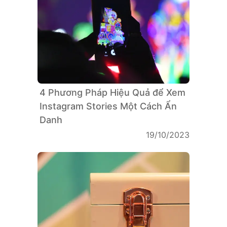
4 Phương Pháp Hiệu Quả để Xem
Instagram Stories Một Cách Ẩn
Danh
19/10/2023