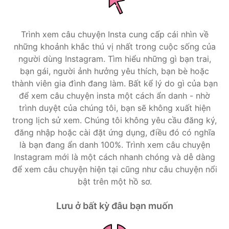
Trình xem câu chuyện Insta cung cấp cái nhìn về
những khoảnh khắc thú vị nhất trong cuộc sống của
người dùng Instagram. Tìm hiểu những gì bạn trai,
bạn gái, người ảnh hưởng yêu thích, bạn bè hoặc
thành viên gia đình đang làm. Bất kể lý do gì của bạn
để xem câu chuyện insta một cách ẩn danh - nhờ
trình duyệt của chúng tôi, bạn sẽ không xuất hiện
trong lịch sử xem. Chúng tôi không yêu cầu đăng ký,
đăng nhập hoặc cài đặt ứng dụng, điều đó có nghĩa
là bạn đang ẩn danh 100%. Trình xem câu chuyện
Instagram mới là một cách nhanh chóng và dễ dàng
để xem câu chuyện hiện tại cũng như câu chuyện nổi
bật trên một hồ sơ.
Lưu ở bất kỳ đâu bạn muốn