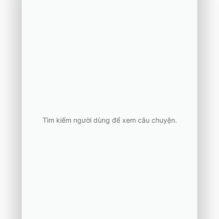
Tìm kiếm người dùng để xem câu chuyện.