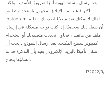
يعد إرسال مستند الهوية أمرًا ضروريًا للأسف ، ولكنه
أكثر فاعلية من الإبلاغ المجهول باستخدام تطبيق
Instagram. لذلك لا يمكنك تقديم بلاغ لصديقك ، عليه
أن يفعل ذلك شخصيًا. إذا كنت تواجه مشكلة في إرسال
ملف من هاتفك ، فحاول تحديث متصفحك أو استخدام
كمبيوتر سطح المكتب. بعد إرسال النموذج ، يجب أن
تتلقى تأكيدًا بالبريد الإلكتروني يفيد بأن التذكرة قد تم
إنشاؤها بنجاح.
17‏/9‏/2022