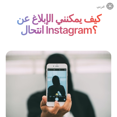
عربي
كيف يمكنني الإبلاغ عن
انتحال Instagram؟