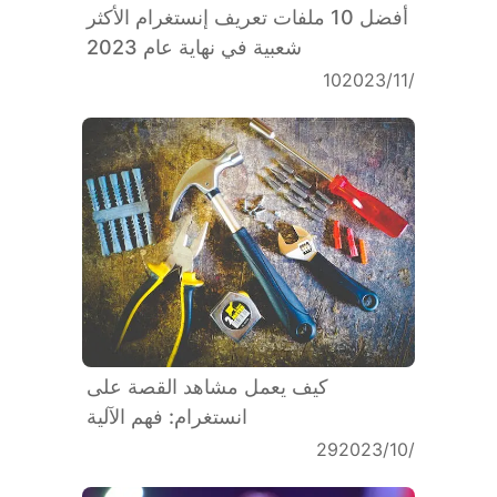
أفضل 10 ملفات تعريف إنستغرام الأكثر
شعبية في نهاية عام 2023
10‏/11‏/2023
كيف يعمل مشاهد القصة على
انستغرام: فهم الآلية
29‏/10‏/2023