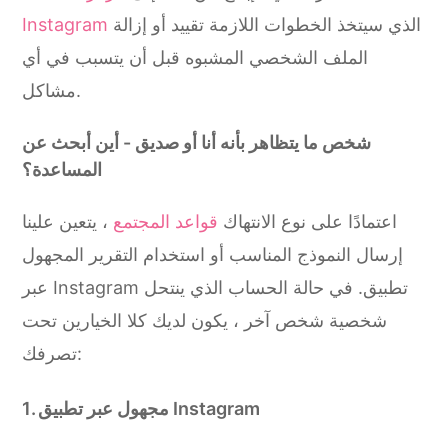
الذي سيتخذ الخطوات اللازمة تقييد أو إزالة
Instagram
الملف الشخصي المشبوه قبل أن يتسبب في أي
مشاكل.
شخص ما يتظاهر بأنه أنا أو صديق - أين أبحث عن
المساعدة؟
اعتمادًا على نوع الانتهاك
قواعد المجتمع
، يتعين علينا
إرسال النموذج المناسب أو استخدام التقرير المجهول
عبر Instagram تطبيق. في حالة الحساب الذي ينتحل
شخصية شخص آخر ، يكون لديك كلا الخيارين تحت
تصرفك:
1. مجهول عبر تطبيق Instagram