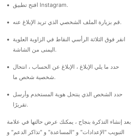
افتح تطبيق Instagram.
قم بزيارة الملف الشخصي الذي تريد الإبلاغ عنه.
انقر فوق الثلاثة الرأسي النقاط في الزاوية العلوية
اليمنى من الشاشة.
حدد ما يلي الإبلاغ ، الإبلاغ عن الحساب ، انتحال
شخصية شخص ما.
حدد الشخص الذي ينتحل هوية المستخدم وأرسل
تقريرًا.
بعد إنشاء التذكرة بنجاح ، يمكنك عرض حالتها في علامة
التبويب "الإعدادات" و "المساعدة" و "تذاكر الدعم" و