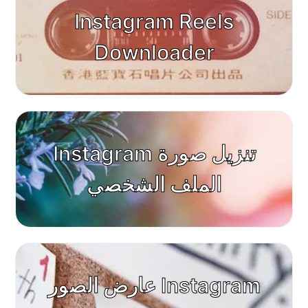
Instagram Reels
Downloader
Instagram تنزيل صورة
الملف الشخصي
عارض الصور Instagram