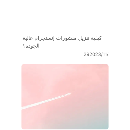
كيفية تنزيل منشورات إنستجرام عالية
الجودة؟
29‏/11‏/2023