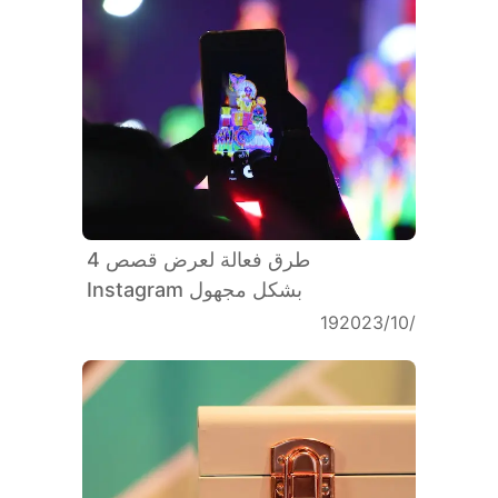
4 طرق فعالة لعرض قصص
Instagram بشكل مجهول
19‏/10‏/2023