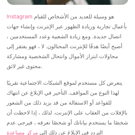
هو وسيلة للعديد من الأشخاص للقيام
Instagram
بأعمال تجارية وزيادة الظهور عبر الإنترنت وإنشاء جهات
اتصال جديدة. ومع زيادة الشعبية وعدد المستخدمين ،
أصبح أيضًا هدفًا للإنترنت المحتالون. لا ، فهو يفتقر إلى
محاولات ابتزاز الأموال وانتحال الشخصية ومشاركة
محتوى غير لائق.
يتعرض كل مستخدم لموقع الشبكات الاجتماعية تقريبًا
لهذا النوع من المواقف. التأخير في الإبلاغ عن انتهاك
للقواعد أو الاستقالة من قد يزيد ذلك من الشعور
بالإفلات من العقاب على الإنترنت. لذلك ، إذا لاحظت أن
شخصًا ما يستخدم بياناتك أو شخصًا تعرفه ، فيرجى عدم
التردد في الإبلاغ عن ذلك إلى
مركز مساعدة