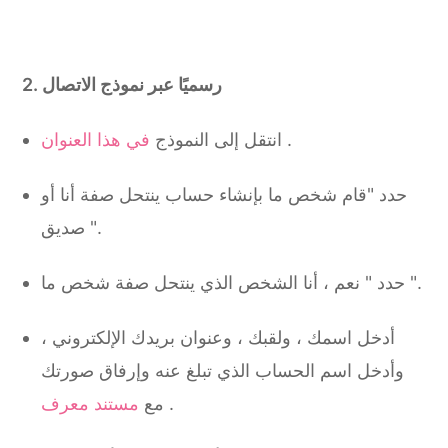
2. رسميًا عبر نموذج الاتصال
.
في هذا العنوان
انتقل إلى النموذج
حدد "قام شخص ما بإنشاء حساب ينتحل صفة أنا أو
صديق ".
حدد " نعم ، أنا الشخص الذي ينتحل صفة شخص ما ".
أدخل اسمك ، ولقبك ، وعنوان بريدك الإلكتروني ،
وأدخل اسم الحساب الذي تبلغ عنه وإرفاق صورتك
.
مستند معرف
مع