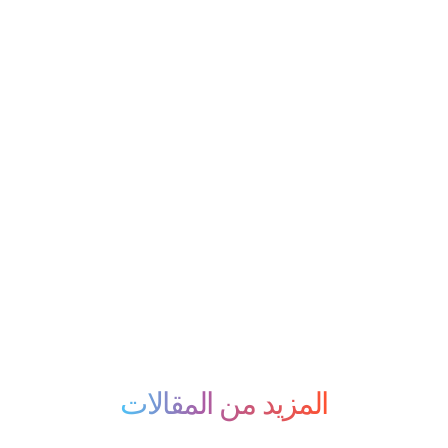
المزيد من المقالات