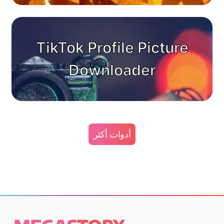
TikTok Profile Picture
Downloader
أدوات أكثر