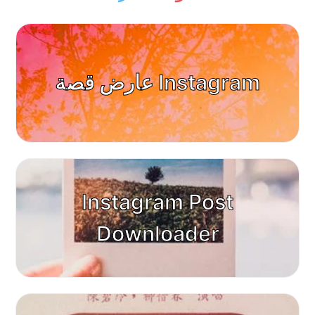
عارض قصة Instagram
Instagram Post
Downloader