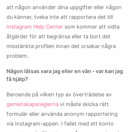
att någon använder dina uppgifter eller någon
du känner, tveka inte att rapportera det till
Instagram Help Center
som kommer att vidta
åtgärder för att begränsa eller ta bort det
misstänkta profilen innan det orsakar några
problem.
Någon låtsas vara jag eller en vän - var kan jag
få hjälp?
Beroende på vilken typ av överträdelse av
gemenskapsreglerna
vi måste skicka rätt
formulär eller använda anonym rapportering
via Instagram-appen. I fallet med ett konto