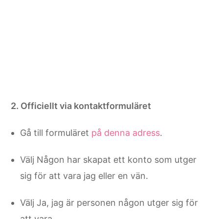
2. Officiellt via kontaktformuläret
Gå till formuläret
på denna adress
.
Välj Någon har skapat ett konto som utger
sig för att vara jag eller en vän.
Välj Ja, jag är personen någon utger sig för
att vara.