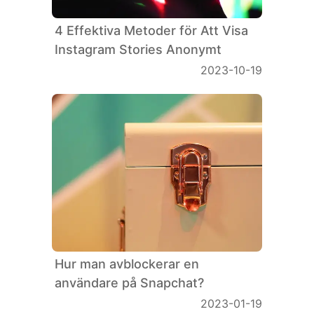
4 Effektiva Metoder för Att Visa
Instagram Stories Anonymt
2023-10-19
Hur man avblockerar en
användare på Snapchat?
2023-01-19