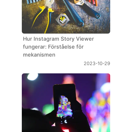
Hur Instagram Story Viewer
fungerar: Förståelse för
mekanismen
2023-10-29