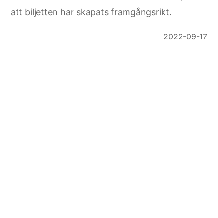
att biljetten har skapats framgångsrikt.
2022-09-17