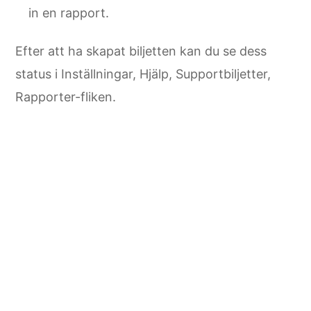
in en rapport.
Efter att ha skapat biljetten kan du se dess
status i Inställningar, Hjälp, Supportbiljetter,
Rapporter-fliken.