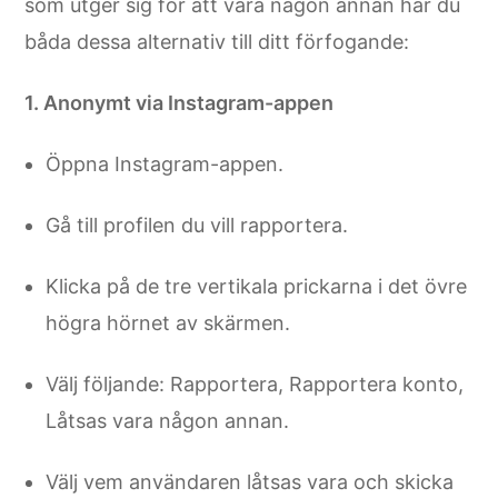
som utger sig för att vara någon annan har du
båda dessa alternativ till ditt förfogande:
1. Anonymt via Instagram-appen
Öppna Instagram-appen.
Gå till profilen du vill rapportera.
Klicka på de tre vertikala prickarna i det övre
högra hörnet av skärmen.
Välj följande: Rapportera, Rapportera konto,
Låtsas vara någon annan.
Välj vem användaren låtsas vara och skicka