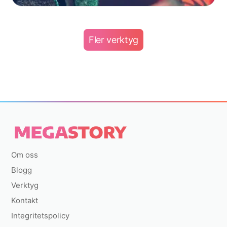
Fler verktyg
Om oss
Blogg
Verktyg
Kontakt
Integritetspolicy