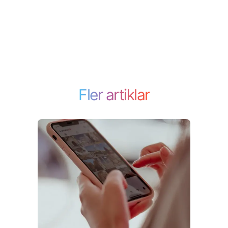
Fler artiklar