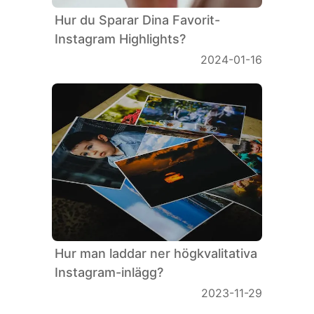
Hur du Sparar Dina Favorit-
Instagram Highlights?
2024-01-16
Hur man laddar ner högkvalitativa
Instagram-inlägg?
2023-11-29