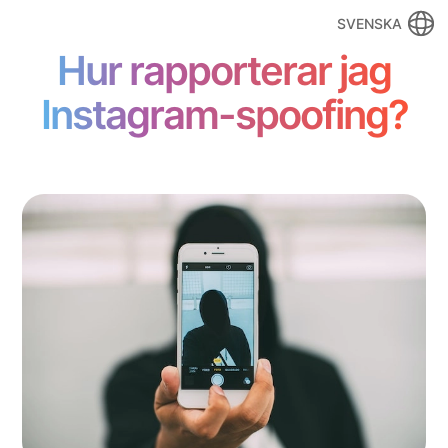
SVENSKA
Hur rapporterar jag
Instagram-spoofing?