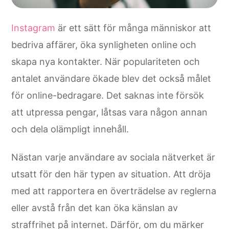
Instagram
är ett sätt för många människor att
bedriva affärer, öka synligheten online och
skapa nya kontakter. När populariteten och
antalet användare ökade blev det också målet
för online-bedragare. Det saknas inte försök
att utpressa pengar, låtsas vara någon annan
och dela olämpligt innehåll.
Nästan varje användare av sociala nätverket är
utsatt för den här typen av situation. Att dröja
med att rapportera en överträdelse av reglerna
eller avstå från det kan öka känslan av
straffrihet på internet. Därför, om du märker