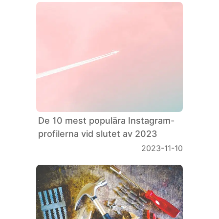
De 10 mest populära Instagram-
profilerna vid slutet av 2023
2023-11-10