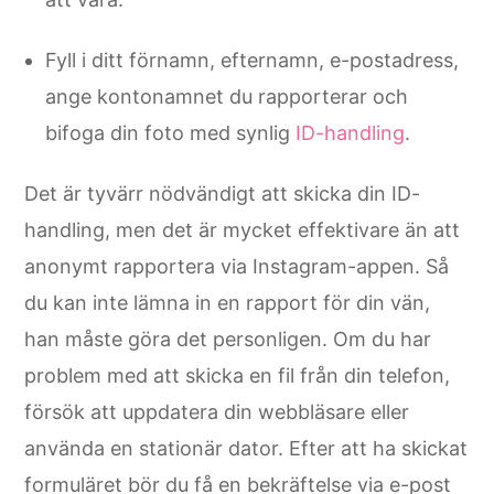
Fyll i ditt förnamn, efternamn, e-postadress,
ange kontonamnet du rapporterar och
bifoga din foto med synlig
ID-handling
.
Det är tyvärr nödvändigt att skicka din ID-
handling, men det är mycket effektivare än att
anonymt rapportera via Instagram-appen. Så
du kan inte lämna in en rapport för din vän,
han måste göra det personligen. Om du har
problem med att skicka en fil från din telefon,
försök att uppdatera din webbläsare eller
använda en stationär dator. Efter att ha skickat
formuläret bör du få en bekräftelse via e-post