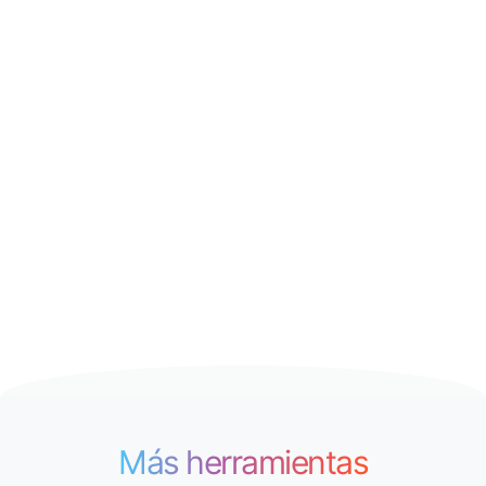
Más herramientas