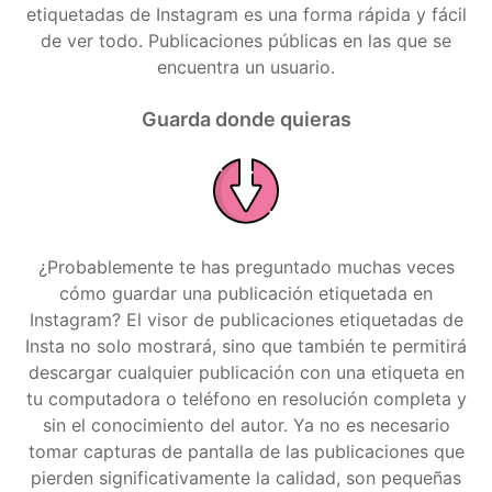
etiquetadas de Instagram es una forma rápida y fácil
de ver todo. Publicaciones públicas en las que se
encuentra un usuario.
Guarda donde quieras
¿Probablemente te has preguntado muchas veces
cómo guardar una publicación etiquetada en
Instagram? El visor de publicaciones etiquetadas de
Insta no solo mostrará, sino que también te permitirá
descargar cualquier publicación con una etiqueta en
tu computadora o teléfono en resolución completa y
sin el conocimiento del autor. Ya no es necesario
tomar capturas de pantalla de las publicaciones que
pierden significativamente la calidad, son pequeñas