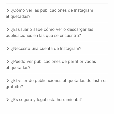
¿Cómo ver las publicaciones de Instagram
etiquetadas?
¿El usuario sabe cómo ver o descargar las
publicaciones en las que se encuentra?
¿Necesito una cuenta de Instagram?
¿Puedo ver publicaciones de perfil privadas
etiquetadas?
¿El visor de publicaciones etiquetadas de Insta es
gratuito?
¿Es segura y legal esta herramienta?