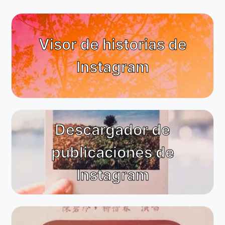
Visor de historias de
Instagram
Descargador de
publicaciones de
Instagram