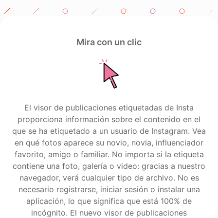
Mira con un clic
El visor de publicaciones etiquetadas de Insta
proporciona información sobre el contenido en el
que se ha etiquetado a un usuario de Instagram. Vea
en qué fotos aparece su novio, novia, influenciador
favorito, amigo o familiar. No importa si la etiqueta
contiene una foto, galería o video: gracias a nuestro
navegador, verá cualquier tipo de archivo. No es
necesario registrarse, iniciar sesión o instalar una
aplicación, lo que significa que está 100% de
incógnito. El nuevo visor de publicaciones