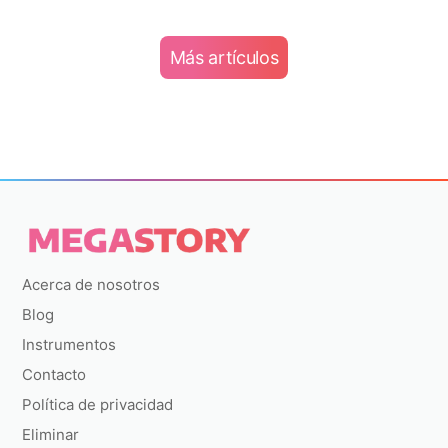
Más artículos
Acerca de nosotros
Blog
Instrumentos
Contacto
Política de privacidad
Eliminar