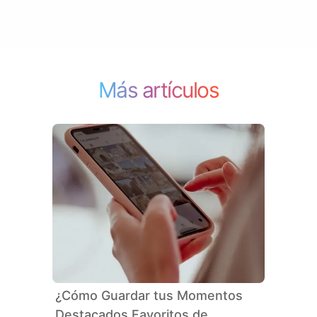
Más artículos
¿Cómo Guardar tus Momentos
Destacados Favoritos de