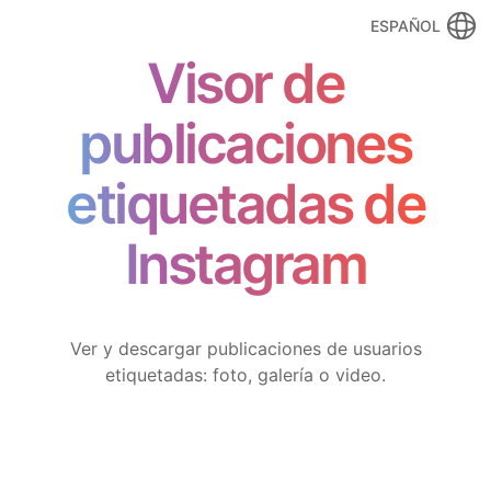
ESPAÑOL
Visor de
publicaciones
etiquetadas de
Instagram
Ver y descargar publicaciones de usuarios
etiquetadas: foto, galería o video.