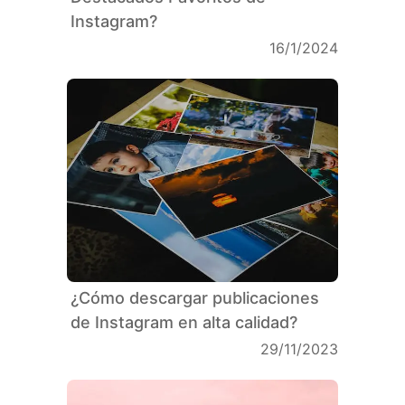
Instagram?
16/1/2024
¿Cómo descargar publicaciones
de Instagram en alta calidad?
29/11/2023