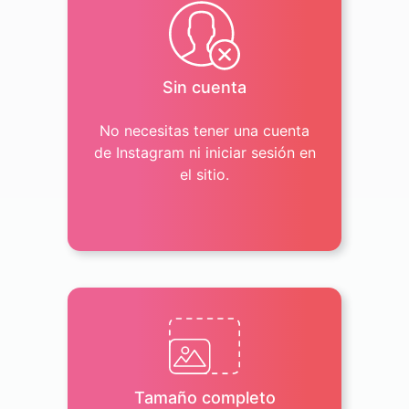
Sin cuenta
No necesitas tener una cuenta
de Instagram ni iniciar sesión en
el sitio.
Tamaño completo