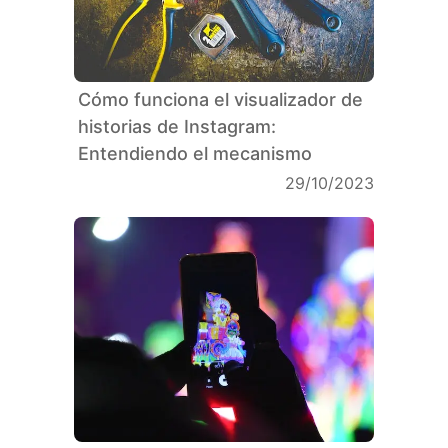
Cómo funciona el visualizador de
historias de Instagram:
Entendiendo el mecanismo
29/10/2023