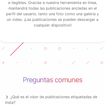
e ilegibles. Gracias a nuestra herramienta en línea,
mantendrá todas las publicaciones ancladas en el
perfil del usuario, tanto una foto como una galería y
un video. ¡Las publicaciones se pueden descargar a
cualquier dispositivo!
Preguntas comunes
¿Qué es el visor de publicaciones etiquetadas de
Insta?