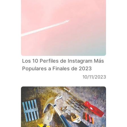
Los 10 Perfiles de Instagram Más
Populares a Finales de 2023
10/11/2023