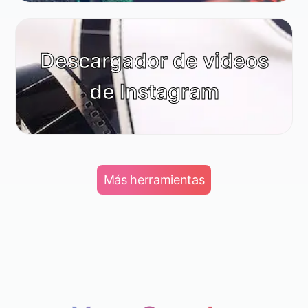
Descargador de videos
de Instagram
Más herramientas