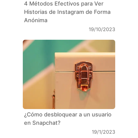
4 Métodos Efectivos para Ver
Historias de Instagram de Forma
Anónima
19/10/2023
¿Cómo desbloquear a un usuario
en Snapchat?
19/1/2023