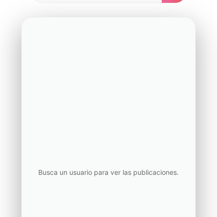
Busca un usuario para ver las publicaciones.