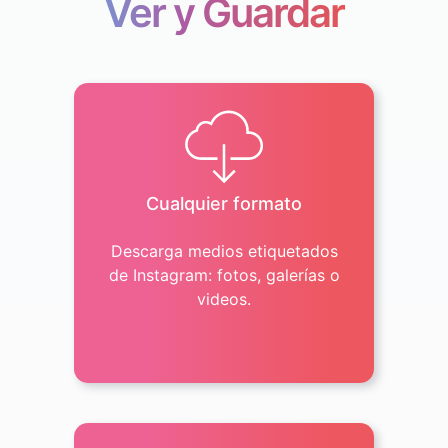
Ver y Guardar
Cualquier formato
Descarga medios etiquetados
de Instagram: fotos, galerías o
videos.