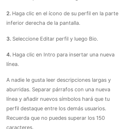
Haga clic en el ícono de su perfil en la parte
inferior derecha de la pantalla.
Seleccione Editar perfil y luego Bio.
Haga clic en Intro para insertar una nueva
línea.
A nadie le gusta leer descripciones largas y
aburridas. Separar párrafos con una nueva
línea y añadir nuevos símbolos hará que tu
perfil destaque entre los demás usuarios.
Recuerda que no puedes superar los 150
caracteres.