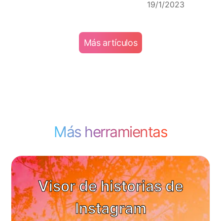
19/1/2023
Más artículos
Más herramientas
Visor de historias de
Instagram