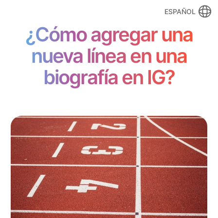
ESPAÑOL
¿Cómo agregar una
nueva línea en una
biografía en IG?