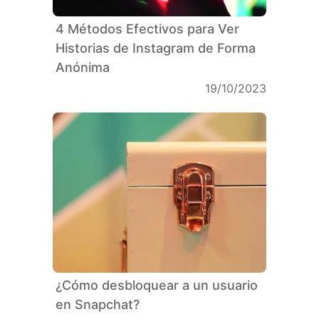
4 Métodos Efectivos para Ver
Historias de Instagram de Forma
Anónima
19/10/2023
¿Cómo desbloquear a un usuario
en Snapchat?