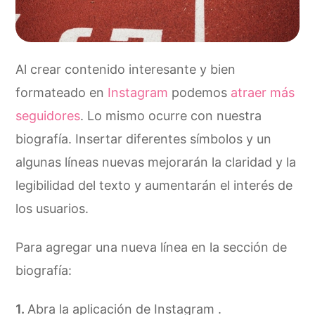
Al crear contenido interesante y bien
formateado en
Instagram
podemos
atraer más
seguidores
. Lo mismo ocurre con nuestra
biografía. Insertar diferentes símbolos y un
algunas líneas nuevas mejorarán la claridad y la
legibilidad del texto y aumentarán el interés de
los usuarios.
Para agregar una nueva línea en la sección de
biografía:
Abra la aplicación de Instagram .