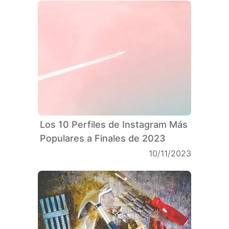
Los 10 Perfiles de Instagram Más
Populares a Finales de 2023
10/11/2023