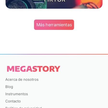
Más herramientas
Acerca de nosotros
Blog
Instrumentos
Contacto