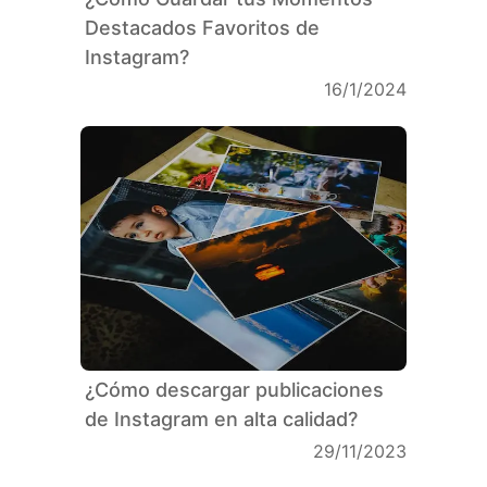
Destacados Favoritos de
Instagram?
16/1/2024
¿Cómo descargar publicaciones
de Instagram en alta calidad?
29/11/2023