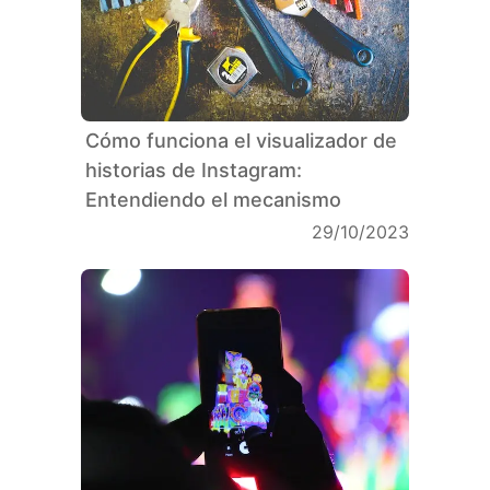
Cómo funciona el visualizador de
historias de Instagram:
Entendiendo el mecanismo
29/10/2023