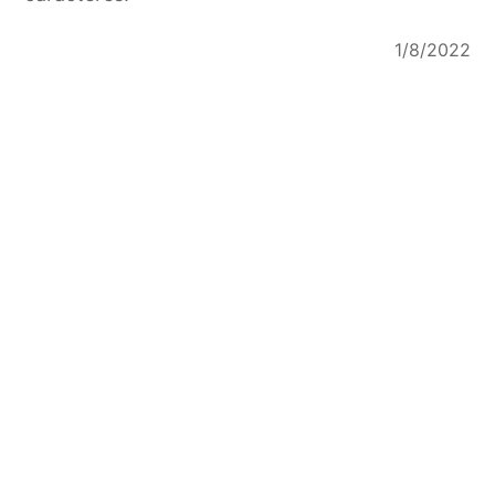
1/8/2022