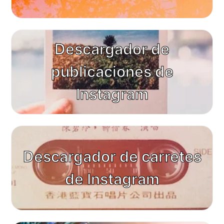
Descargador de
publicaciones de
Instagram
Descargador de carretes
de Instagram