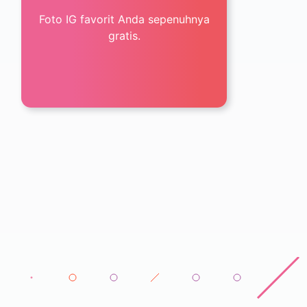
Foto IG favorit Anda sepenuhnya
gratis.