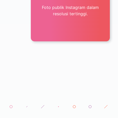
Foto publik Instagram dalam
resolusi tertinggi.