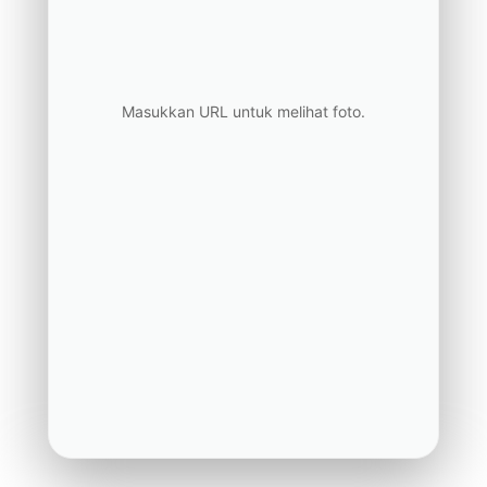
Masukkan URL untuk melihat foto.