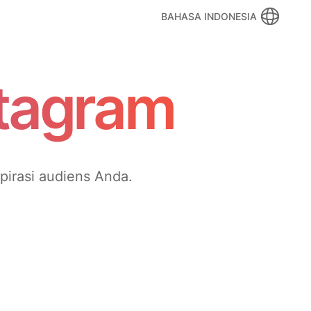
BAHASA INDONESIA
stagram
pirasi audiens Anda.