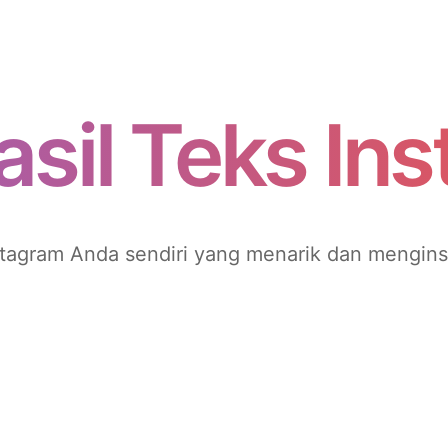
sil Teks In
tagram Anda sendiri yang menarik dan mengins