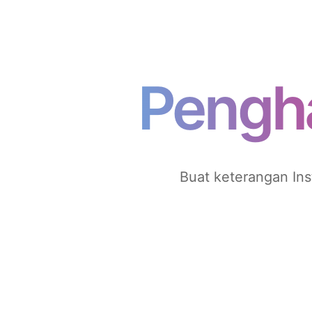
Pengha
Buat keterangan Ins