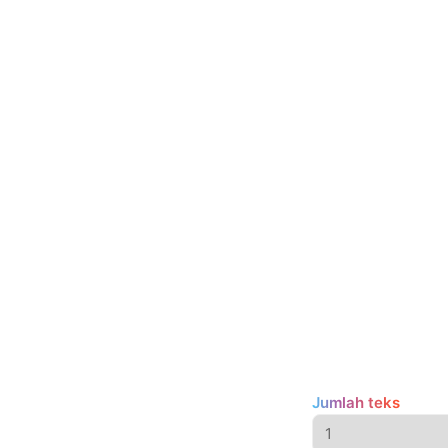
Jumlah teks