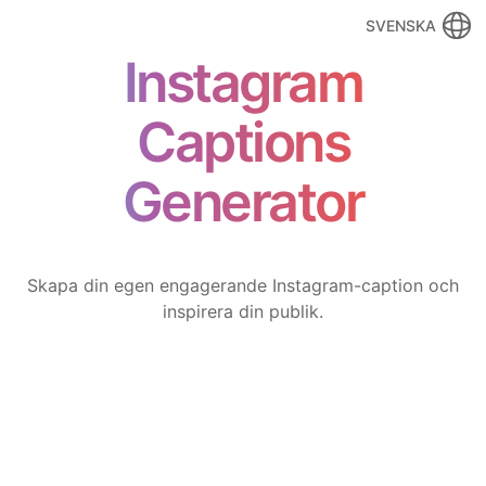
SVENSKA
Instagram
Captions
Generator
Skapa din egen engagerande Instagram-caption och
inspirera din publik.