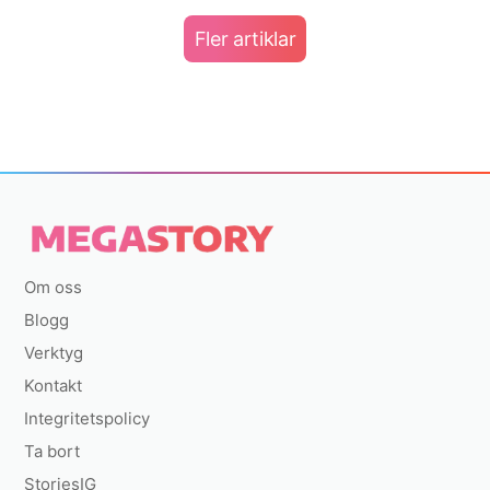
Fler artiklar
Om oss
Blogg
Verktyg
Kontakt
Integritetspolicy
Ta bort
StoriesIG