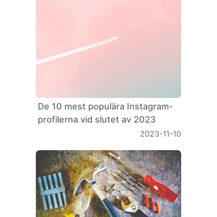
De 10 mest populära Instagram-
profilerna vid slutet av 2023
2023-11-10