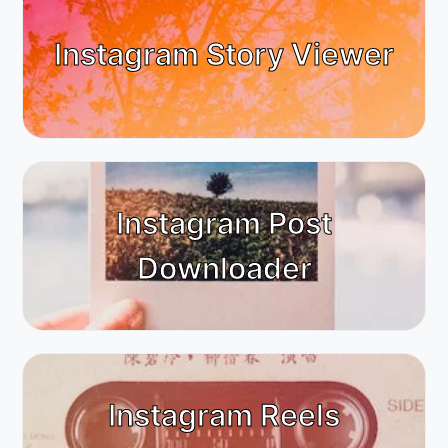
Instagram Story Viewer
Instagram Post
Downloader
Instagram Reels