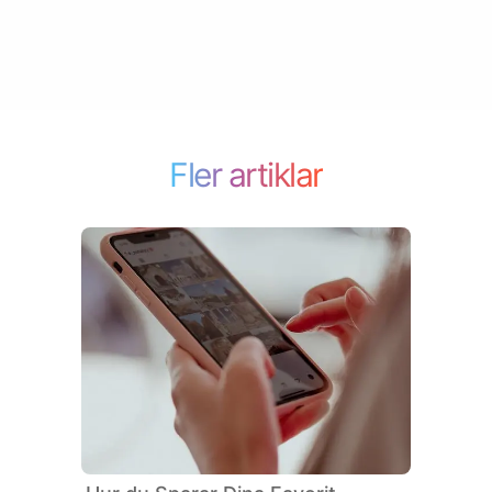
Fler artiklar