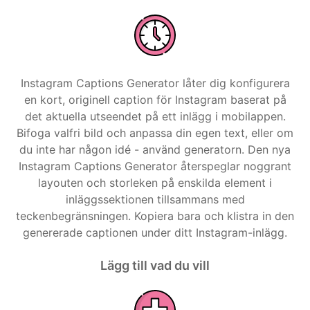
Instagram Captions Generator låter dig konfigurera
en kort, originell caption för Instagram baserat på
det aktuella utseendet på ett inlägg i mobilappen.
Bifoga valfri bild och anpassa din egen text, eller om
du inte har någon idé - använd generatorn. Den nya
Instagram Captions Generator återspeglar noggrant
layouten och storleken på enskilda element i
inläggssektionen tillsammans med
teckenbegränsningen. Kopiera bara och klistra in den
genererade captionen under ditt Instagram-inlägg.
Lägg till vad du vill