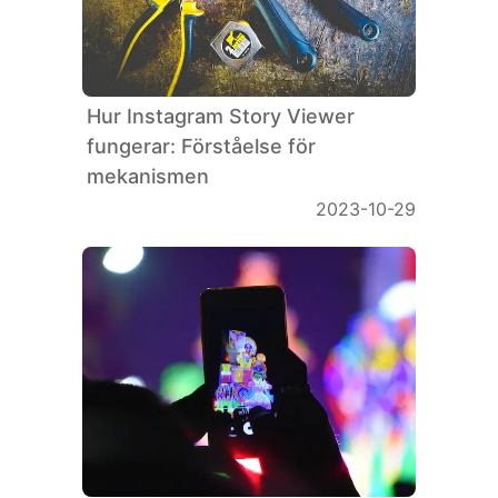
Hur Instagram Story Viewer
fungerar: Förståelse för
mekanismen
2023-10-29