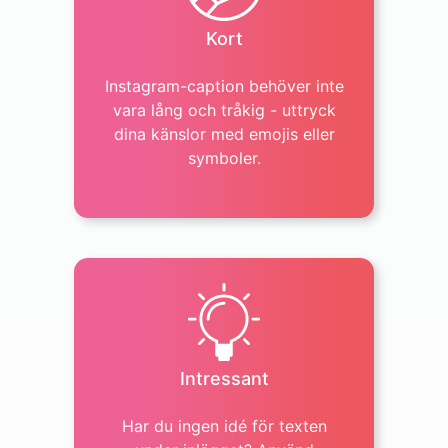
Kort
Instagram-caption behöver inte
vara lång och tråkig - uttryck
dina känslor med emojis eller
symboler.
Intressant
Travel & Places
Har du ingen idé för texten