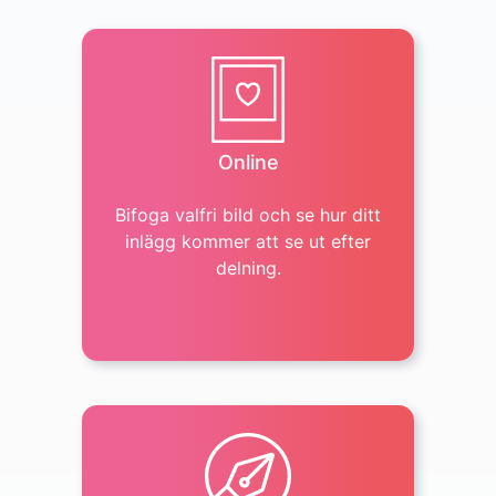
Online
Food & Drink
Bifoga valfri bild och se hur ditt
inlägg kommer att se ut efter
delning.