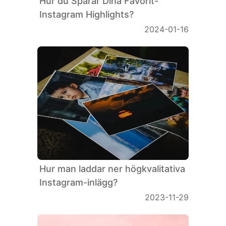
Hur du Sparar Dina Favorit-
Instagram Highlights?
2024-01-16
Hur man laddar ner högkvalitativa
Instagram-inlägg?
Symbols
2023-11-29