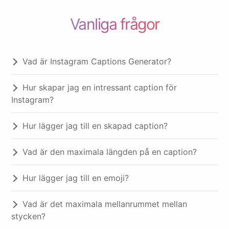
Vanliga frågor
Objects
Vad är Instagram Captions Generator?
Hur skapar jag en intressant caption för
Instagram?
Hur lägger jag till en skapad caption?
Vad är den maximala längden på en caption?
Hur lägger jag till en emoji?
Vad är det maximala mellanrummet mellan
stycken?