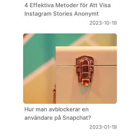
4 Effektiva Metoder för Att Visa
Instagram Stories Anonymt
Flags
2023-10-19
Hur man avblockerar en
användare på Snapchat?
2023-01-19