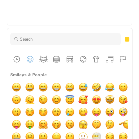
Smileys & People