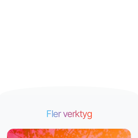
Fler verktyg