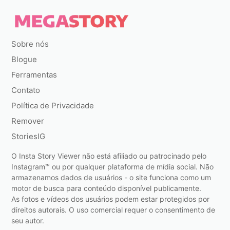
Sobre nós
Blogue
Ferramentas
Contato
Política de Privacidade
Remover
StoriesIG
O Insta Story Viewer não está afiliado ou patrocinado pelo
Instagram™ ou por qualquer plataforma de mídia social. Não
armazenamos dados de usuários - o site funciona como um
motor de busca para conteúdo disponível publicamente.
As fotos e vídeos dos usuários podem estar protegidos por
direitos autorais. O uso comercial requer o consentimento de
seu autor.