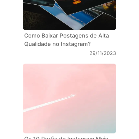
Como Baixar Postagens de Alta
Qualidade no Instagram?
29/11/2023
Os 10 Perfis do Instagram Mais