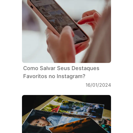
Como Salvar Seus Destaques
Favoritos no Instagram?
16/01/2024