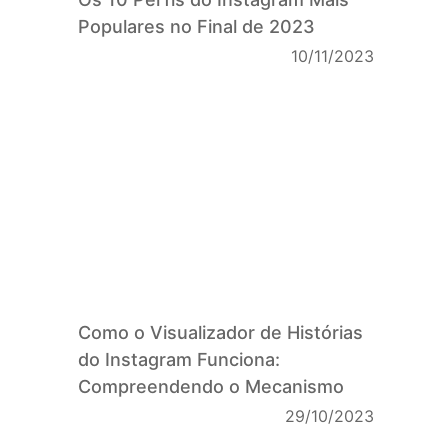
Populares no Final de 2023
10/11/2023
Como o Visualizador de Histórias
do Instagram Funciona:
Compreendendo o Mecanismo
29/10/2023