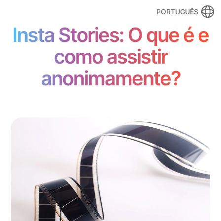
PORTUGUÊS
Insta Stories: O que é e
como assistir
anonimamente?