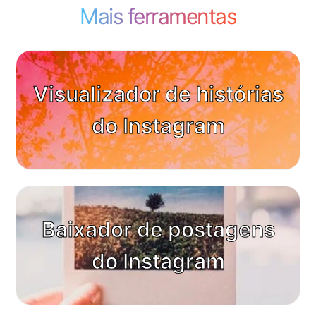
Mais ferramentas
Visualizador de histórias
do Instagram
Baixador de postagens
do Instagram