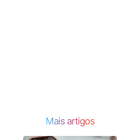
Mais artigos