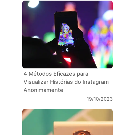
4 Métodos Eficazes para
Visualizar Histórias do Instagram
Anonimamente
19/10/2023