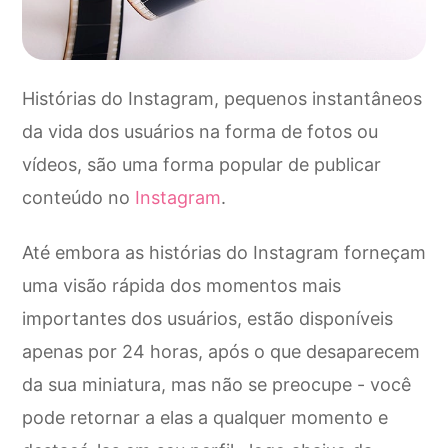
Histórias do Instagram, pequenos instantâneos
da vida dos usuários na forma de fotos ou
vídeos, são uma forma popular de publicar
conteúdo no
Instagram
.
Até embora as histórias do Instagram forneçam
uma visão rápida dos momentos mais
importantes dos usuários, estão disponíveis
apenas por 24 horas, após o que desaparecem
da sua miniatura, mas não se preocupe - você
pode retornar a elas a qualquer momento e