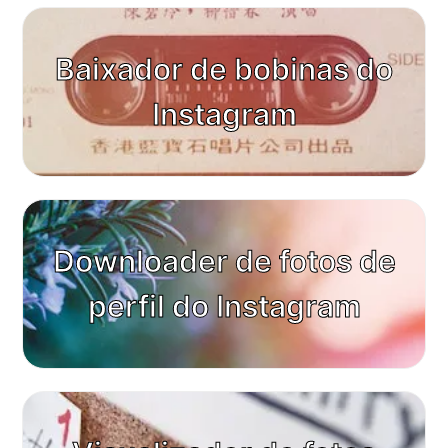
Baixador de bobinas do
Instagram
Downloader de fotos de
perfil do Instagram