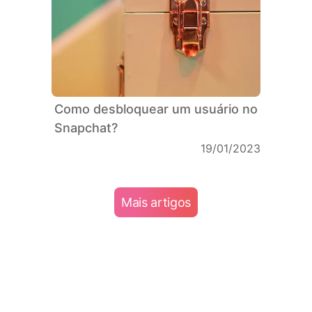
Como desbloquear um usuário no
Snapchat?
19/01/2023
Mais artigos