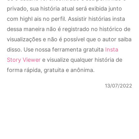
privado, sua história atual será exibida junto
com highl ais no perfil. Assistir histórias insta
dessa maneira não é registrado no histórico de
visualizações e não é possível que o autor saiba
disso. Use nossa ferramenta gratuita
Insta
Story Viewer
e visualize qualquer história de
forma rápida, gratuita e anônima.
13/07/2022