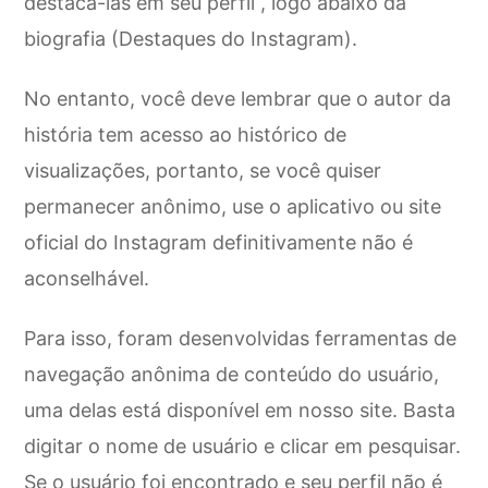
destacá-las em seu perfil , logo abaixo da
biografia (Destaques do Instagram).
No entanto, você deve lembrar que o autor da
história tem acesso ao histórico de
visualizações, portanto, se você quiser
permanecer anônimo, use o aplicativo ou site
oficial do Instagram definitivamente não é
aconselhável.
Para isso, foram desenvolvidas ferramentas de
navegação anônima de conteúdo do usuário,
uma delas está disponível em nosso site. Basta
digitar o nome de usuário e clicar em pesquisar.
Se o usuário foi encontrado e seu perfil não é