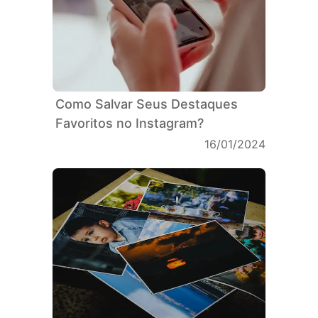
Como Salvar Seus Destaques
Favoritos no Instagram?
16/01/2024