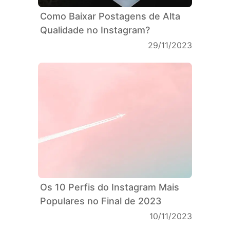
Como Baixar Postagens de Alta
Qualidade no Instagram?
29/11/2023
Os 10 Perfis do Instagram Mais
Populares no Final de 2023
10/11/2023