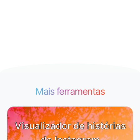
Mais ferramentas
Visualizador de histórias
do Instagram