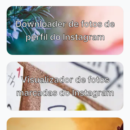
Downloader de fotos de
perfil do Instagram
Visualizador de fotos
marcadas do Instagram