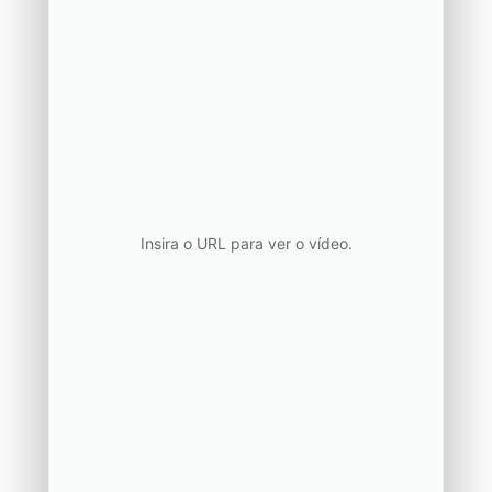
Insira o URL para ver o vídeo.