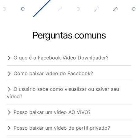
Perguntas comuns
O que é o Facebook Video Downloader?
Como baixar vídeo do Facebook?
O usuário sabe como visualizar ou salvar seu
vídeo?
Posso baixar um vídeo AO VIVO?
Posso baixar um vídeo de perfil privado?