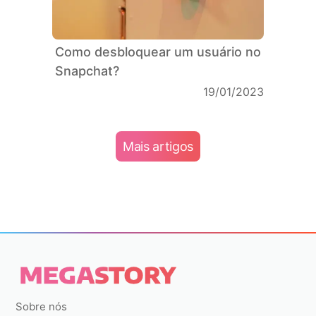
Como desbloquear um usuário no
Snapchat?
19/01/2023
Mais artigos
Sobre nós