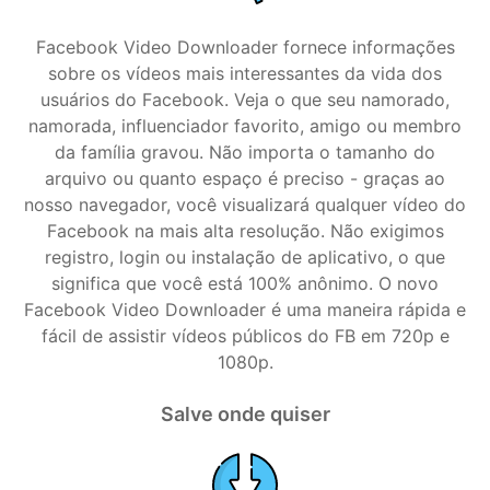
Facebook Video Downloader fornece informações
sobre os vídeos mais interessantes da vida dos
usuários do Facebook. Veja o que seu namorado,
namorada, influenciador favorito, amigo ou membro
da família gravou. Não importa o tamanho do
arquivo ou quanto espaço é preciso - graças ao
nosso navegador, você visualizará qualquer vídeo do
Facebook na mais alta resolução. Não exigimos
registro, login ou instalação de aplicativo, o que
significa que você está 100% anônimo. O novo
Facebook Video Downloader é uma maneira rápida e
fácil de assistir vídeos públicos do FB em 720p e
1080p.
Salve onde quiser