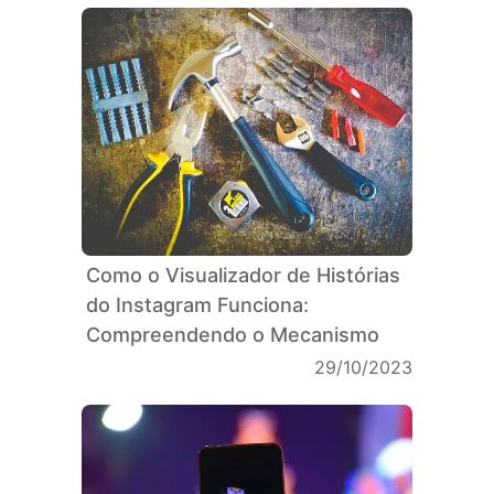
Como o Visualizador de Histórias
do Instagram Funciona:
Compreendendo o Mecanismo
29/10/2023