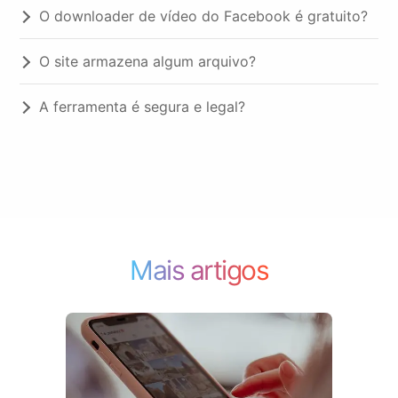
O downloader de vídeo do Facebook é gratuito?
O site armazena algum arquivo?
A ferramenta é segura e legal?
Mais artigos