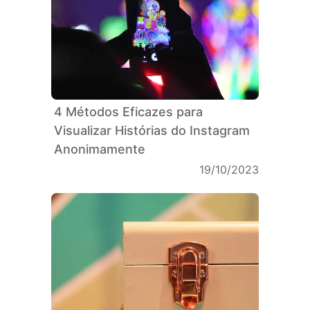
4 Métodos Eficazes para
Visualizar Histórias do Instagram
Anonimamente
19/10/2023