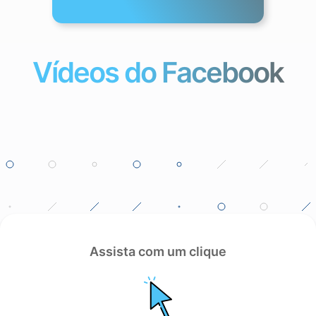
Vídeos do Facebook
Assista com um clique