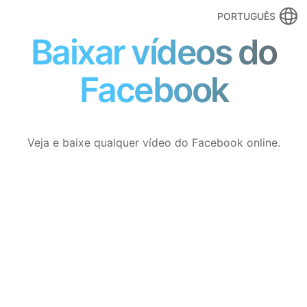
PORTUGUÊS
Baixar vídeos do
Facebook
Veja e baixe qualquer vídeo do Facebook online.