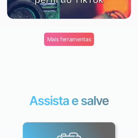
Mais ferramentas
Assista e salve