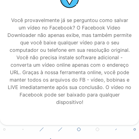
Você provavelmente já se perguntou como salvar
um vídeo no Facebook? O Facebook Video
Downloader não apenas exibe, mas também permite
que você baixe qualquer vídeo para o seu
computador ou telefone em sua resolução original.
Você não precisa instale software adicional -
converta um vídeo online apenas com o endereço
URL. Graças à nossa ferramenta online, você pode
manter todos os arquivos do FB - vídeo, bobinas e
LIVE imediatamente após sua conclusão. O vídeo no
Facebook pode ser baixado para qualquer
dispositivo!