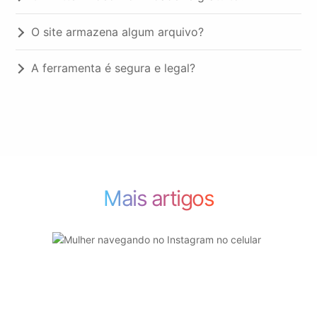
O site armazena algum arquivo?
A ferramenta é segura e legal?
Mais artigos