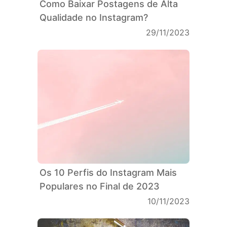
Como Baixar Postagens de Alta
Qualidade no Instagram?
29/11/2023
Os 10 Perfis do Instagram Mais
Populares no Final de 2023
10/11/2023