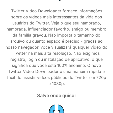
Twitter Video Downloader fornece informações
sobre os vídeos mais interessantes da vida dos
usuários do Twitter. Veja o que seu namorado,
namorada, influenciador favorito, amigo ou membro
da família gravou. Não importa o tamanho do
arquivo ou quanto espaço é preciso - graças ao
nosso navegador, você visualizará qualquer vídeo do
Twitter na mais alta resolução. Não exigimos
registro, login ou instalação de aplicativo, o que
significa que você está 100% anônimo. O novo
Twitter Video Downloader é uma maneira rápida e
fácil de assistir vídeos públicos do Twitter em 720p
e 1080p.
Salve onde quiser