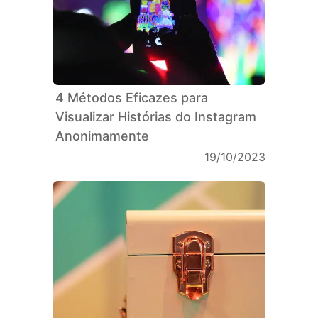
4 Métodos Eficazes para
Visualizar Histórias do Instagram
Anonimamente
19/10/2023