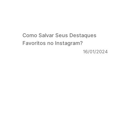
Como Salvar Seus Destaques
Favoritos no Instagram?
16/01/2024