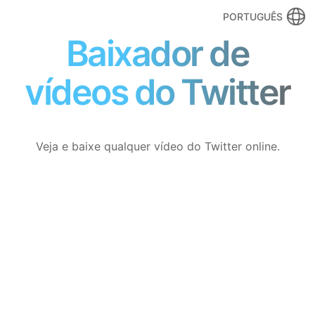
PORTUGUÊS
Baixador de
vídeos do Twitter
Veja e baixe qualquer vídeo do Twitter online.