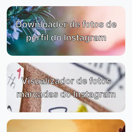
Downloader de fotos de
perfil do Instagram
Visualizador de fotos
marcadas do Instagram