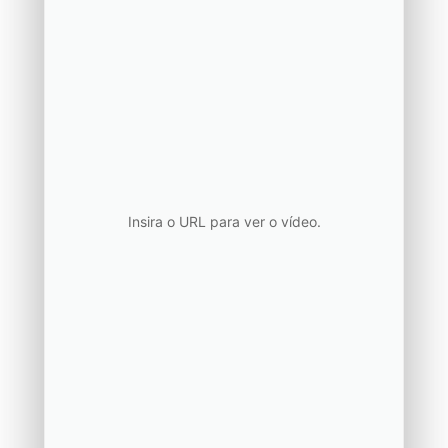
Insira o URL para ver o vídeo.