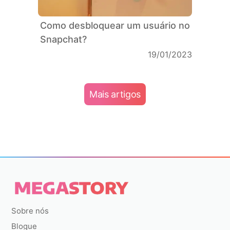
Como desbloquear um usuário no
Snapchat?
19/01/2023
Mais artigos
Sobre nós
Blogue