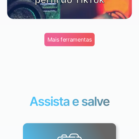
Mais ferramentas
Assista e salve