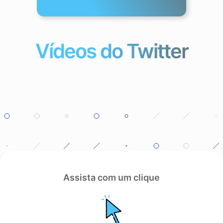
Vídeos do Twitter
Assista com um clique