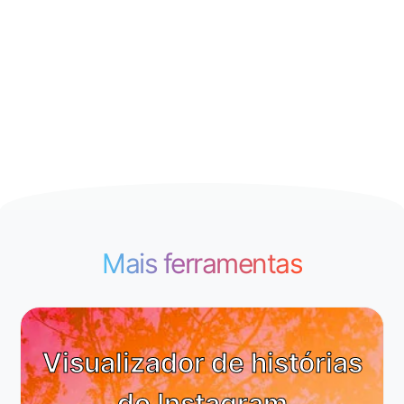
Mais ferramentas
Visualizador de histórias
do Instagram