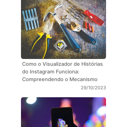
Como o Visualizador de Histórias
do Instagram Funciona:
Compreendendo o Mecanismo
29/10/2023