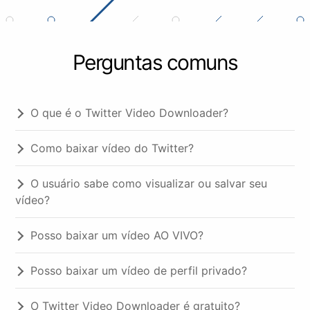
Perguntas comuns
O que é o Twitter Video Downloader?
Como baixar vídeo do Twitter?
O usuário sabe como visualizar ou salvar seu
vídeo?
Posso baixar um vídeo AO VIVO?
Posso baixar um vídeo de perfil privado?
O Twitter Video Downloader é gratuito?