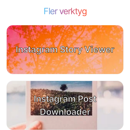
Fler verktyg
Instagram Story Viewer
Instagram Post
Downloader