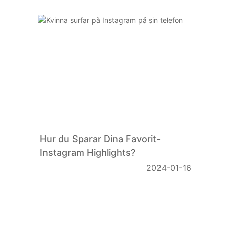
Hur du Sparar Dina Favorit-
Instagram Highlights?
2024-01-16