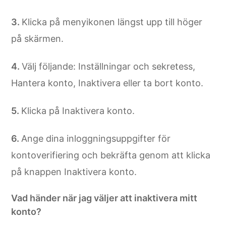
Klicka på menyikonen längst upp till höger
på skärmen.
Välj följande: Inställningar och sekretess,
Hantera konto, Inaktivera eller ta bort konto.
Klicka på Inaktivera konto.
Ange dina inloggningsuppgifter för
kontoverifiering och bekräfta genom att klicka
på knappen Inaktivera konto.
Vad händer när jag väljer att inaktivera mitt
konto?