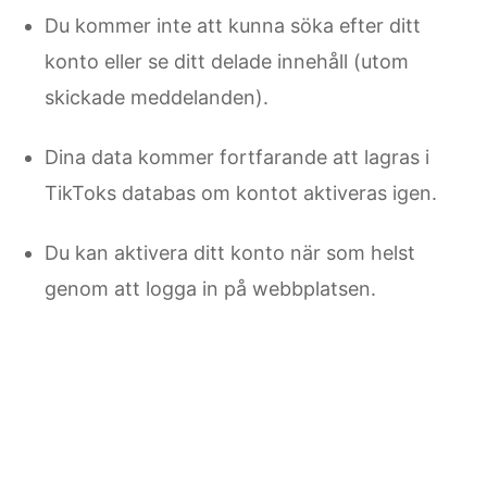
Du kommer inte att kunna söka efter ditt
konto eller se ditt delade innehåll (utom
skickade meddelanden).
Dina data kommer fortfarande att lagras i
TikToks databas om kontot aktiveras igen.
Du kan aktivera ditt konto när som helst
genom att logga in på webbplatsen.