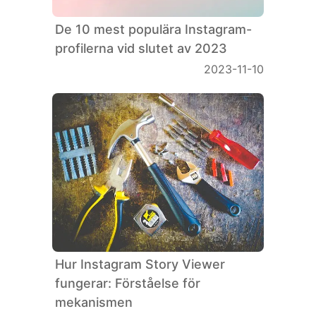
De 10 mest populära Instagram-
profilerna vid slutet av 2023
2023-11-10
Hur Instagram Story Viewer
fungerar: Förståelse för
mekanismen