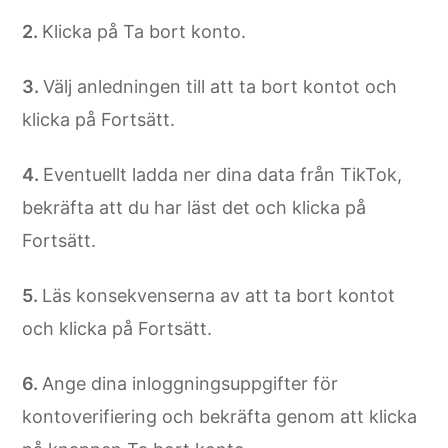
Klicka på Ta bort konto.
Välj anledningen till att ta bort kontot och
klicka på Fortsätt.
Eventuellt ladda ner dina data från TikTok,
bekräfta att du har läst det och klicka på
Fortsätt.
Läs konsekvenserna av att ta bort kontot
och klicka på Fortsätt.
Ange dina inloggningsuppgifter för
kontoverifiering och bekräfta genom att klicka