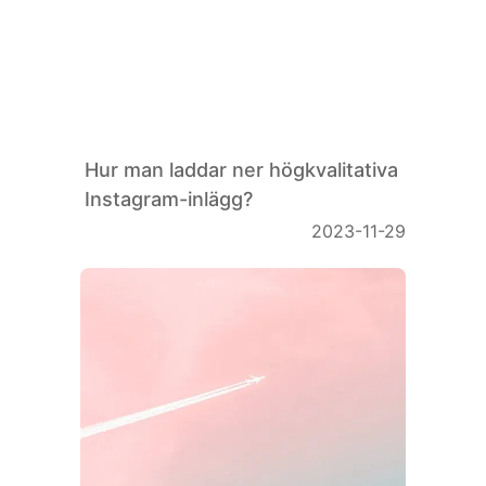
Hur man laddar ner högkvalitativa
Instagram-inlägg?
2023-11-29