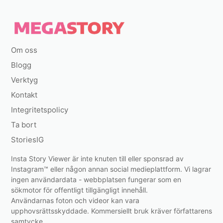
Om oss
Blogg
Verktyg
Kontakt
Integritetspolicy
Ta bort
StoriesIG
Insta Story Viewer är inte knuten till eller sponsrad av
Instagram™ eller någon annan social medieplattform. Vi lagrar
ingen användardata - webbplatsen fungerar som en
sökmotor för offentligt tillgängligt innehåll.
Användarnas foton och videor kan vara
upphovsrättsskyddade. Kommersiellt bruk kräver författarens
samtycke.