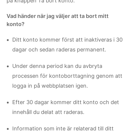
på knappen Ta bort konto.
Vad händer när jag väljer att ta bort mitt
konto?
Ditt konto kommer först att inaktiveras i 30
dagar och sedan raderas permanent.
Under denna period kan du avbryta
processen för kontoborttagning genom att
logga in på webbplatsen igen.
Efter 30 dagar kommer ditt konto och det
innehåll du delat att raderas.
Information som inte är relaterad till ditt