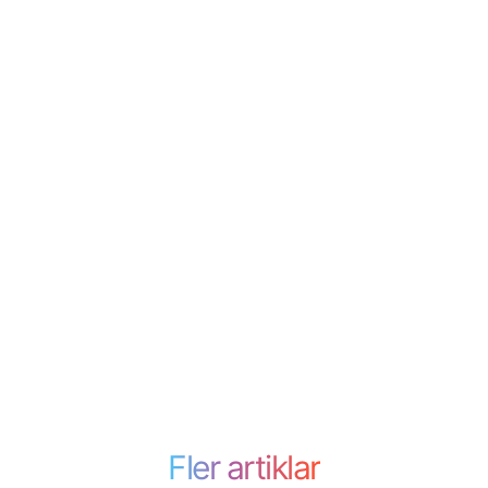
Fler artiklar