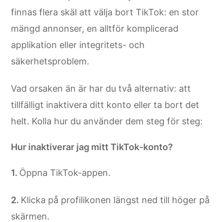
finnas flera skäl att välja bort TikTok: en stor
mängd annonser, en alltför komplicerad
applikation eller integritets- och
säkerhetsproblem.
Vad orsaken än är har du två alternativ: att
tillfälligt inaktivera ditt konto eller ta bort det
helt. Kolla hur du använder dem steg för steg:
Hur inaktiverar jag mitt TikTok-konto?
Öppna TikTok-appen.
Klicka på profilikonen längst ned till höger på
skärmen.