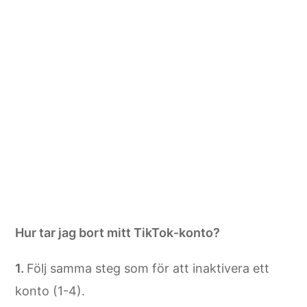
Hur tar jag bort mitt TikTok-konto?
Följ samma steg som för att inaktivera ett
konto (1-4).