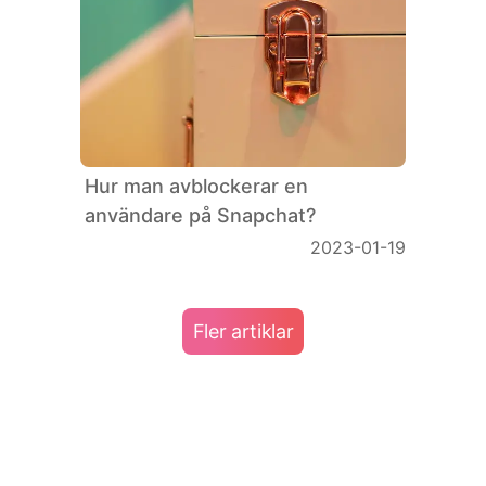
Hur man avblockerar en
användare på Snapchat?
2023-01-19
Fler artiklar