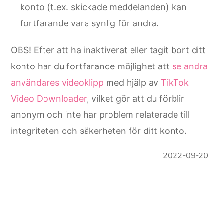
konto (t.ex. skickade meddelanden) kan
fortfarande vara synlig för andra.
OBS! Efter att ha inaktiverat eller tagit bort ditt
konto har du fortfarande möjlighet att
se andra
användares videoklipp
med hjälp av
TikTok
Video Downloader
, vilket gör att du förblir
anonym och inte har problem relaterade till
integriteten och säkerheten för ditt konto.
2022-09-20