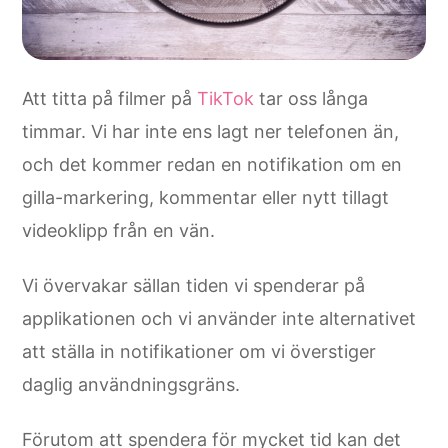
Att titta på filmer på
TikTok
tar oss långa
timmar. Vi har inte ens lagt ner telefonen än,
och det kommer redan en notifikation om en
gilla-markering, kommentar eller nytt tillagt
videoklipp från en vän.
Vi övervakar sällan tiden vi spenderar på
applikationen och vi använder inte alternativet
att ställa in notifikationer om vi överstiger
daglig användningsgräns.
Förutom att spendera för mycket tid kan det