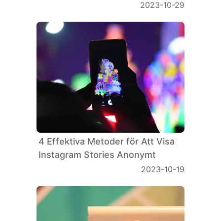
2023-10-29
4 Effektiva Metoder för Att Visa
Instagram Stories Anonymt
2023-10-19