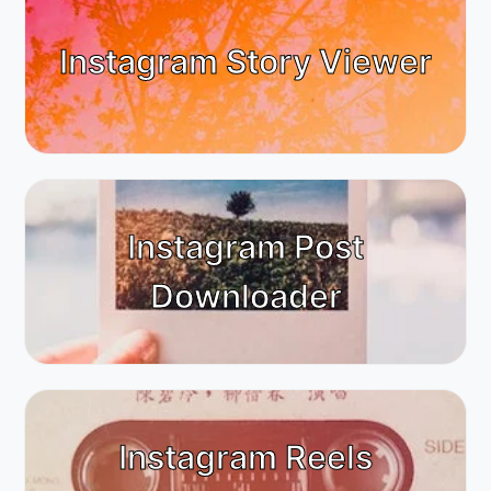
Instagram Story Viewer
Instagram Post
Downloader
Instagram Reels