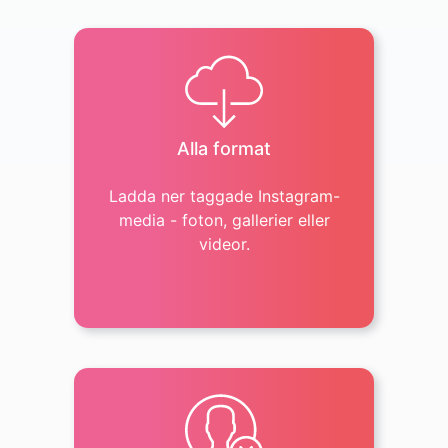
Alla format
Ladda ner taggade Instagram-
media - foton, gallerier eller
videor.