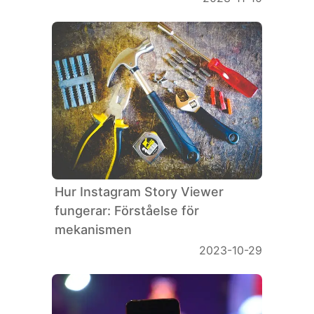
Hur Instagram Story Viewer
fungerar: Förståelse för
mekanismen
2023-10-29