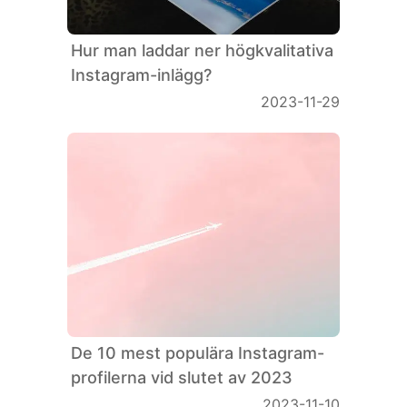
Hur man laddar ner högkvalitativa
Instagram-inlägg?
2023-11-29
De 10 mest populära Instagram-
profilerna vid slutet av 2023
2023-11-10