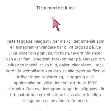
Titta med ett klick
Insta taggade inläggsvy ger insikt i det innehåll som
en Instagram-användare har blivit taggad på. Se
vilka bilder din pojkvän, flickvän, favoritinfluencer,
vän eller familjemedlem förekommer på. Oavsett om
etiketten innehåller en bild, galleri eller video - tack
vare vår webbläsare kan du visa alla typer av filer. Vi
kräver ingen registrering, inloggning eller
appinstallation, vilket innebär att du är 100%
inkognito. Den nya Instagram taggade inläggsvyn är
ett snabbt och enkelt sätt att visa alla offentliga
inlägg som en användare är med i.