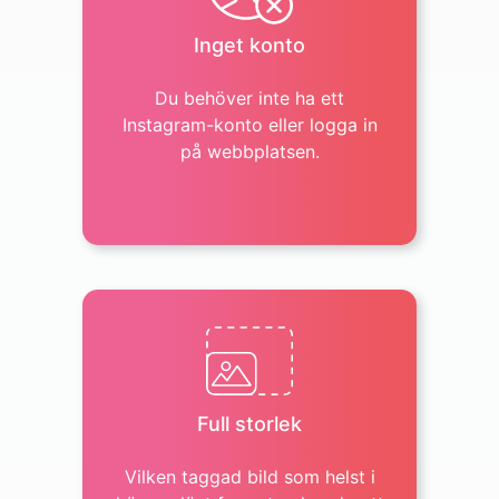
Inget konto
Du behöver inte ha ett
Instagram-konto eller logga in
på webbplatsen.
Full storlek
Vilken taggad bild som helst i