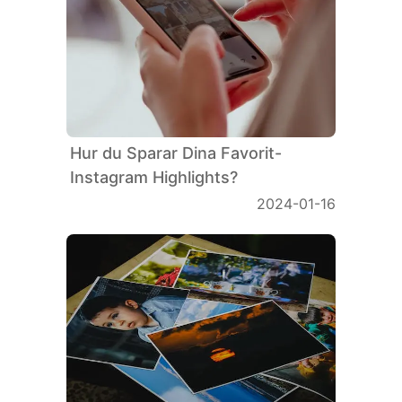
Hur du Sparar Dina Favorit-
Instagram Highlights?
2024-01-16