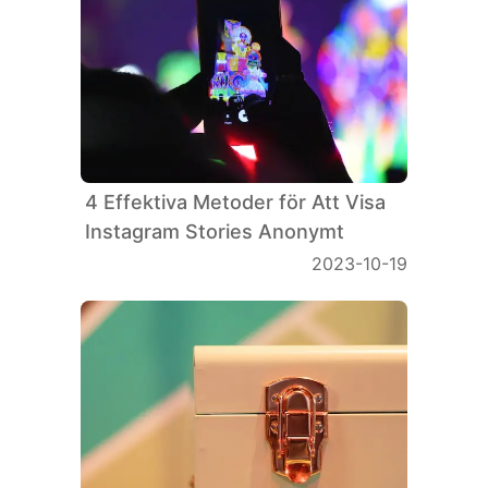
4 Effektiva Metoder för Att Visa
Instagram Stories Anonymt
2023-10-19