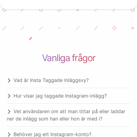
Vanliga frågor
Vad är Insta Taggade Inläggsvy?
Hur visar jag taggade Instagram-inlägg?
Vet användaren om att man tittar på eller laddar
ner de inlägg som han eller hon är med i?
Behöver jag ett Instagram-konto?