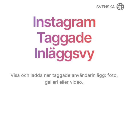
SVENSKA
Instagram
Taggade
Inläggsvy
Visa och ladda ner taggade användarinlägg: foto,
galleri eller video.