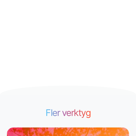
Fler verktyg