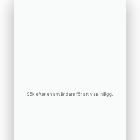
Sök efter en användare för att visa inlägg.