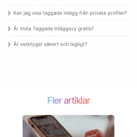
Kan jag visa taggade inlägg från privata profiler?
Är Insta Taggade Inläggsvy gratis?
Är verktyget säkert och lagligt?
Fler artiklar