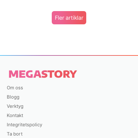
Fler artiklar
Om oss
Blogg
Verktyg
Kontakt
Integritetspolicy
Ta bort