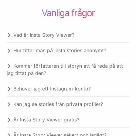
Vanliga frågor
Vad är Insta Story Viewer?
Hur tittar man på insta stories anonymt?
Kommer författaren till storyn att få reda på att
jag tittat på den?
Behöver jag ett Instagram-konto?
Kan jag se stories från privata profiler?
Är Insta Story Viewer gratis?
Är Insta Story Viewer säkert och lagligt?