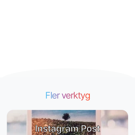
Fler verktyg
Instagram Post