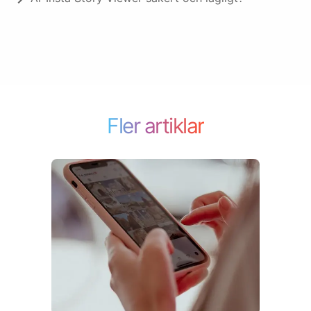
Fler artiklar