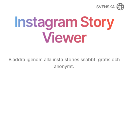
SVENSKA
Instagram Story
Viewer
Bläddra igenom alla insta stories snabbt, gratis och
anonymt.