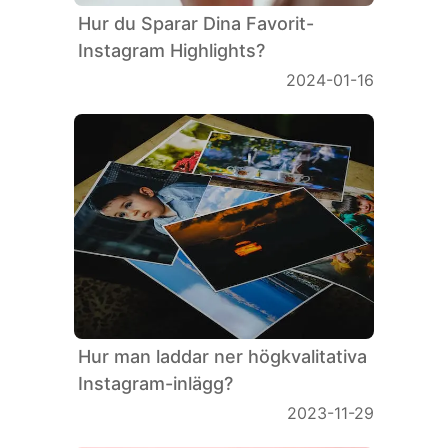
Hur du Sparar Dina Favorit-
Instagram Highlights?
2024-01-16
Hur man laddar ner högkvalitativa
Instagram-inlägg?
2023-11-29