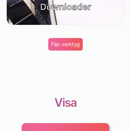
Downloader
Fler verktyg
Visa