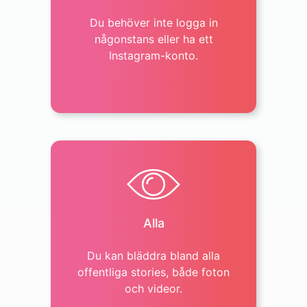
Du behöver inte logga in
någonstans eller ha ett
Instagram-konto.
Alla
Du kan bläddra bland alla
offentliga stories, både foton
och videor.