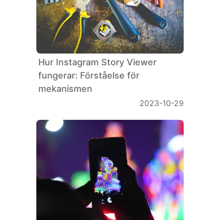
Hur Instagram Story Viewer
fungerar: Förståelse för
mekanismen
2023-10-29