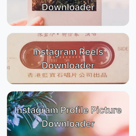
Downloader
Instagram Reels
Downloader
Instagram Profile Picture
Downloader