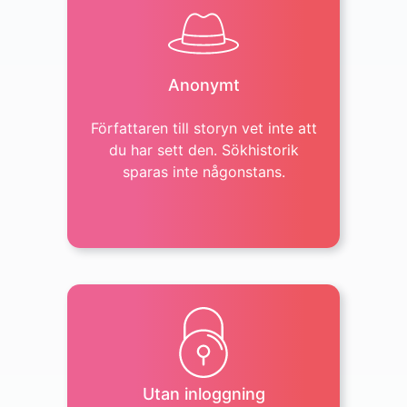
Anonymt
Författaren till storyn vet inte att
du har sett den. Sökhistorik
sparas inte någonstans.
Utan inloggning