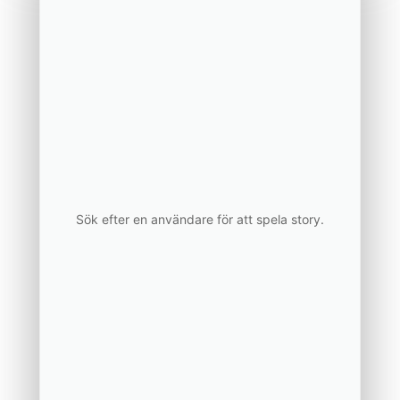
Sök efter en användare för att spela story.