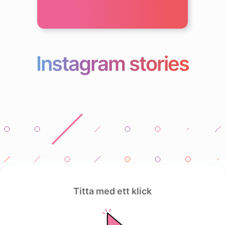
Instagram stories
Titta med ett klick