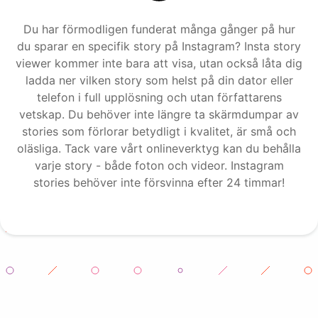
Du har förmodligen funderat många gånger på hur
du sparar en specifik story på Instagram? Insta story
viewer kommer inte bara att visa, utan också låta dig
ladda ner vilken story som helst på din dator eller
telefon i full upplösning och utan författarens
vetskap. Du behöver inte längre ta skärmdumpar av
stories som förlorar betydligt i kvalitet, är små och
oläsliga. Tack vare vårt onlineverktyg kan du behålla
varje story - både foton och videor. Instagram
stories behöver inte försvinna efter 24 timmar!