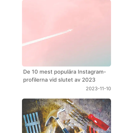
De 10 mest populära Instagram-
profilerna vid slutet av 2023
2023-11-10