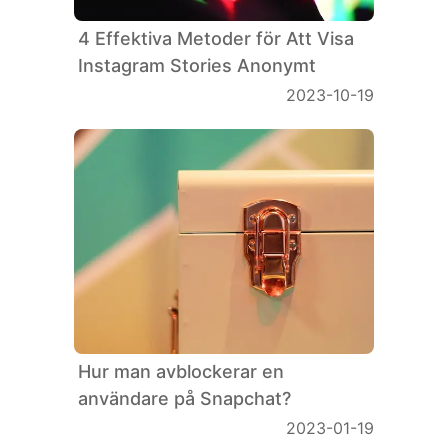
4 Effektiva Metoder för Att Visa
Instagram Stories Anonymt
2023-10-19
Hur man avblockerar en
användare på Snapchat?
2023-01-19