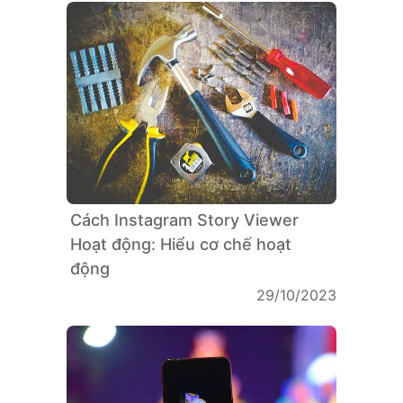
Cách Instagram Story Viewer
Hoạt động: Hiểu cơ chế hoạt
động
29/10/2023