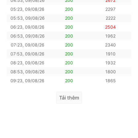
04:53, 09/08/26
200
2672
05:23, 09/08/26
200
2297
05:53, 09/08/26
200
2222
06:23, 09/08/26
200
2504
06:53, 09/08/26
200
1962
07:23, 09/08/26
200
2340
07:53, 09/08/26
200
1910
08:23, 09/08/26
200
1932
08:53, 09/08/26
200
1800
09:23, 09/08/26
200
1865
Tải thêm