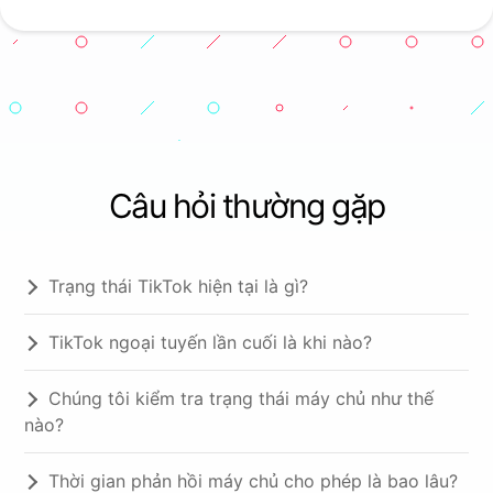
Câu hỏi thường gặp
Trạng thái TikTok hiện tại là gì?
TikTok ngoại tuyến lần cuối là khi nào?
Chúng tôi kiểm tra trạng thái máy chủ như thế
nào?
Thời gian phản hồi máy chủ cho phép là bao lâu?