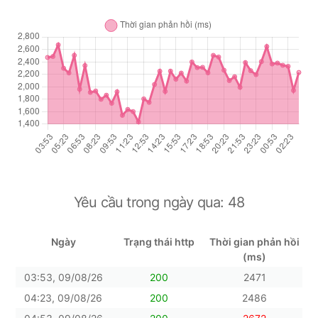
Yêu cầu trong ngày qua:
48
Ngày
Trạng thái http
Thời gian phản hồi
(ms)
03:53, 09/08/26
200
2471
04:23, 09/08/26
200
2486