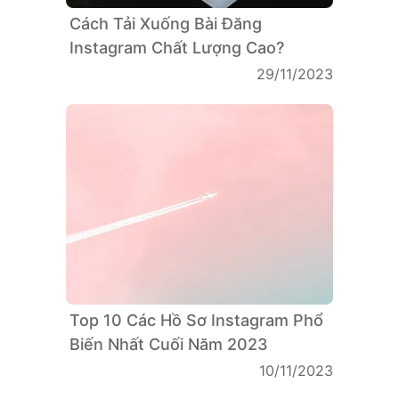
Cách Tải Xuống Bài Đăng
Instagram Chất Lượng Cao?
29/11/2023
Top 10 Các Hồ Sơ Instagram Phổ
Biến Nhất Cuối Năm 2023
10/11/2023