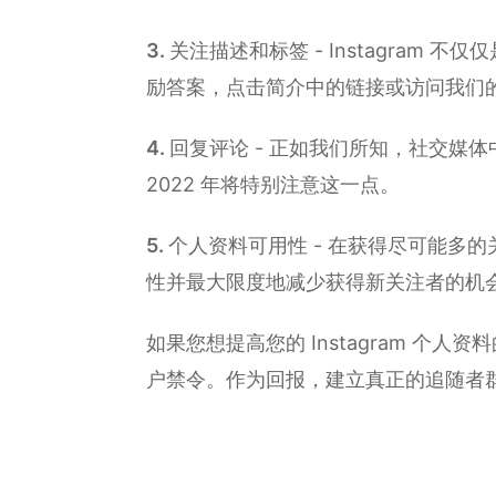
关注描述和标签 - Instagra
励答案，点击简介中的链接或访问我们
回复评论 - 正如我们所知，社交媒体
2022 年将特别注意这一点。
个人资料可用性 - 在获得尽可能多
性并最大限度地减少获得新关注者的机
如果您想提高您的 Instagram 
户禁令。作为回报，建立真正的追随者