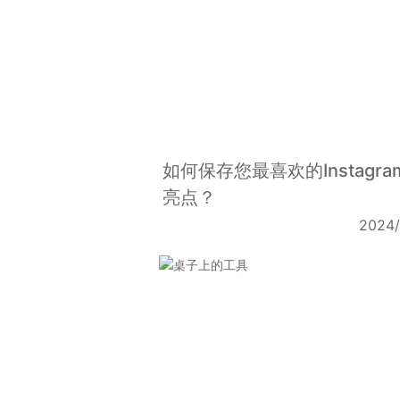
如何保存您最喜欢的Instagra
亮点？
2024/