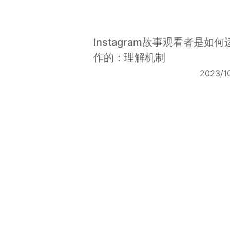
Instagram故事观看者是如何
作的：理解机制
2023/1