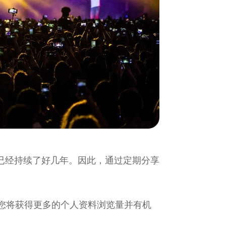
已经持续了好几年。因此，通过定期分享
，您将获得更多的个人资料浏览量并有机