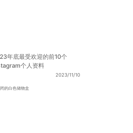
023年底最受欢迎的前10个
nstagram个人资料
2023/11/10