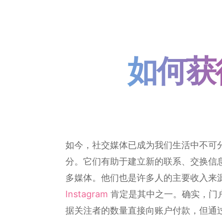
如何获得
如今，社交媒体已成为我们生活中不可
分。它们有助于建立新的联系、交换信
多媒体。他们也是许多人的主要收入来
Instagram
肯定是其中之一。确实，门
据关注者的数量直接向账户付款，但通