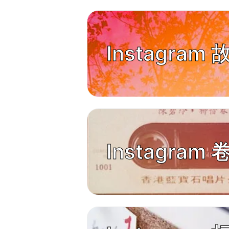
Instagra
Instagra