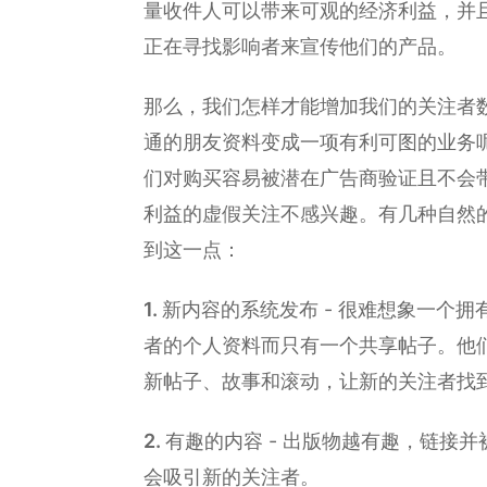
量收件人可以带来可观的经济利益，并
正在寻找影响者来宣传他们的产品。
那么，我们怎样才能增加我们的关注者
通的朋友资料变成一项有利可图的业务
们对购买容易被潜在广告商验证且不会
利益的虚假关注不感兴趣。有几种自然
到这一点：
新内容的系统发布 - 很难想象一个拥
者的个人资料而只有一个共享帖子。他
新帖子、故事和滚动，让新的关注者找
有趣的内容 - 出版物越有趣，链接
会吸引新的关注者。