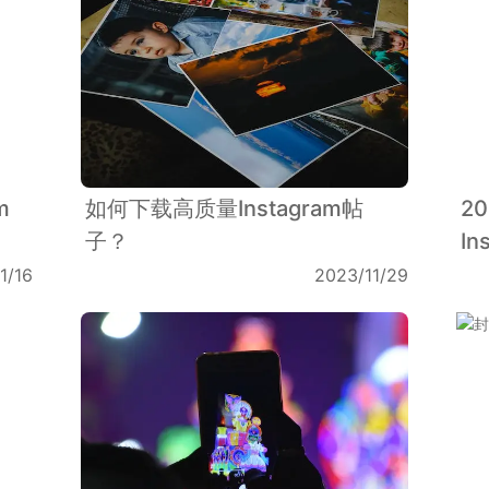
m
如何下载高质量Instagram帖
2
子？
I
1/16
2023/11/29