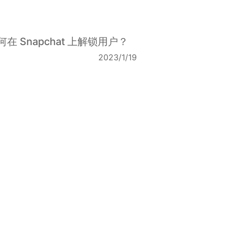
何在 Snapchat 上解锁用户？
2023/1/19