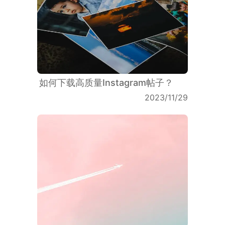
如何下载高质量Instagram帖子？
2023/11/29