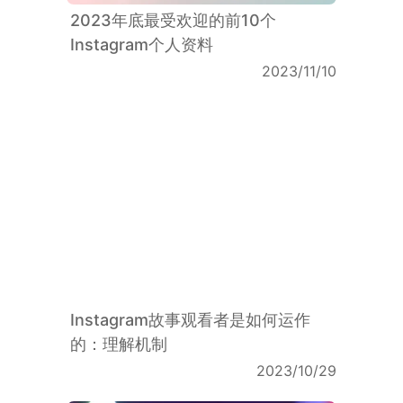
2023年底最受欢迎的前10个
Instagram个人资料
2023/11/10
Instagram故事观看者是如何运作
的：理解机制
2023/10/29