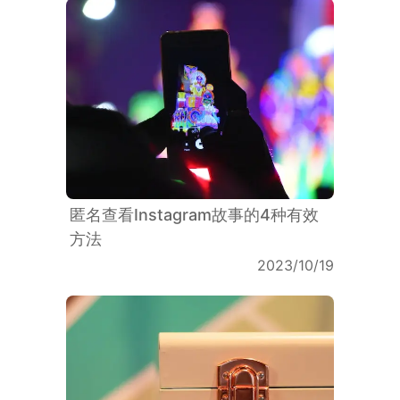
匿名查看Instagram故事的4种有效
方法
2023/10/19