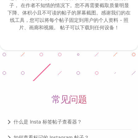
子， 在作者不知情的情况下。您不再需要截取质量明显
下降、体积小且不可读的帖子的屏幕截图。感谢我们的在
线工具，您可以将每个帖子固定到用户的个人资料 - 照
片、画廊和视频。 帖子可以下载到任何设备！
常见问题
什么是 Insta 标签帖子查看器？
如何查看标记的 Instagram 帖子？