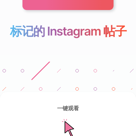
标记的 Instagram 帖子
一键观看