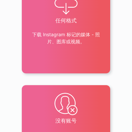
任何格式
下载 Instagram 标记的媒体 - 照
片、图库或视频。
没有账号