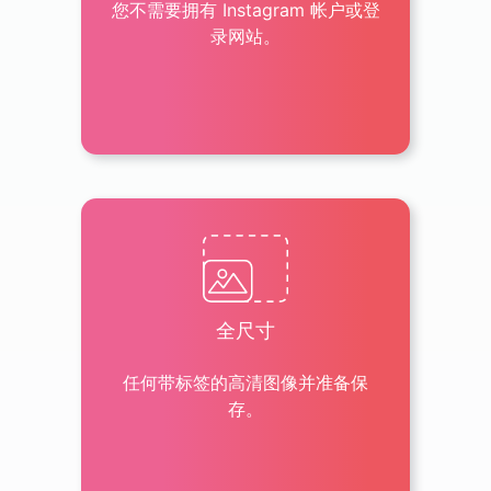
您不需要拥有 Instagram 帐户或登
录网站。
全尺寸
任何带标签的高清图像并准备保
存。