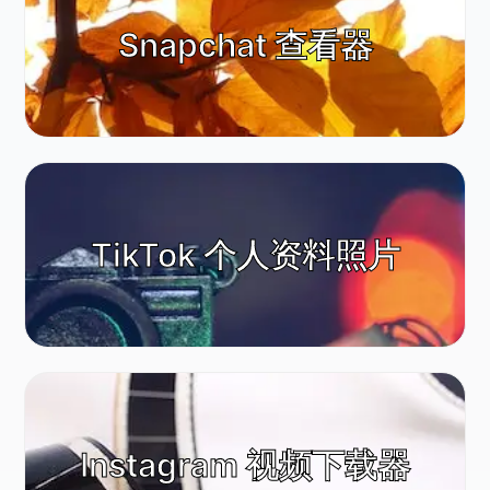
Snapchat 查看器
TikTok 个人资料照片
Instagram 视频下载器