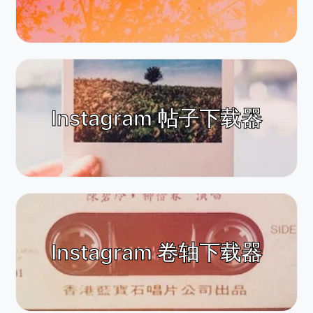
Instagram 帖子下载器
Instagram 卷轴下载器