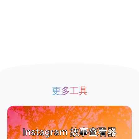
更多工具
Instagram 故事查看器