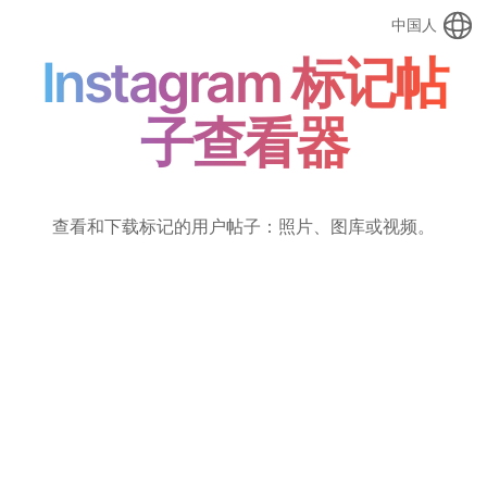
中国人
Instagram 标记帖
子查看器
查看和下载标记的用户帖子：照片、图库或视频。