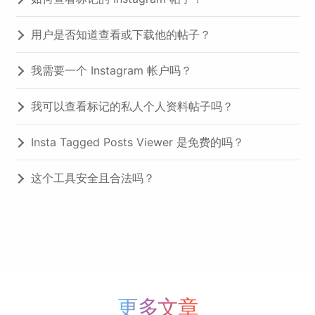
用户是否知道查看或下载他的帖子？
我需要一个 Instagram 帐户吗？
我可以查看标记的私人个人资料帖子吗？
Insta Tagged Posts Viewer 是免费的吗？
这个工具安全且合法吗？
更多文章