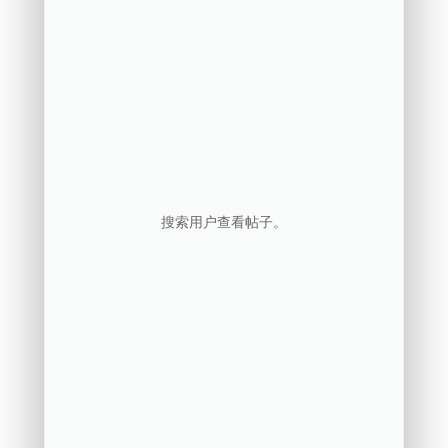
搜索用户查看帖子。