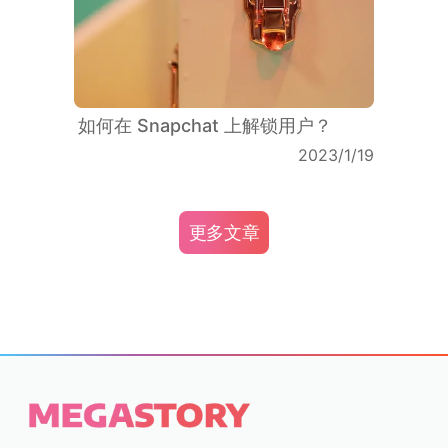
如何在 Snapchat 上解锁用户？
2023/1/19
更多文章