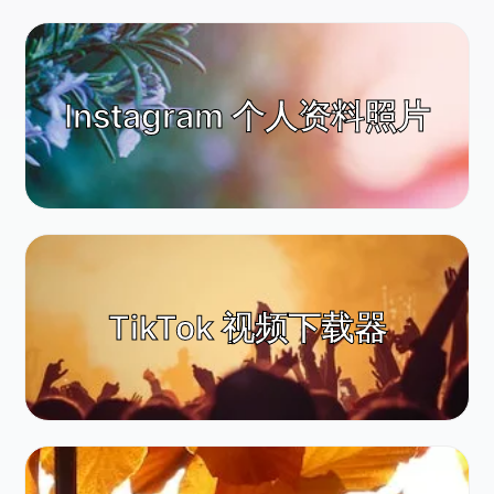
Instagram 个人资料照片
TikTok 视频下载器