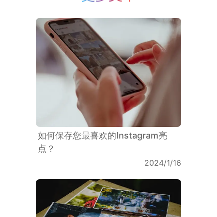
如何保存您最喜欢的Instagram亮
点？
2024/1/16