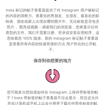
Insta 标记的帖子查看器提供了对 Instagram 用户被标记
的内容的洞察力。查看你的男朋友、女朋友、最喜欢的影
响者、朋友或家人出现在哪些图片中。无论标签是否包含
照片， 图库或视频 - 感谢我们的浏览器，您将显示任何
类型的文件。我们不需要注册、登录或安装应用程序，这
意味着您 100% 隐身。新的 Instagram 标记帖子查看器
是查看所有内容的快速简便的方法 用户所在的公开帖
子。
保存到你想要的地方
您可能多次想知道如何在 Instagram 上保存带标签的帖
子？Insta 带标签的帖子查看器不仅会显示，而且还允许
您在计算机或手机上以全分辨率下载任何带有标签的帖