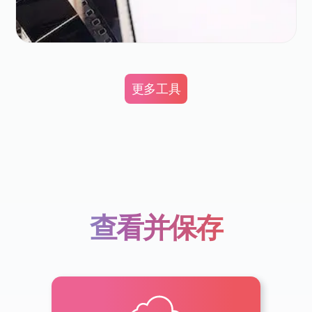
更多工具
查看并保存