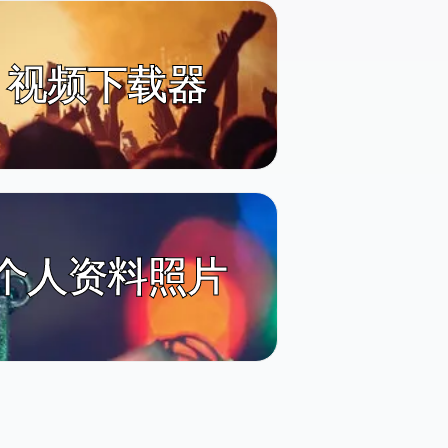
ok 视频下载器
k 个人资料照片