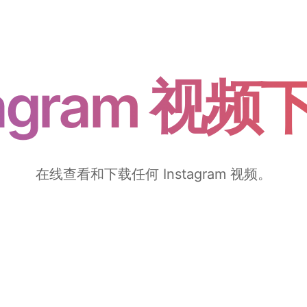
tagram 视
在线查看和下载任何 Instagram 视频。