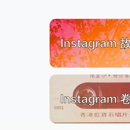
Instagra
Instagra