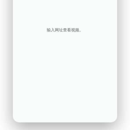
输入网址查看视频。