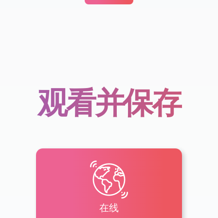
观看并保存
在线