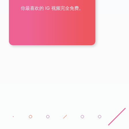
你最喜欢的 IG 视频完全免费。