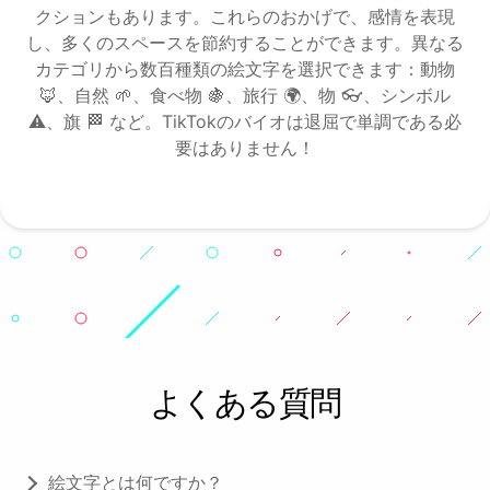
クションもあります。これらのおかげで、感情を表現
し、多くのスペースを節約することができます。異なる
カテゴリから数百種類の絵文字を選択できます：動物
🦊、自然 🌱、食べ物 🍇、旅行 🌍、物 👓、シンボル
⚠️、旗 🏁 など。TikTokのバイオは退屈で単調である必
要はありません！
Objects
よくある質問
絵文字とは何ですか？