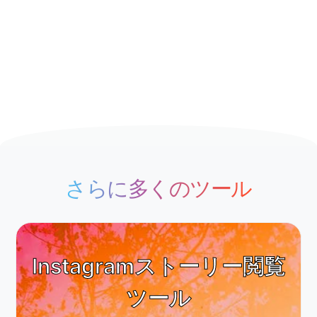
さらに多くのツール
Instagramストーリー閲覧
ツール