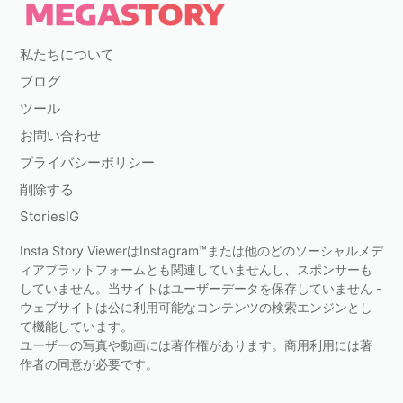
私たちについて
ブログ
ツール
お問い合わせ
プライバシーポリシー
削除する
StoriesIG
Insta Story ViewerはInstagram™または他のどのソーシャルメデ
ィアプラットフォームとも関連していませんし、スポンサーも
していません。当サイトはユーザーデータを保存していません -
ウェブサイトは公に利用可能なコンテンツの検索エンジンとし
て機能しています。
ユーザーの写真や動画には著作権があります。商用利用には著
作者の同意が必要です。