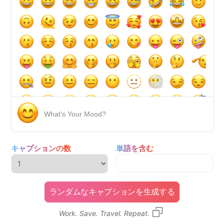
What's Your Mood?
キャプションの数
単語を含む
ランダムなキャプションを生成する
Work. Save. Travel. Repeat.