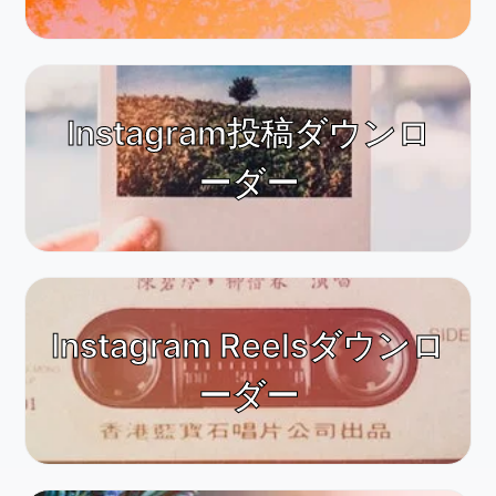
Instagram投稿ダウンロ
ーダー
Instagram Reelsダウンロ
ーダー