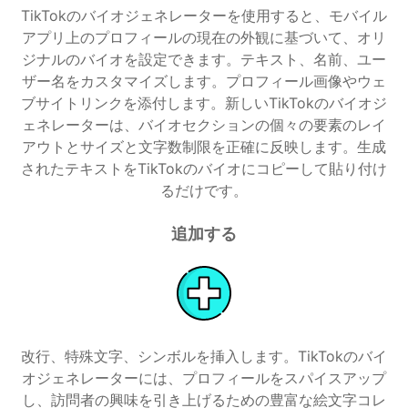
TikTokのバイオジェネレーターを使用すると、モバイル
アプリ上のプロフィールの現在の外観に基づいて、オリ
ジナルのバイオを設定できます。テキスト、名前、ユー
ザー名をカスタマイズします。プロフィール画像やウェ
ブサイトリンクを添付します。新しいTikTokのバイオジ
ェネレーターは、バイオセクションの個々の要素のレイ
アウトとサイズと文字数制限を正確に反映します。生成
されたテキストをTikTokのバイオにコピーして貼り付け
るだけです。
Activities
追加する
改行、特殊文字、シンボルを挿入します。TikTokのバイ
オジェネレーターには、プロフィールをスパイスアップ
し、訪問者の興味を引き上げるための豊富な絵文字コレ