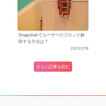
Snapchatでユーザーのブロック解
除する方法は？
2023/1/19
さらに記事を読む