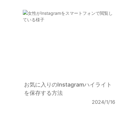
お気に入りのInstagramハイライト
を保存する方法
2024/1/16