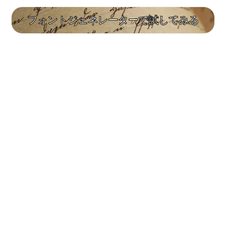
フォントジェネレーターで試してみる