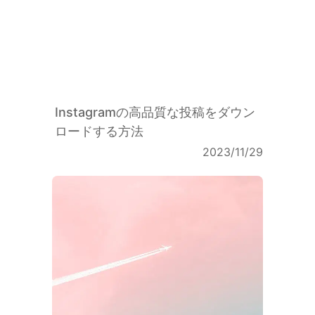
Symbols
Instagramの高品質な投稿をダウン
ロードする方法
2023/11/29