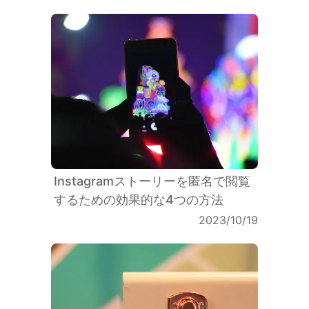
Flags
Instagramストーリーを匿名で閲覧
するための効果的な4つの方法
2023/10/19