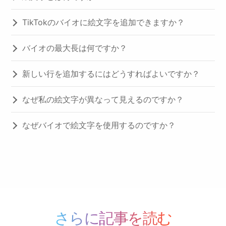
TikTokのバイオに絵文字を追加できますか？
バイオの最大長は何ですか？
新しい行を追加するにはどうすればよいですか？
なぜ私の絵文字が異なって見えるのですか？
なぜバイオで絵文字を使用するのですか？
さらに記事を読む