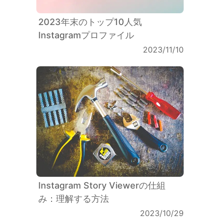
2023年末のトップ10人気
Instagramプロファイル
2023/11/10
Instagram Story Viewerの仕組
み：理解する方法
2023/10/29