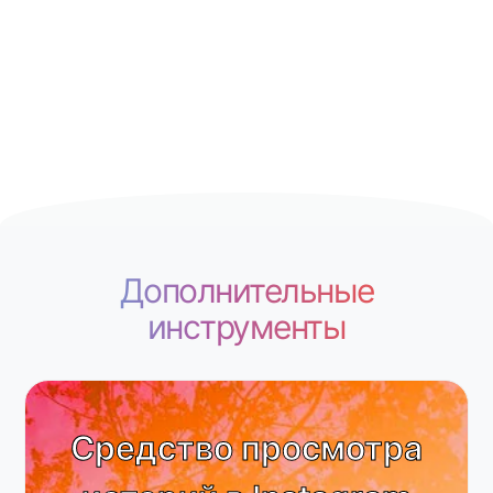
Дополнительные
инструменты
Средство просмотра