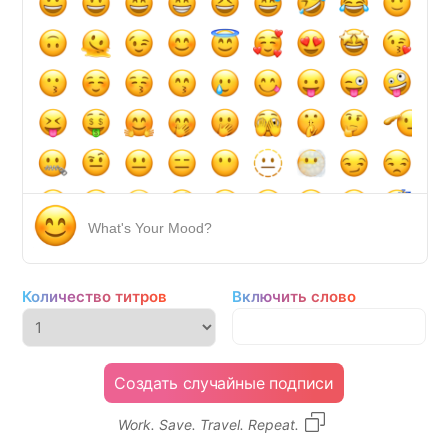
What's Your Mood?
Количество титров
Включить слово
Создать случайные подписи
Work. Save. Travel. Repeat.