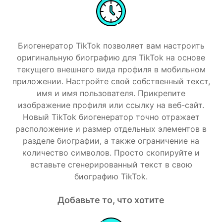
Биогенератор TikTok позволяет вам настроить
оригинальную биографию для TikTok на основе
текущего внешнего вида профиля в мобильном
приложении. Настройте свой собственный текст,
имя и имя пользователя. Прикрепите
изображение профиля или ссылку на веб-сайт.
Новый TikTok биогенератор точно отражает
Activities
расположение и размер отдельных элементов в
разделе биографии, а также ограничение на
количество символов. Просто скопируйте и
вставьте сгенерированный текст в свою
биографию TikTok.
Добавьте то, что хотите