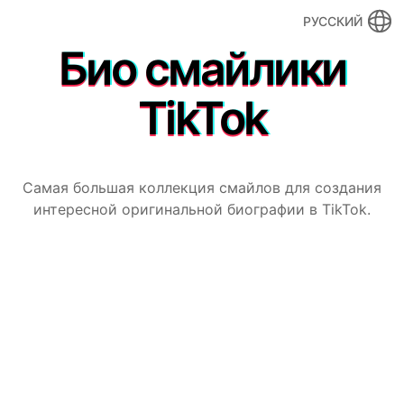
РУССКИЙ
Био смайлики
TikTok
Самая большая коллекция смайлов для создания
интересной оригинальной биографии в TikTok.