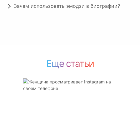
Зачем использовать эмодзи в биографии?
Еще статьи