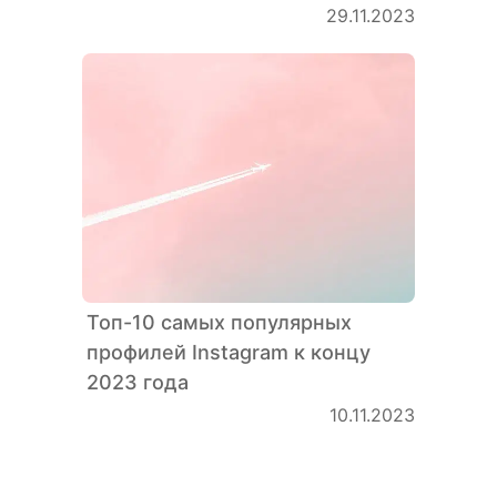
29.11.2023
Топ-10 самых популярных
профилей Instagram к концу
2023 года
10.11.2023