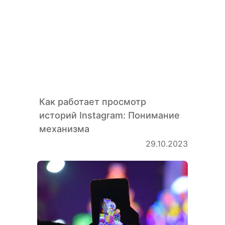
Как работает просмотр
историй Instagram: Понимание
Flags
механизма
29.10.2023