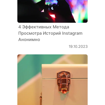
4 Эффективных Метода
Просмотра Историй Instagram
Анонимно
19.10.2023