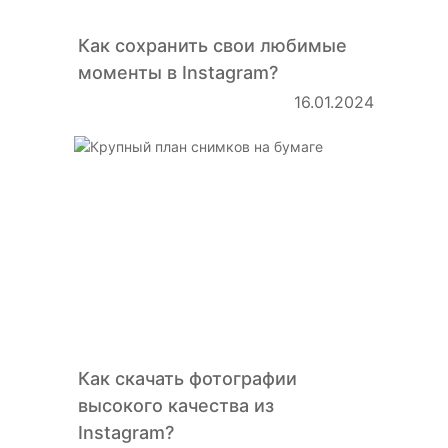
Как сохранить свои любимые
моменты в Instagram?
Symbols
16.01.2024
Как скачать фотографии
высокого качества из
Instagram?