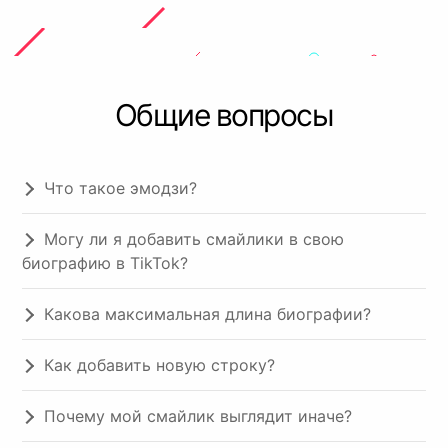
Общие вопросы
Что такое эмодзи?
Могу ли я добавить смайлики в свою
биографию в TikTok?
Какова максимальная длина биографии?
Как добавить новую строку?
Почему мой смайлик выглядит иначе?