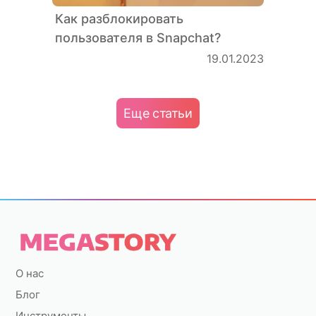
Как разблокировать
пользователя в Snapchat?
19.01.2023
Еще статьи
О нас
Блог
Инструменты