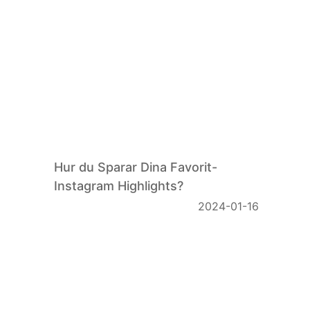
Hur du Sparar Dina Favorit-
Instagram Highlights?
2024-01-16