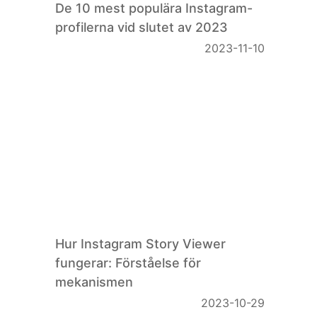
De 10 mest populära Instagram-
profilerna vid slutet av 2023
2023-11-10
Hur Instagram Story Viewer
fungerar: Förståelse för
mekanismen
2023-10-29