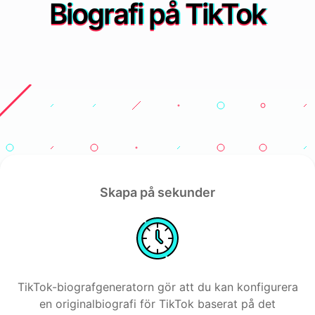
Biografi på TikTok
Skapa på sekunder
TikTok-biografgeneratorn gör att du kan konfigurera
en originalbiografi för TikTok baserat på det