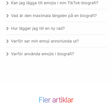
Kan jag lägga till emojis i min TikTok-biografi?
Vad är den maximala längden på en biografi?
Hur lägger jag till en ny rad?
Varför ser min emoji annorlunda ut?
Varför använda emojis i biografi?
Fler artiklar