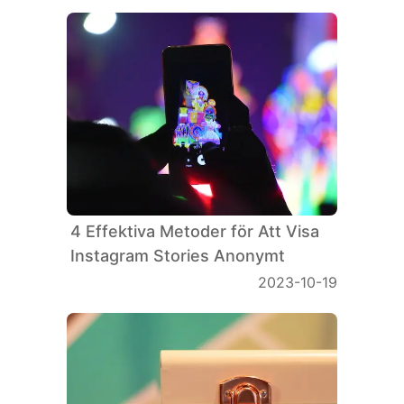
Flags
4 Effektiva Metoder för Att Visa
Instagram Stories Anonymt
2023-10-19