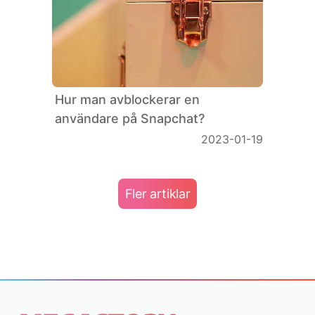
Hur man avblockerar en
användare på Snapchat?
2023-01-19
Fler artiklar