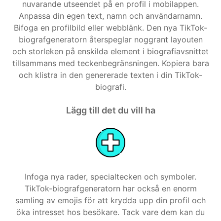
nuvarande utseendet på en profil i mobilappen.
Anpassa din egen text, namn och användarnamn.
Bifoga en profilbild eller webblänk. Den nya TikTok-
biografgeneratorn återspeglar noggrant layouten
och storleken på enskilda element i biografiavsnittet
tillsammans med teckenbegränsningen. Kopiera bara
och klistra in den genererade texten i din TikTok-
biografi.
Activities
Lägg till det du vill ha
Infoga nya rader, specialtecken och symboler.
TikTok-biografgeneratorn har också en enorm
samling av emojis för att krydda upp din profil och
öka intresset hos besökare. Tack vare dem kan du