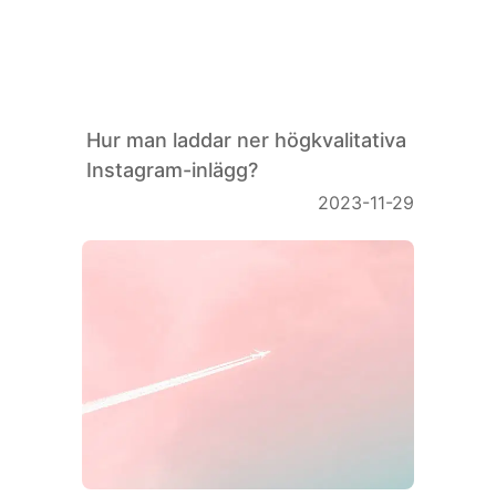
Symbols
Hur man laddar ner högkvalitativa
Instagram-inlägg?
2023-11-29