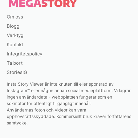
Om oss
Blogg
Verktyg
Kontakt
Integritetspolicy
Ta bort
StoriesIG
Insta Story Viewer är inte knuten till eller sponsrad av
Instagram™ eller någon annan social medieplattform. Vi lagrar
ingen användardata - webbplatsen fungerar som en
sökmotor för offentligt tillgängligt innehåll.
Användarnas foton och videor kan vara
upphovsrättsskyddade. Kommersiellt bruk kräver författarens
samtycke.