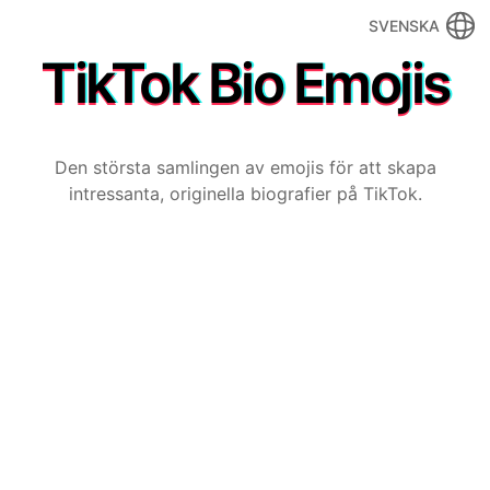
SVENSKA
TikTok Bio Emojis
Den största samlingen av emojis för att skapa
intressanta, originella biografier på TikTok.