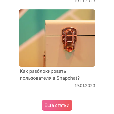
19.10.2023
Как разблокировать
пользователя в Snapchat?
19.01.2023
Еще статьи