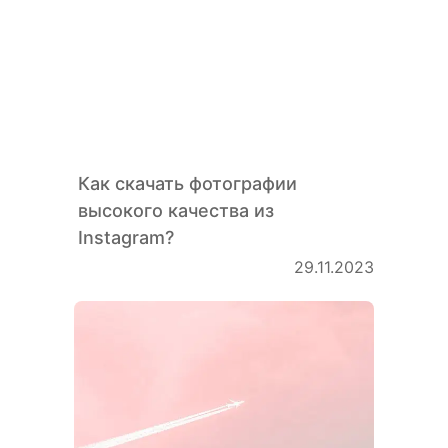
Как скачать фотографии
высокого качества из
Instagram?
29.11.2023