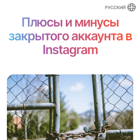
РУССКИЙ
Плюсы и минусы
закрытого аккаунта в
Instagram