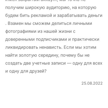
получим широкую аудиторию, на которую
будем бить рекламой и зарабатывать деньги
. Взамен мы сможем делиться личными
фотографиями из нашей жизни с
доверенными подписчиками и практически
ликвидировать ненависть. Если мы хотим
найти золотую середину, почему бы не
создать две учетные записи — одну для всех
и одну для друзей?
25.08.2022