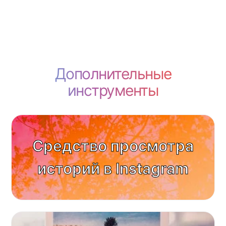
Дополнительные
инструменты
Средство просмотра
историй в Instagram