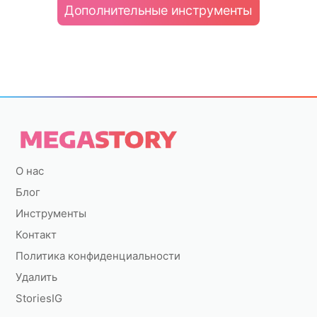
Дополнительные инструменты
О нас
Блог
Инструменты
Контакт
Политика конфиденциальности
Удалить
StoriesIG