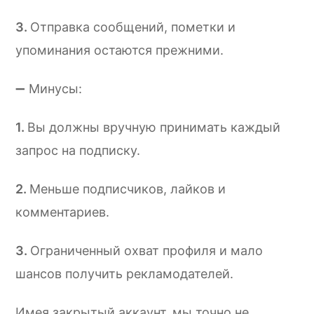
Отправка сообщений, пометки и
упоминания остаются прежними.
➖ Минусы:
Вы должны вручную принимать каждый
запрос на подписку.
Меньше подписчиков, лайков и
комментариев.
Ограниченный охват профиля и мало
шансов получить рекламодателей.
Имея закрытый аккаунт, мы точно не