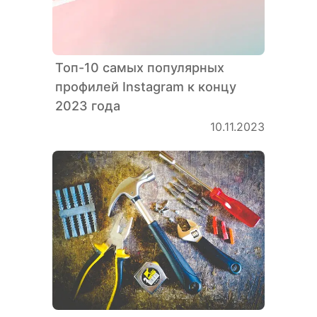
Топ-10 самых популярных
профилей Instagram к концу
2023 года
10.11.2023