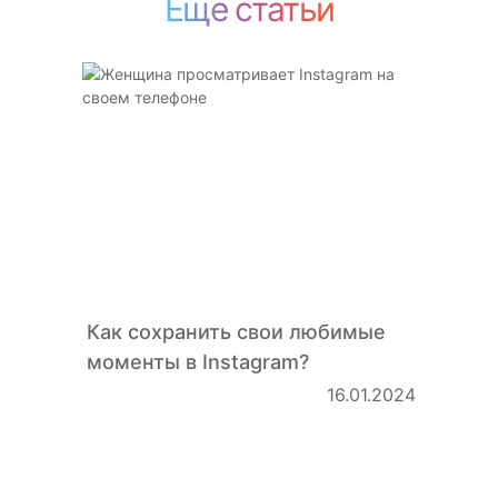
Еще статьи
Как сохранить свои любимые
моменты в Instagram?
16.01.2024