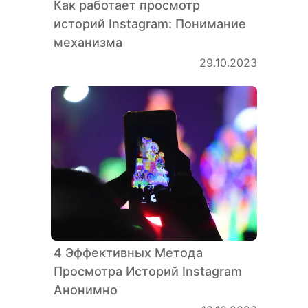
Как работает просмотр
историй Instagram: Понимание
механизма
29.10.2023
4 Эффективных Метода
Просмотра Историй Instagram
Анонимно