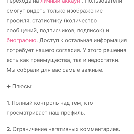
перехода на
личный аккаунт
. Пользователи
смогут видеть только изображение
профиля, статистику (количество
сообщений, подписчиков, подписок) и
биографию
. Доступ к остальная информация
потребует нашего согласия. У этого решения
есть как преимущества, так и недостатки.
Мы собрали для вас самые важные.
➕ Плюсы:
Полный контроль над тем, кто
просматривает наш профиль.
Ограничение негативных комментариев.