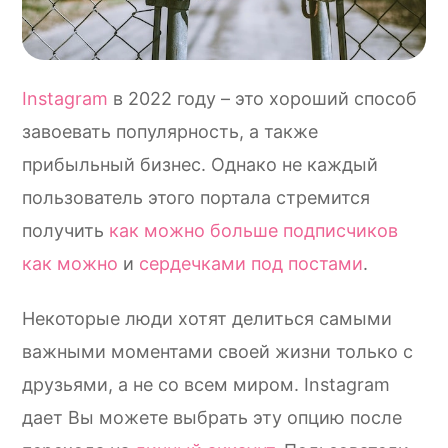
Instagram
в 2022 году – это хороший способ
завоевать популярность, а также
прибыльный бизнес. Однако не каждый
пользователь этого портала стремится
получить
как можно больше подписчиков
как можно
и
сердечками под постами
.
Некоторые люди хотят делиться самыми
важными моментами своей жизни только с
друзьями, а не со всем миром. Instagram
дает Вы можете выбрать эту опцию после