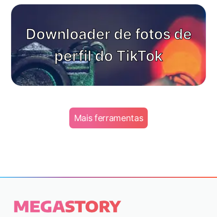
Downloader de fotos de
perfil do TikTok
Mais ferramentas