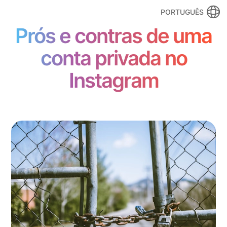
PORTUGUÊS
Prós e contras de uma
conta privada no
Instagram