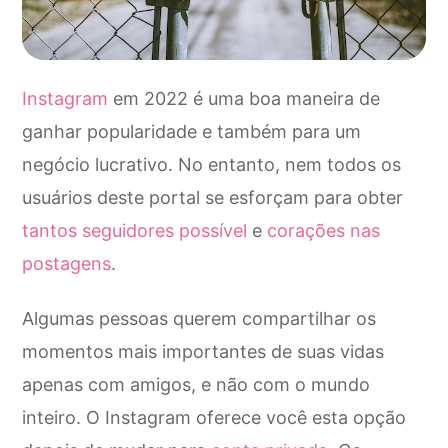
Instagram
em 2022 é uma boa maneira de
ganhar popularidade e também para um
negócio lucrativo. No entanto, nem todos os
usuários deste portal se esforçam para obter
tantos seguidores possível
e
corações nas
postagens
.
Algumas pessoas querem compartilhar os
momentos mais importantes de suas vidas
apenas com amigos, e não com o mundo
inteiro. O Instagram oferece você esta opção