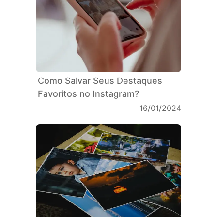
Como Salvar Seus Destaques
Favoritos no Instagram?
16/01/2024