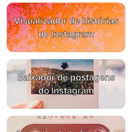
Visualizador de histórias
do Instagram
Baixador de postagens
do Instagram