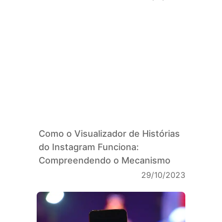
Como o Visualizador de Histórias
do Instagram Funciona:
Compreendendo o Mecanismo
29/10/2023