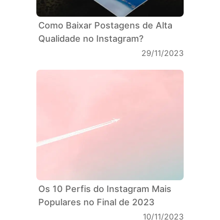
Como Baixar Postagens de Alta
Qualidade no Instagram?
29/11/2023
Os 10 Perfis do Instagram Mais
Populares no Final de 2023
10/11/2023