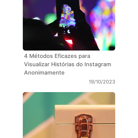
4 Métodos Eficazes para
Visualizar Histórias do Instagram
Anonimamente
19/10/2023