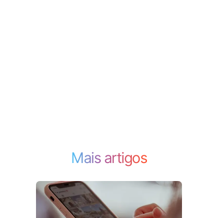
Mais artigos