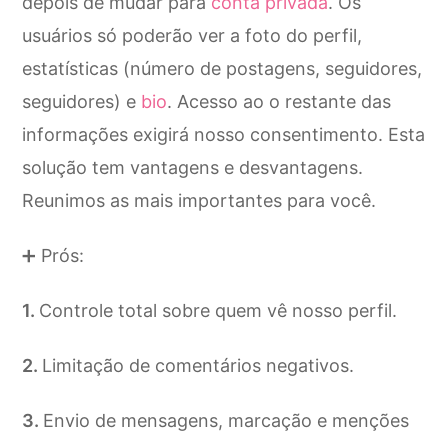
depois de mudar para
conta privada
. Os
usuários só poderão ver a foto do perfil,
estatísticas (número de postagens, seguidores,
seguidores) e
bio
. Acesso ao o restante das
informações exigirá nosso consentimento. Esta
solução tem vantagens e desvantagens.
Reunimos as mais importantes para você.
➕ Prós:
Controle total sobre quem vê nosso perfil.
Limitação de comentários negativos.
Envio de mensagens, marcação e menções