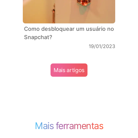
Como desbloquear um usuário no
Snapchat?
19/01/2023
Mais artigos
Mais ferramentas