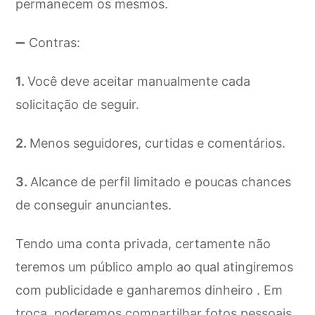
permanecem os mesmos.
➖ Contras:
Você deve aceitar manualmente cada
solicitação de seguir.
Menos seguidores, curtidas e comentários.
Alcance de perfil limitado e poucas chances
de conseguir anunciantes.
Tendo uma conta privada, certamente não
teremos um público amplo ao qual atingiremos
com publicidade e ganharemos dinheiro . Em
troca, poderemos compartilhar fotos pessoais