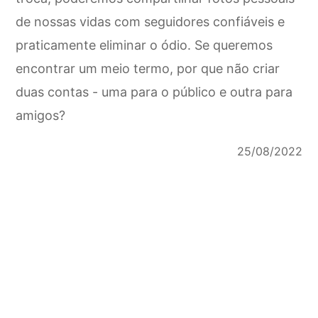
de nossas vidas com seguidores confiáveis ​​e
praticamente eliminar o ódio. Se queremos
encontrar um meio termo, por que não criar
duas contas - uma para o público e outra para
amigos?
25/08/2022