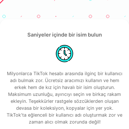
Saniyeler içinde bir isim bulun
Milyonlarca TikTok hesabı arasında ilginç bir kullanıcı
adı bulmak zor. Ücretsiz aracımızı kullanın ve hem
erkek hem de kız için havalı bir isim oluşturun.
Maksimum uzunluğu, ayırıcıyı seçin ve birkaç rakam
ekleyin. Teşekkürler rastgele sözcüklerden oluşan
devasa bir koleksiyon, kopyalar için yer yok.
TikTok'ta eğlenceli bir kullanıcı adı oluşturmak zor ve
zaman alıcı olmak zorunda değil!