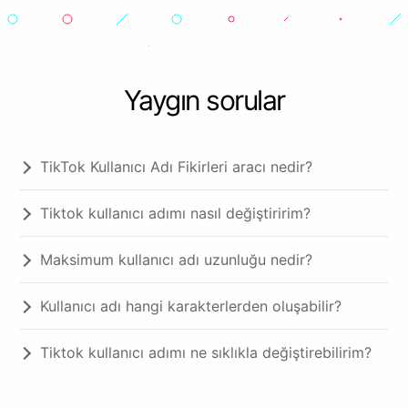
Yaygın sorular
TikTok Kullanıcı Adı Fikirleri aracı nedir?
Tiktok kullanıcı adımı nasıl değiştiririm?
Maksimum kullanıcı adı uzunluğu nedir?
Kullanıcı adı hangi karakterlerden oluşabilir?
Tiktok kullanıcı adımı ne sıklıkla değiştirebilirim?