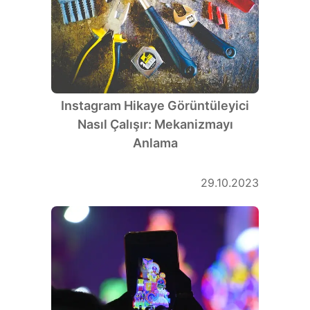
Instagram Hikaye Görüntüleyici
Nasıl Çalışır: Mekanizmayı
Anlama
29.10.2023