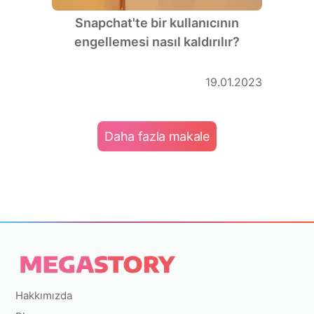
Snapchat'te bir kullanıcının
engellemesi nasıl kaldırılır?
19.01.2023
Daha fazla makale
Hakkımızda