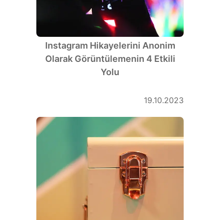
Instagram Hikayelerini Anonim
Olarak Görüntülemenin 4 Etkili
Yolu
19.10.2023