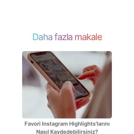
Daha fazla makale
Favori Instagram Highlights'larını
Nasıl Kaydedebilirsiniz?