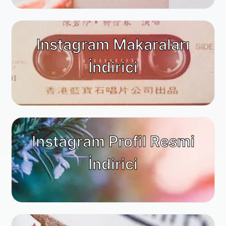
Instagram Makaraları
İndirici
Instagram Profil Resmi
İndirici