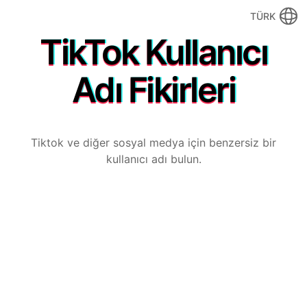
TÜRK
TikTok Kullanıcı
Adı Fikirleri
Tiktok ve diğer sosyal medya için benzersiz bir
kullanıcı adı bulun.