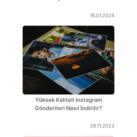
16.01.2024
Yüksek Kaliteli Instagram
Gönderileri Nasıl İndirilir?
29.11.2023