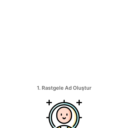
1. Rastgele Ad Oluştur