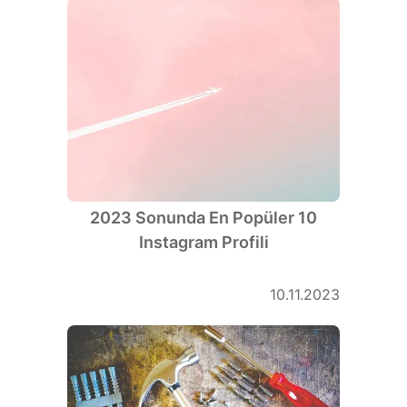
2023 Sonunda En Popüler 10
Instagram Profili
10.11.2023