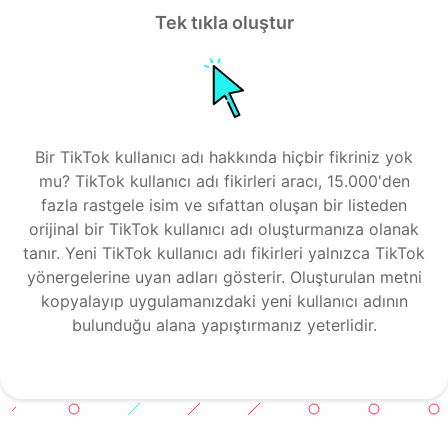
Tek tıkla oluştur
Bir TikTok kullanıcı adı hakkında hiçbir fikriniz yok
mu? TikTok kullanıcı adı fikirleri aracı, 15.000'den
fazla rastgele isim ve sıfattan oluşan bir listeden
orijinal bir TikTok kullanıcı adı oluşturmanıza olanak
tanır. Yeni TikTok kullanıcı adı fikirleri yalnızca TikTok
yönergelerine uyan adları gösterir. Oluşturulan metni
kopyalayıp uygulamanızdaki yeni kullanıcı adının
bulunduğu alana yapıştırmanız yeterlidir.