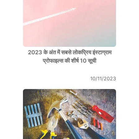
2023 के अंत में सबसे लोकप्रिय इंस्टाग्राम
प्रोफाइल्स की शीर्ष 10 सूची
10/11/2023