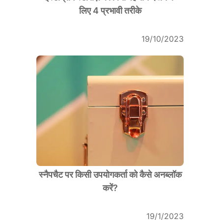
लिए 4 प्रभावी तरीके
19/10/2023
स्नैपचैट पर किसी उपयोगकर्ता को कैसे अनब्लॉक
करें?
19/1/2023