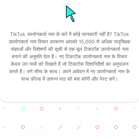
TikTok उपयोगकर्ता नाम के बारे में कोई जानकारी नहीं है? TikTok
उपयोगकर्ता नाम विचार उपकरण आपको 15,000 से अधिक यादृच्छिक
संज्ञाओं और विशेषणों की सूची से एक मूल टिकटॉक उपयोगकर्ता नाम
बनाने की अनुमति देता है। नए टिकटॉक उपयोगकर्ता नाम के विचार
केवल उन नामों को दिखाते हैं जो टिकटॉक दिशानिर्देशों का अनुपालन
करते हैं। वर्ण सीमा के साथ। अपने आवेदन में नए उपयोगकर्ता नाम के
साथ फ़ील्ड में उत्पन्न पाठ को बस कॉपी और पेस्ट करें।