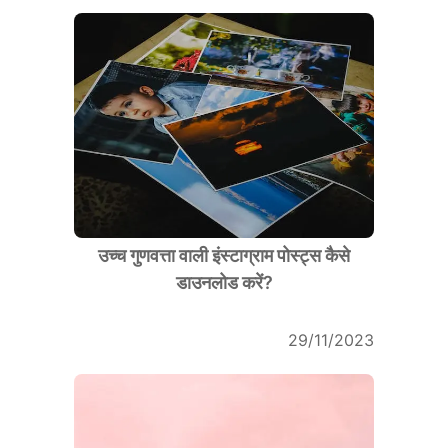
उच्च गुणवत्ता वाली इंस्टाग्राम पोस्ट्स कैसे
डाउनलोड करें?
29/11/2023