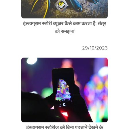
इंस्टाग्राम स्टोरी व्यूअर कैसे काम करता है: तंत्र
को समझना
29/10/2023
इंस्टाग्राम स्टोरीज़ को बिना पहचाने देखने के