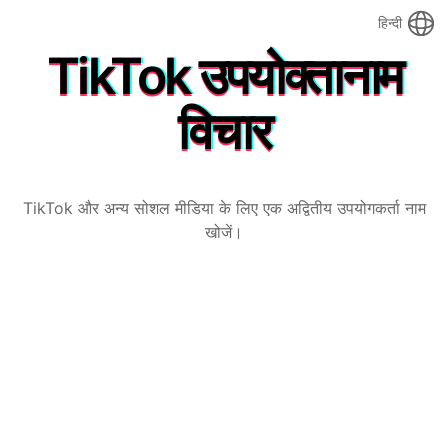
हिन्दी
TikTok उपयोक्तानाम
विचार
TikTok और अन्य सोशल मीडिया के लिए एक अद्वितीय उपयोगकर्ता नाम
खोजें।