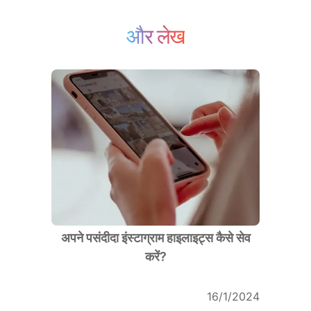
और लेख
अपने पसंदीदा इंस्टाग्राम हाइलाइट्स कैसे सेव
करें?
16/1/2024