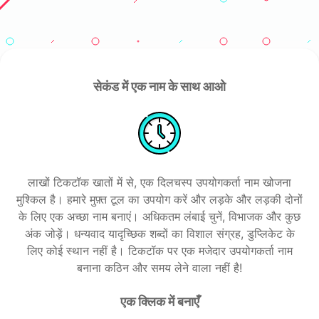
सेकंड में एक नाम के साथ आओ
लाखों टिकटॉक खातों में से, एक दिलचस्प उपयोगकर्ता नाम खोजना
मुश्किल है। हमारे मुफ़्त टूल का उपयोग करें और लड़के और लड़की दोनों
के लिए एक अच्छा नाम बनाएं। अधिकतम लंबाई चुनें, विभाजक और कुछ
अंक जोड़ें। धन्यवाद यादृच्छिक शब्दों का विशाल संग्रह, डुप्लिकेट के
लिए कोई स्थान नहीं है। टिकटॉक पर एक मजेदार उपयोगकर्ता नाम
बनाना कठिन और समय लेने वाला नहीं है!
एक क्लिक में बनाएँ