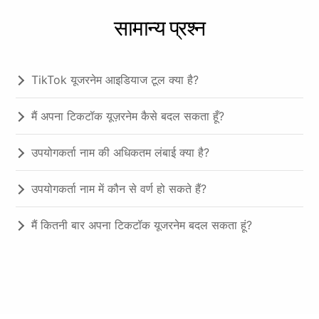
सामान्य प्रश्न
TikTok यूजरनेम आइडियाज टूल क्या है?
मैं अपना टिकटॉक यूज़रनेम कैसे बदल सकता हूँ?
उपयोगकर्ता नाम की अधिकतम लंबाई क्या है?
उपयोगकर्ता नाम में कौन से वर्ण हो सकते हैं?
मैं कितनी बार अपना टिकटॉक यूजरनेम बदल सकता हूं?