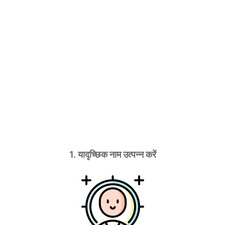
1. यादृच्छिक नाम उत्पन्न करें