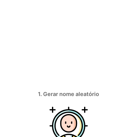
1. Gerar nome aleatório