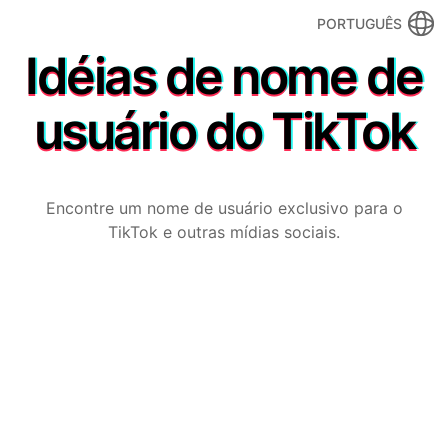
PORTUGUÊS
Idéias de nome de
usuário do TikTok
Encontre um nome de usuário exclusivo para o
TikTok e outras mídias sociais.