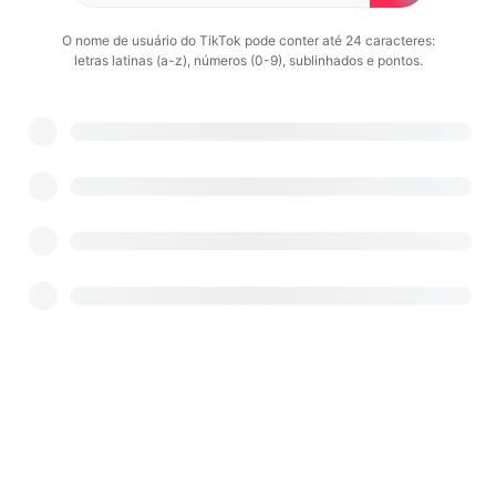
O nome de usuário do TikTok pode conter até 24 caracteres:
letras latinas (a-z), números (0-9), sublinhados e pontos.