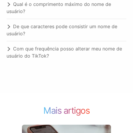
Qual é o comprimento máximo do nome de
usuário?
De que caracteres pode consistir um nome de
usuário?
Com que frequência posso alterar meu nome de
usuário do TikTok?
Mais artigos