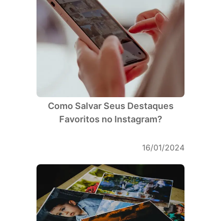
Como Salvar Seus Destaques
Favoritos no Instagram?
16/01/2024