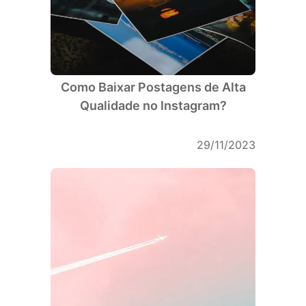
Como Baixar Postagens de Alta
Qualidade no Instagram?
29/11/2023