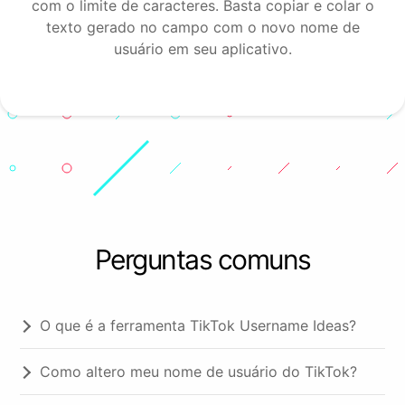
com o limite de caracteres. Basta copiar e colar o
texto gerado no campo com o novo nome de
usuário em seu aplicativo.
Perguntas comuns
O que é a ferramenta TikTok Username Ideas?
Como altero meu nome de usuário do TikTok?