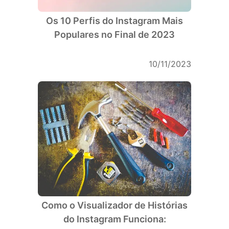
Os 10 Perfis do Instagram Mais
Populares no Final de 2023
10/11/2023
Como o Visualizador de Histórias
do Instagram Funciona: