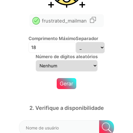
frustrated_mailman
Comprimento Máximo
Separador
Número de dígitos aleatórios
Gerar
2. Verifique a disponibilidade