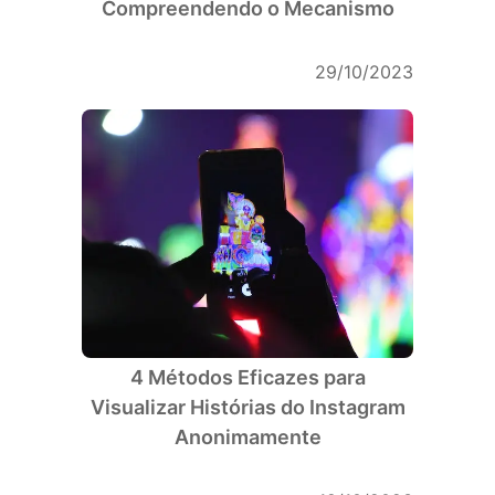
Compreendendo o Mecanismo
29/10/2023
4 Métodos Eficazes para
Visualizar Histórias do Instagram
Anonimamente