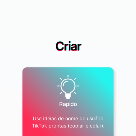
Criar
Rapido
Use ideias de nome de usuário
TikTok prontas (copiar e colar).