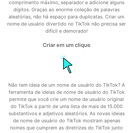
comprimento máximo, separador e adicione alguns
dígitos. Graças ao enorme coleção de palavras
aleatórias, não há espaço para duplicatas. Criar um
nome de usuário divertido no TikTok não precisa ser
difícil e demorado!
Criar em um clique
Não tem ideia de um nome de usuário do TikTok? A
ferramenta de ideias de nome de usuário do TikTok
permite que você crie um nome de usuário original
do TikTok a partir de uma lista de mais de 15.000
substantivos e adjetivos aleatórios. As novas ideias
de nome de usuário do TikTok mostram apenas
nomes que cumprem as diretrizes do TikTok junto