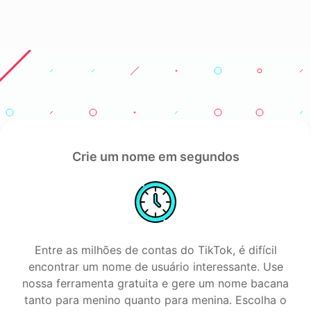
Crie um nome em segundos
Entre as milhões de contas do TikTok, é difícil
encontrar um nome de usuário interessante. Use
nossa ferramenta gratuita e gere um nome bacana
tanto para menino quanto para menina. Escolha o