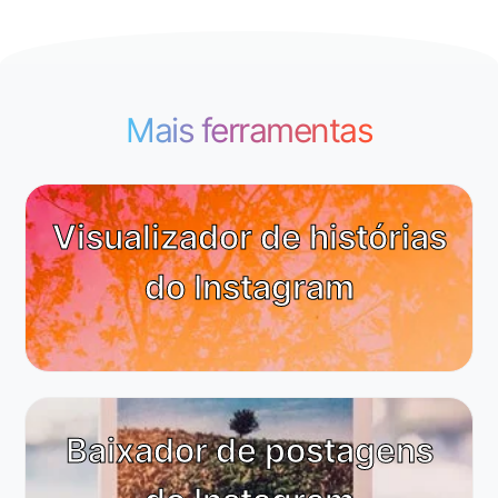
Mais ferramentas
Visualizador de histórias
do Instagram
Baixador de postagens