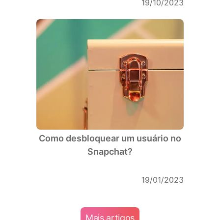
19/10/2023
Como desbloquear um usuário no
Snapchat?
19/01/2023
Mais artigos