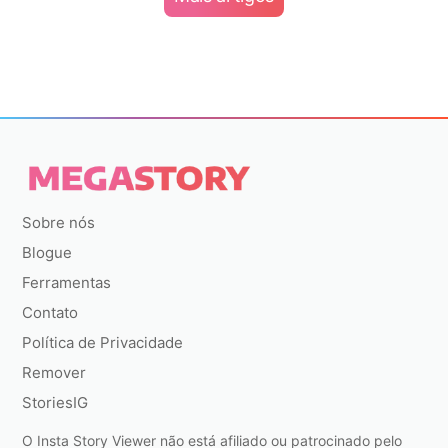
Sobre nós
Blogue
Ferramentas
Contato
Política de Privacidade
Remover
StoriesIG
O Insta Story Viewer não está afiliado ou patrocinado pelo