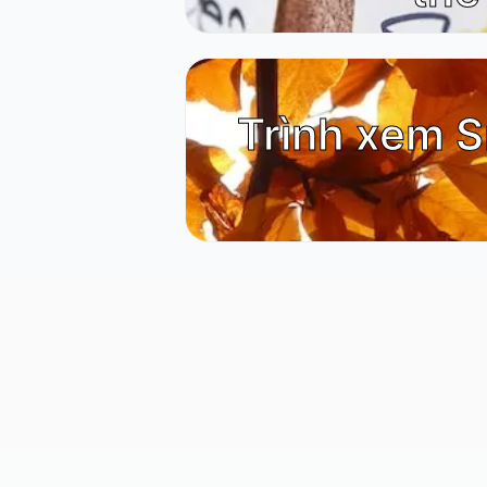
Trình xem 