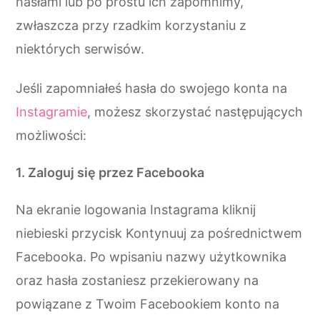
hasłami lub po prostu ich zapomnimy,
zwłaszcza przy rzadkim korzystaniu z
niektórych serwisów.
Jeśli zapomniałeś hasła do swojego konta na
Instagramie
, możesz skorzystać następujących
możliwości:
1. Zaloguj się przez Facebooka
Na ekranie logowania Instagrama kliknij
niebieski przycisk Kontynuuj za pośrednictwem
Facebooka. Po wpisaniu nazwy użytkownika
oraz hasła zostaniesz przekierowany na
powiązane z Twoim Facebookiem konto na