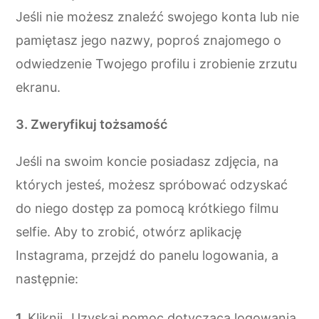
Jeśli nie możesz znaleźć swojego konta lub nie
pamiętasz jego nazwy, poproś znajomego o
odwiedzenie Twojego profilu i zrobienie zrzutu
ekranu.
3. Zweryfikuj tożsamość
Jeśli na swoim koncie posiadasz zdjęcia, na
których jesteś, możesz spróbować odzyskać
do niego dostęp za pomocą krótkiego filmu
selfie. Aby to zrobić, otwórz aplikację
Instagrama, przejdź do panelu logowania, a
następnie:
Kliknij „Uzyskaj pomoc dotyczącą logowania