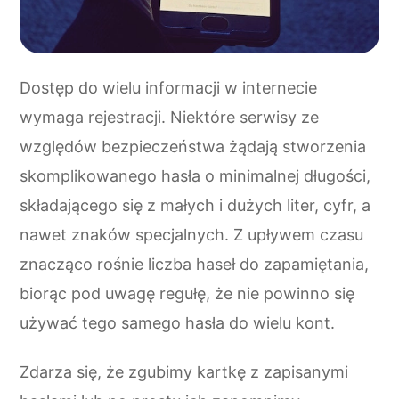
Dostęp do wielu informacji w internecie
wymaga rejestracji. Niektóre serwisy ze
względów bezpieczeństwa żądają stworzenia
skomplikowanego hasła o minimalnej długości,
składającego się z małych i dużych liter, cyfr, a
nawet znaków specjalnych. Z upływem czasu
znacząco rośnie liczba haseł do zapamiętania,
biorąc pod uwagę regułę, że nie powinno się
używać tego samego hasła do wielu kont.
Zdarza się, że zgubimy kartkę z zapisanymi