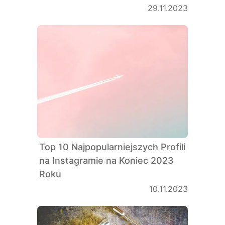
29.11.2023
Top 10 Najpopularniejszych Profili
na Instagramie na Koniec 2023
Roku
10.11.2023