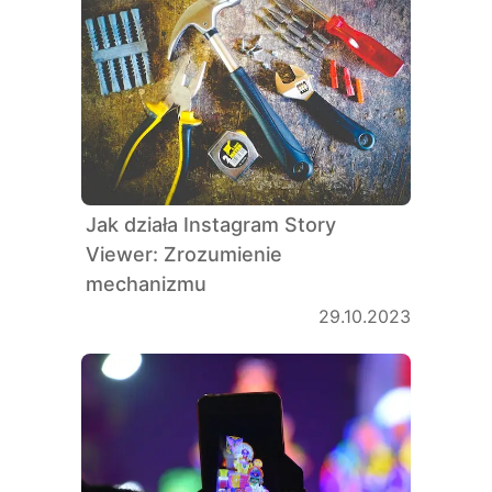
Jak działa Instagram Story
Viewer: Zrozumienie
mechanizmu
29.10.2023