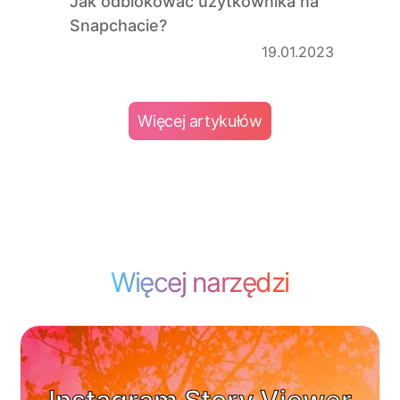
Jak odblokować użytkownika na
Snapchacie?
19.01.2023
Więcej artykułów
Więcej narzędzi