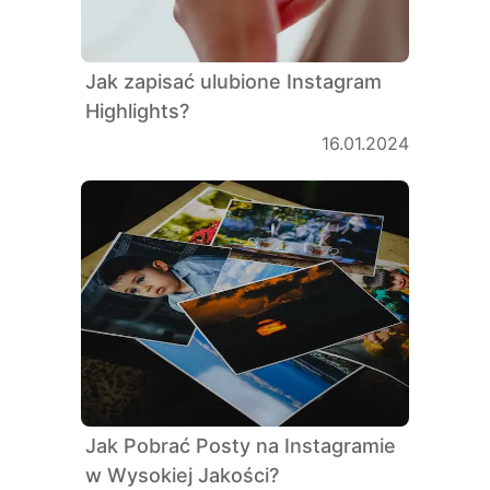
Jak zapisać ulubione Instagram
Highlights?
16.01.2024
Jak Pobrać Posty na Instagramie
w Wysokiej Jakości?