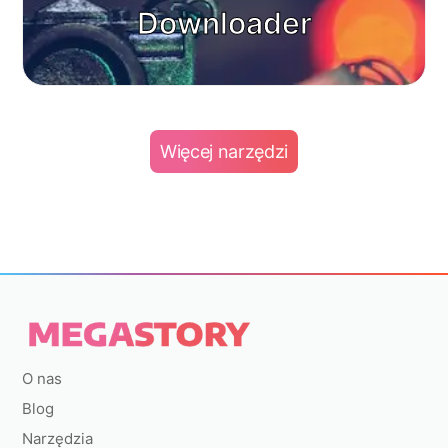
Downloader
Więcej narzędzi
O nas
Blog
Narzędzia