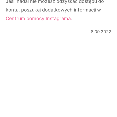
Jeśli nadal nie możesz odzyskać dostępu do
konta, poszukaj dodatkowych informacji w
Centrum pomocy Instagrama
.
8.09.2022