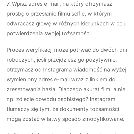
Wpisz adres e-mail, na który otrzymasz
prośbę o przesłanie filmu selfie, w którym
odwracasz głowę w różnych kierunkach w celu
potwierdzenia swojej tożsamości.
Proces weryfikacji może potrwać do dwóch dni
roboczych, jeśli przejdziesz go pozytywnie,
otrzymasz od Instagrama wiadomość na wyżej
wymieniony adres e-mail wraz z linkiem do
zresetowania hasła. Dlaczego akurat film, a nie
np. zdjęcie dowodu osobistego? Instagram
tłumaczy się tym, że dokumenty tożsamości
mogą zostać w łatwy sposób zmodyfikowane.