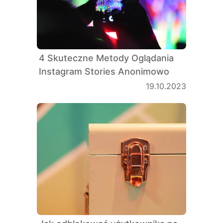
4 Skuteczne Metody Oglądania
Instagram Stories Anonimowo
19.10.2023