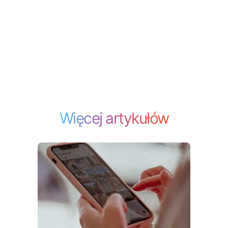
Więcej artykułów