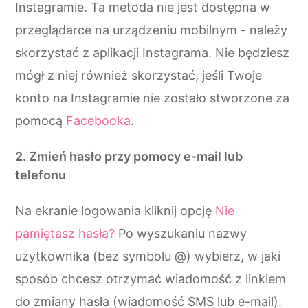
Instagramie. Ta metoda nie jest dostępna w
przeglądarce na urządzeniu mobilnym - należy
skorzystać z aplikacji Instagrama. Nie będziesz
mógł z niej również skorzystać, jeśli Twoje
konto na Instagramie nie zostało stworzone za
pomocą
Facebooka
.
2. Zmień hasło przy pomocy e-mail lub
telefonu
Na ekranie logowania kliknij opcję
Nie
pamiętasz hasła?
Po wyszukaniu nazwy
użytkownika (bez symbolu @) wybierz, w jaki
sposób chcesz otrzymać wiadomość z linkiem
do zmiany hasła (wiadomość SMS lub e-mail).