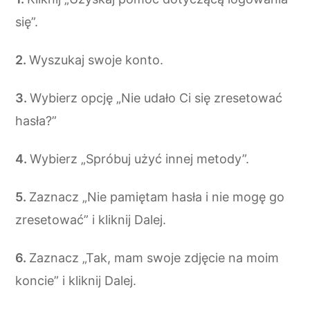
się”.
Wyszukaj swoje konto.
Wybierz opcję „Nie udało Ci się zresetować
hasła?”
Wybierz „Spróbuj użyć innej metody”.
Zaznacz „Nie pamiętam hasła i nie mogę go
zresetować” i kliknij Dalej.
Zaznacz „Tak, mam swoje zdjęcie na moim
koncie” i kliknij Dalej.